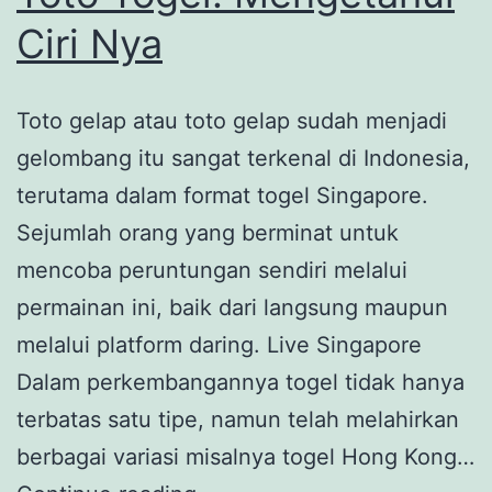
Bermain
Ciri Nya
Toto gelap atau toto gelap sudah menjadi
gelombang itu sangat terkenal di Indonesia,
terutama dalam format togel Singapore.
Sejumlah orang yang berminat untuk
mencoba peruntungan sendiri melalui
permainan ini, baik dari langsung maupun
melalui platform daring. Live Singapore
Dalam perkembangannya togel tidak hanya
terbatas satu tipe, namun telah melahirkan
berbagai variasi misalnya togel Hong Kong…