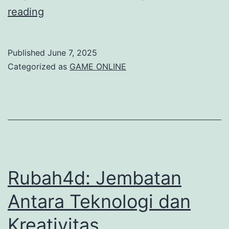
Langsung
reading
Slot
RTP
Published
June 7, 2025
Slot:
Categorized as
GAME ONLINE
Peluang
Besar
bagi
Keberhasilan
Cepat
Rubah4d: Jembatan
Antara Teknologi dan
Kreativitas