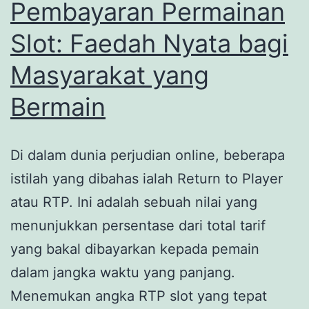
Pembayaran Permainan
Slot: Faedah Nyata bagi
Masyarakat yang
Bermain
Di dalam dunia perjudian online, beberapa
istilah yang dibahas ialah Return to Player
atau RTP. Ini adalah sebuah nilai yang
menunjukkan persentase dari total tarif
yang bakal dibayarkan kepada pemain
dalam jangka waktu yang panjang.
Menemukan angka RTP slot yang tepat