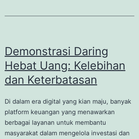
Taruhan
Demonstrasi Daring
Hebat Uang: Kelebihan
dan Keterbatasan
Di dalam era digital yang kian maju, banyak
platform keuangan yang menawarkan
berbagai layanan untuk membantu
masyarakat dalam mengelola investasi dan