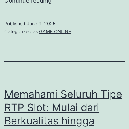
Toto
Continue reading
Togel:
Mengetahui
Published
June 9, 2025
Ciri
Categorized as
GAME ONLINE
Nya
Memahami Seluruh Tipe
RTP Slot: Mulai dari
Berkualitas hingga