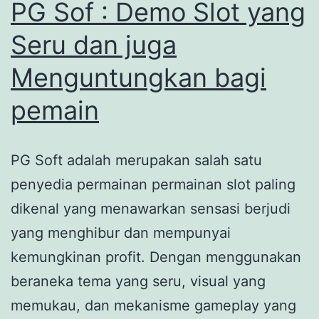
PG Sof : Demo Slot yang
Seru dan juga
Menguntungkan bagi
pemain
PG Soft adalah merupakan salah satu
penyedia permainan permainan slot paling
dikenal yang menawarkan sensasi berjudi
yang menghibur dan mempunyai
kemungkinan profit. Dengan menggunakan
beraneka tema yang seru, visual yang
memukau, dan mekanisme gameplay yang