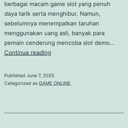
berbagai macam game slot yang penuh
daya tarik serta menghibur. Namun,
sebelumnya menempatkan taruhan
menggunakan uang asli, banyak para
pemain cenderung mencoba slot demo…
Demo
Continue reading
Slot:
Simulasi
Published
June 7, 2025
Sempurna
Categorized as
GAME ONLINE
untuk
Permainan
Slot
Asli