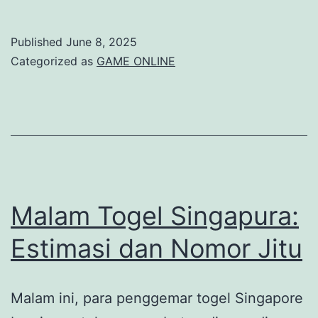
Seluruh
Tipe
Published
June 8, 2025
RTP
Categorized as
GAME ONLINE
Slot:
Mulai
dari
Berkualita
hingga
Pragmatik
Malam Togel Singapura:
Estimasi dan Nomor Jitu
Malam ini, para penggemar togel Singapore