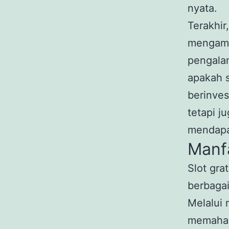
nyata.
Terakhir
mengambi
pengalam
apakah 
berinves
tetapi 
mendapat
Manf
Slot gra
berbagai
Melalui
memaham