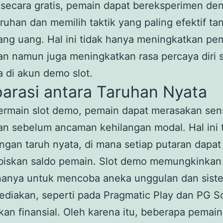
secara gratis, pemain dapat bereksperimen de
ruhan dan memilih taktik yang paling efektif ta
lang uang. Hal ini tidak hanya meningkatkan 
n namun juga meningkatkan rasa percaya diri 
 di akun demo slot.
arasi antara Taruhan Nyata
ermain slot demo, pemain dapat merasakan sen
n sebelum ancaman kehilangan modal. Hal ini 
gan taruh nyata, di mana setiap putaran dapat
iskan saldo pemain. Slot demo memungkinkan
anya untuk mencoba aneka unggulan dan sis
ediakan, seperti pada Pragmatic Play dan PG So
kan finansial. Oleh karena itu, beberapa pemai