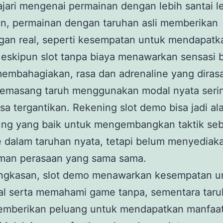
ari mengenai permainan dengan lebih santai le
lain, permainan dengan taruhan asli memberikan
gan real, seperti kesempatan untuk mendapatk
eskipun slot tanpa biaya menawarkan sensasi 
embahagiakan, rasa dan adrenaline yang diras
memasang taruh menggunakan modal nyata serin
sa tergantikan. Rekening slot demo bisa jadi ala
ng yang baik untuk mengembangkan taktik se
e dalam taruhan nyata, tetapi belum menyediak
man perasaan yang sama sama.
ingkasan, slot demo menawarkan kesempatan u
l serta memahami game tanpa, sementara tar
emberikan peluang untuk mendapatkan manfaa