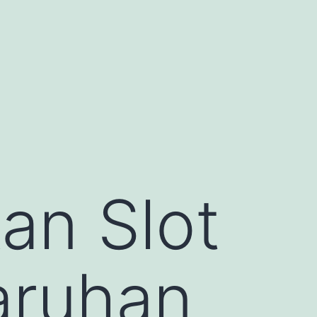
an Slot
aruhan