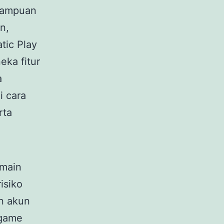
emampuan
n,
tic Play
eka fitur
a
i cara
rta
emain
isiko
n akun
 game