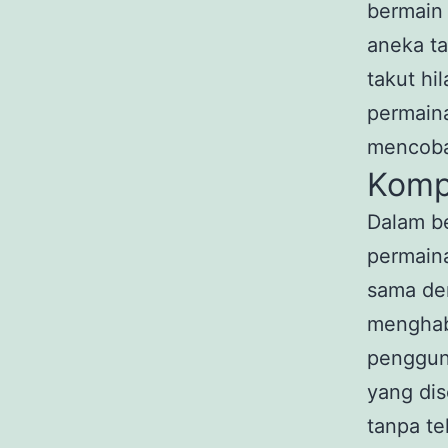
bermain 
aneka ta
takut hi
permaina
mencoba
Komp
Dalam b
permaina
sama den
menghab
penggun
yang dis
tanpa te