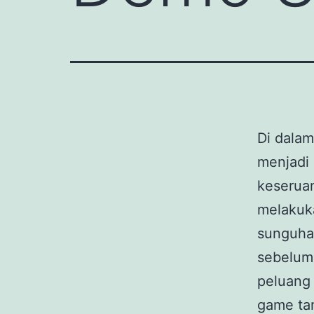
Di dalam
menjadi
keserua
melakuk
sunguha
sebelum
peluang 
game ta