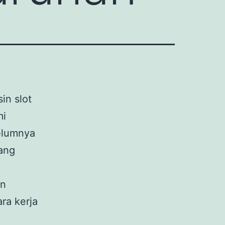
in slot
mi
elumnya
ang
an
ra kerja