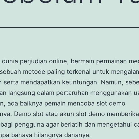
 dunia perjudian online, bermain permainan mes
 sebuah metode paling terkenal untuk mengala
n serta mendapatkan keuntungan. Namun, seb
an langsung dalam pertaruhan menggunakan u
n, ada baiknya pemain mencoba slot demo
nya. Demo slot atau akun slot demo memberik
bagi pengguna agar berlatih dan mengetahui ca
npa bahaya hilangnya dananya.