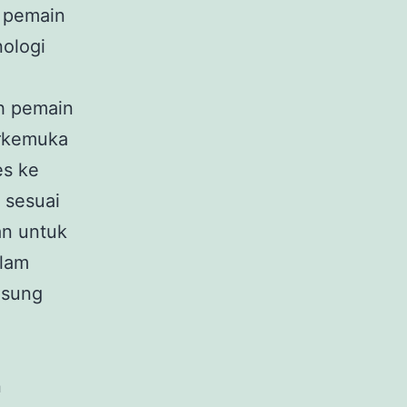
i pemain
nologi
h pemain
erkemuka
es ke
 sesuai
n untuk
alam
gsung
n