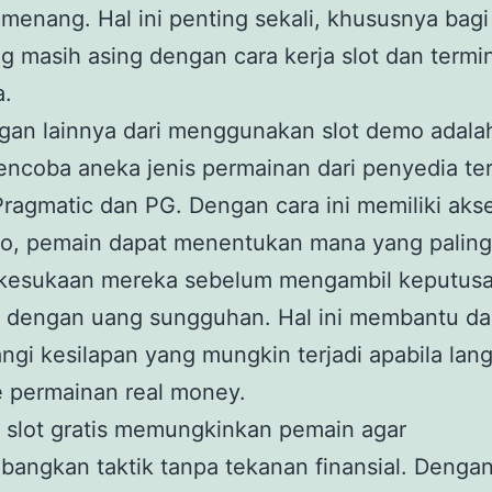
menang. Hal ini penting sekali, khususnya bag
g masih asing dengan cara kerja slot dan termi
a.
gan lainnya dari menggunakan slot demo adala
encoba aneka jenis permainan dari penyedia t
Pragmatic dan PG. Dengan cara ini memiliki aks
mo, pemain dapat menentukan mana yang paling
kesukaan mereka sebelum mengambil keputusa
h dengan uang sungguhan. Hal ini membantu d
gi kesilapan yang mungkin terjadi apabila lan
e permainan real money.
, slot gratis memungkinkan pemain agar
angkan taktik tanpa tekanan finansial. Denga