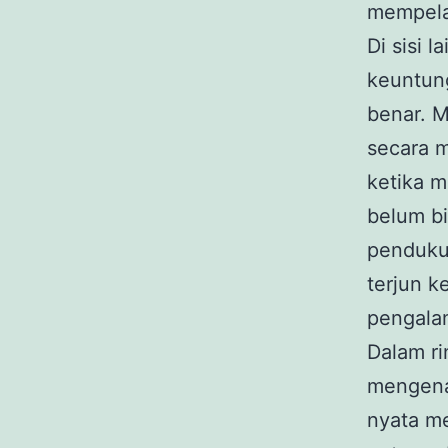
mempelaj
Di sisi 
keuntun
benar. M
secara m
ketika 
belum bi
penduku
terjun k
pengala
Dalam r
mengena
nyata m