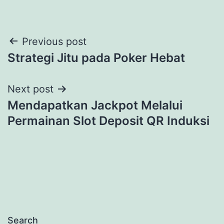
Post
Previous post
Strategi Jitu pada Poker Hebat
navigation
Next post
Mendapatkan Jackpot Melalui
Permainan Slot Deposit QR Induksi
Search