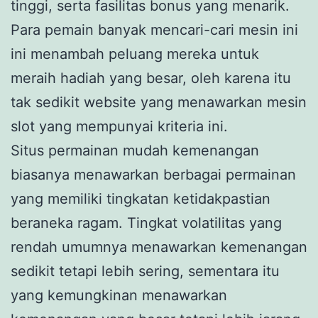
tinggi, serta fasilitas bonus yang menarik.
Para pemain banyak mencari-cari mesin ini
ini menambah peluang mereka untuk
meraih hadiah yang besar, oleh karena itu
tak sedikit website yang menawarkan mesin
slot yang mempunyai kriteria ini.
Situs permainan mudah kemenangan
biasanya menawarkan berbagai permainan
yang memiliki tingkatan ketidakpastian
beraneka ragam. Tingkat volatilitas yang
rendah umumnya menawarkan kemenangan
sedikit tetapi lebih sering, sementara itu
yang kemungkinan menawarkan