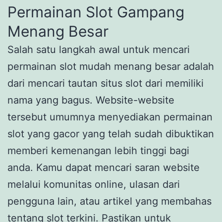
Permainan Slot Gampang
Menang Besar
Salah satu langkah awal untuk mencari
permainan slot mudah menang besar adalah
dari mencari tautan situs slot dari memiliki
nama yang bagus. Website-website
tersebut umumnya menyediakan permainan
slot yang gacor yang telah sudah dibuktikan
memberi kemenangan lebih tinggi bagi
anda. Kamu dapat mencari saran website
melalui komunitas online, ulasan dari
pengguna lain, atau artikel yang membahas
tentang slot terkini. Pastikan untuk