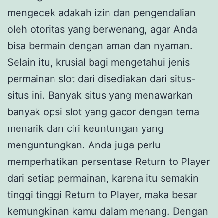
mengecek adakah izin dan pengendalian
oleh otoritas yang berwenang, agar Anda
bisa bermain dengan aman dan nyaman.
Selain itu, krusial bagi mengetahui jenis
permainan slot dari disediakan dari situs-
situs ini. Banyak situs yang menawarkan
banyak opsi slot yang gacor dengan tema
menarik dan ciri keuntungan yang
menguntungkan. Anda juga perlu
memperhatikan persentase Return to Player
dari setiap permainan, karena itu semakin
tinggi tinggi Return to Player, maka besar
kemungkinan kamu dalam menang. Dengan