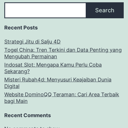
Search
Recent Posts
Strategi Jitu di Salju 4D
Togel China: Tren Terkini dan Data Penting yang
Mengubah Permainan
Indosat Slot: Mengapa Kamu Perlu Coba
Sekarang?
Misteri Rubah4d: Menyusuri Keajaiban Dunia
Digital
Website DominoQQ Teraman: Cari Area Terbaik
bagi Main
Recent Comments