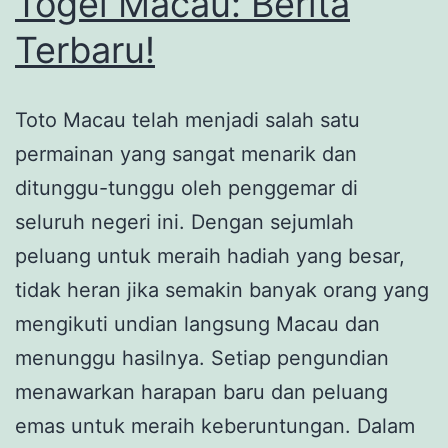
Togel Macau: Berita
Terbaru!
Toto Macau telah menjadi salah satu
permainan yang sangat menarik dan
ditunggu-tunggu oleh penggemar di
seluruh negeri ini. Dengan sejumlah
peluang untuk meraih hadiah yang besar,
tidak heran jika semakin banyak orang yang
mengikuti undian langsung Macau dan
menunggu hasilnya. Setiap pengundian
menawarkan harapan baru dan peluang
emas untuk meraih keberuntungan. Dalam