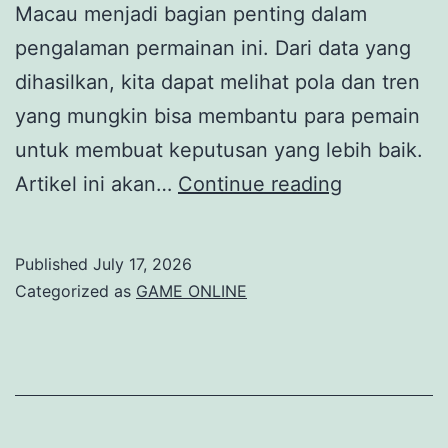
Macau menjadi bagian penting dalam
pengalaman permainan ini. Dari data yang
dihasilkan, kita dapat melihat pola dan tren
yang mungkin bisa membantu para pemain
untuk membuat keputusan yang lebih baik.
Memenang
Artikel ini akan…
Continue reading
Hadiah
Besar:
Published
July 17, 2026
Analisis
Categorized as
GAME ONLINE
Keluaran
Macau