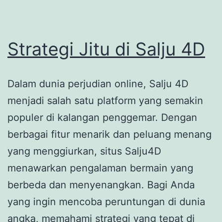
Sekarang
Strategi Jitu di Salju 4D
Dalam dunia perjudian online, Salju 4D
menjadi salah satu platform yang semakin
populer di kalangan penggemar. Dengan
berbagai fitur menarik dan peluang menang
yang menggiurkan, situs Salju4D
menawarkan pengalaman bermain yang
berbeda dan menyenangkan. Bagi Anda
yang ingin mencoba peruntungan di dunia
angka, memahami strategi yang tepat di