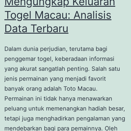
Mengungkap Keluaran
Togel Macau: Analisis
Data Terbaru
Dalam dunia perjudian, terutama bagi
penggemar togel, keberadaan informasi
yang akurat sangatlah penting. Salah satu
jenis permainan yang menjadi favorit
banyak orang adalah Toto Macau.
Permainan ini tidak hanya menawarkan
peluang untuk memenangkan hadiah besar,
tetapi juga menghadirkan pengalaman yang
mendebarkan bagi para pemainnya. Oleh