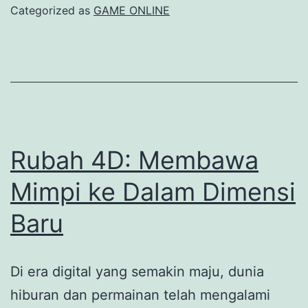
Cita-
Categorized as
GAME ONLINE
citamu
di
Togel
Online
Warga
88
Rubah 4D: Membawa
Mimpi ke Dalam Dimensi
Baru
Di era digital yang semakin maju, dunia
hiburan dan permainan telah mengalami