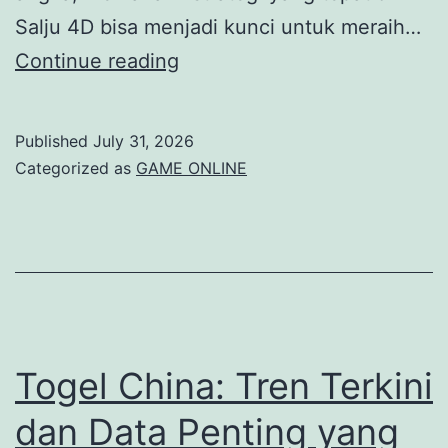
Salju 4D bisa menjadi kunci untuk meraih…
Strategi
Continue reading
Jitu
di
Published
July 31, 2026
Salju
Categorized as
GAME ONLINE
4D
Togel China: Tren Terkini
dan Data Penting yang