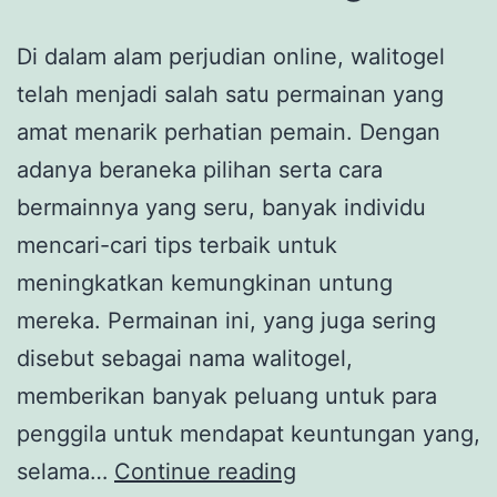
Di dalam alam perjudian online, walitogel
telah menjadi salah satu permainan yang
amat menarik perhatian pemain. Dengan
adanya beraneka pilihan serta cara
bermainnya yang seru, banyak individu
mencari-cari tips terbaik untuk
meningkatkan kemungkinan untung
mereka. Permainan ini, yang juga sering
disebut sebagai nama walitogel,
memberikan banyak peluang untuk para
penggila untuk mendapat keuntungan yang,
Tips
selama…
Continue reading