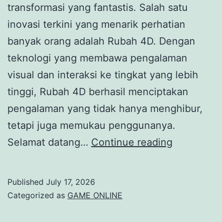
transformasi yang fantastis. Salah satu
inovasi terkini yang menarik perhatian
banyak orang adalah Rubah 4D. Dengan
teknologi yang membawa pengalaman
visual dan interaksi ke tingkat yang lebih
tinggi, Rubah 4D berhasil menciptakan
pengalaman yang tidak hanya menghibur,
tetapi juga memukau penggunanya.
Rubah
Selamat datang…
Continue reading
4D:
Membawa
Published
July 17, 2026
Mimpi
Categorized as
GAME ONLINE
ke