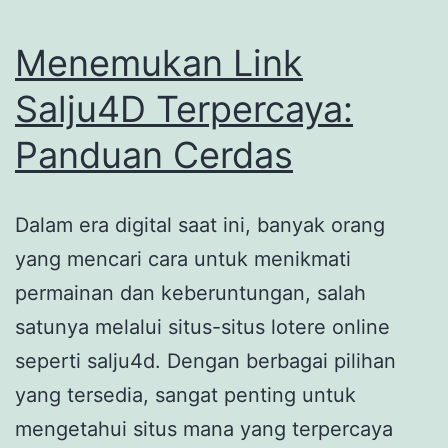
4D
Menemukan Link
Salju4D Terpercaya:
Panduan Cerdas
Dalam era digital saat ini, banyak orang
yang mencari cara untuk menikmati
permainan dan keberuntungan, salah
satunya melalui situs-situs lotere online
seperti salju4d. Dengan berbagai pilihan
yang tersedia, sangat penting untuk
mengetahui situs mana yang terpercaya