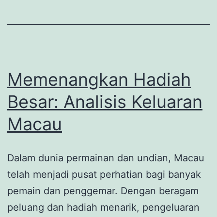
Dalam
Dimensi
Baru
Memenangkan Hadiah
Besar: Analisis Keluaran
Macau
Dalam dunia permainan dan undian, Macau
telah menjadi pusat perhatian bagi banyak
pemain dan penggemar. Dengan beragam
peluang dan hadiah menarik, pengeluaran