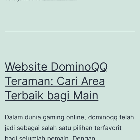
Duni
Digita
Website DominoQQ
Teraman: Cari Area
Terbaik bagi Main
Dalam dunia gaming online, dominoqq telah
jadi sebagai salah satu pilihan terfavorit
bagi sejumlah pemain. Dengan