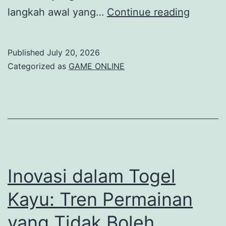
Pandua
langkah awal yang…
Continue reading
Pemula
untuk
Published
July 20, 2026
Toto
Categorized as
GAME ONLINE
Macau
dan
Keluara
5D
Inovasi dalam Togel
Kayu: Tren Permainan
yang Tidak Boleh