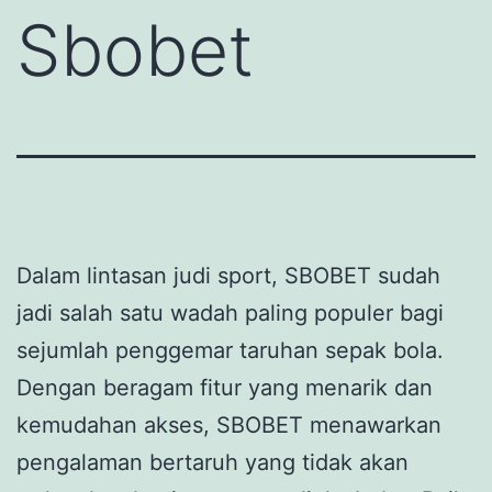
Sbobet
Dalam lintasan judi sport, SBOBET sudah
jadi salah satu wadah paling populer bagi
sejumlah penggemar taruhan sepak bola.
Dengan beragam fitur yang menarik dan
kemudahan akses, SBOBET menawarkan
pengalaman bertaruh yang tidak akan