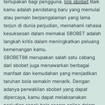
terlupakan bagi pengguna.
link sbobet
Baik
kamu adalah pendatang baru yang memulai
atau pemain berpengalaman yang lama
terjun di dunia perjudian, memahami rahasia
kesuksesan dalam memakai SBOBET adalah
langkah kritis dalam meningkatkan peluang
kemenangan kamu.
SBOBET88 merupakan salah satu cabang
dari sbobet juga menawarkan berbagai
manfaat dan kemudahan yang menjadikan
taruhan bola semakin menarik. Dengan
adanya perwakilan sbobet yang dapat
dipercaya, kamu dapat melaksanakan