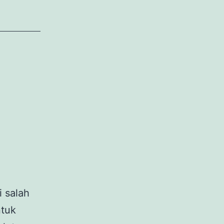
ngeluaran
ngapore
ols
i salah
ntuk