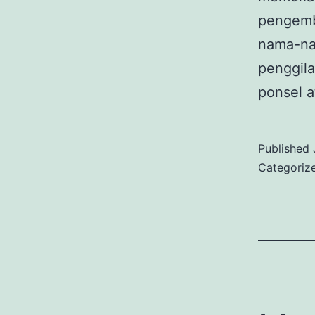
pengemb
nama-na
penggila
ponsel 
Published
Categoriz