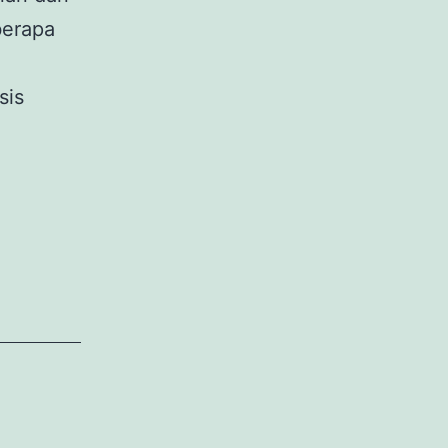
berapa
sis