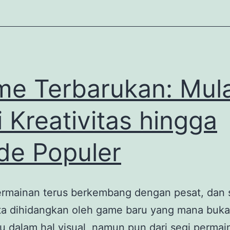
di
Situs
Kayutogel
e Terbarukan: Mula
i Kreativitas hingga
e Populer
ermainan terus berkembang dengan pesat, dan 
ita dihidangkan oleh game baru yang mana buk
 dalam hal visual, namun pun dari segi permai