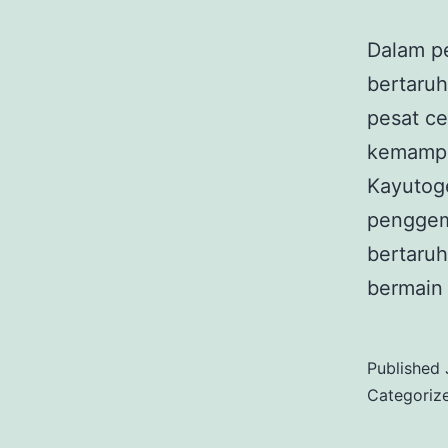
Dalam pe
bertaruh
pesat c
kemampu
Kayutoge
penggem
bertaruh
bermain
Published
Categoriz