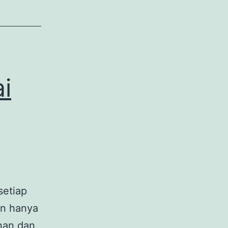
i
setiap
an hanya
nan dan