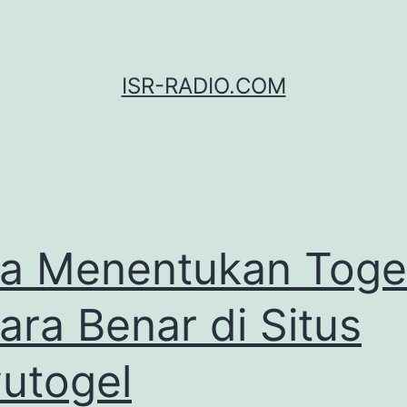
ISR-RADIO.COM
a Menentukan Toge
ara Benar di Situs
utogel