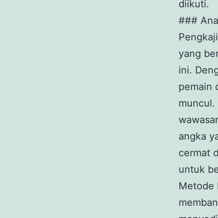
diikuti.
### Anal
Pengkaji
yang be
ini. Den
pemain d
muncul. 
wawasan
angka ya
cermat 
untuk be
Metode l
memband