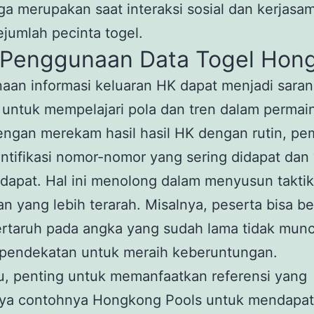
uga merupakan saat interaksi sosial dan kerjasam
ejumlah pecinta togel.
 Penggunaan Data Togel Hon
aan informasi keluaran HK dapat menjadi sara
untuk mempelajari pola dan tren dalam permai
engan merekam hasil hasil HK dengan rutin, pe
tifikasi nomor-nomor yang sering didapat dan
idapat. Hal ini menolong dalam menyusun taktik
n yang lebih terarah. Misalnya, peserta bisa be
ertaruh pada angka yang sudah lama tidak munc
 pendekatan untuk meraih keberuntungan.
tu, penting untuk memanfaatkan referensi yang
aya contohnya Hongkong Pools untuk mendapat