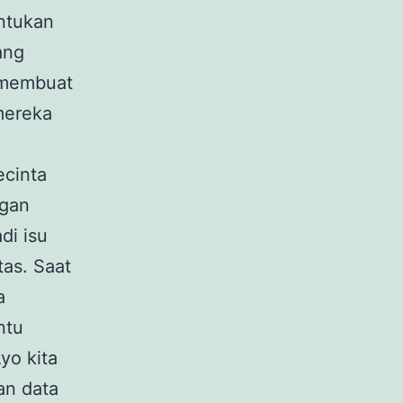
ntukan
ang
 membuat
mereka
ecinta
ngan
di isu
as. Saat
a
ntu
yo kita
an data