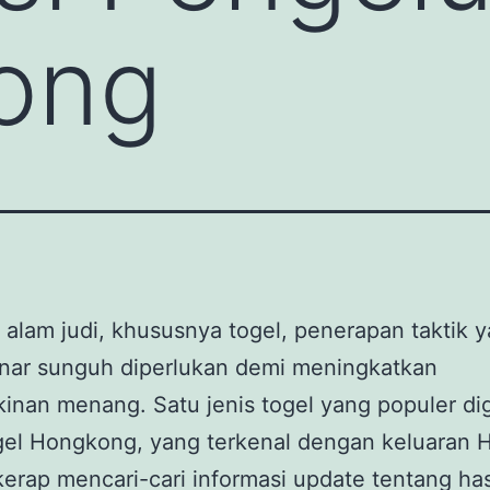
ong
 alam judi, khususnya togel, penerapan taktik 
enar sunguh diperlukan demi meningkatkan
nan menang. Satu jenis togel yang populer di
gel Hongkong, yang terkenal dengan keluaran 
 kerap mencari-cari informasi update tentang has