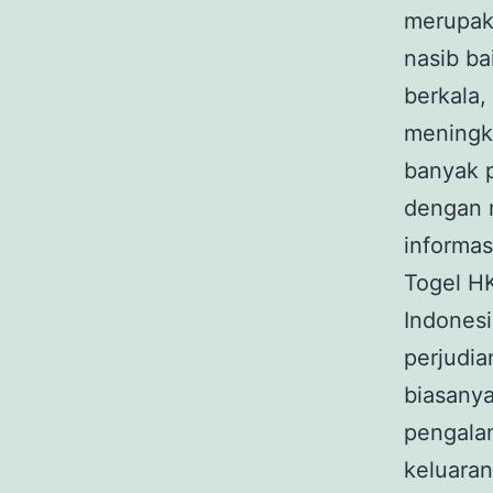
merupaka
nasib b
berkala
meningk
banyak p
dengan 
informas
Togel HK
Indonesi
perjudia
biasany
pengala
keluara