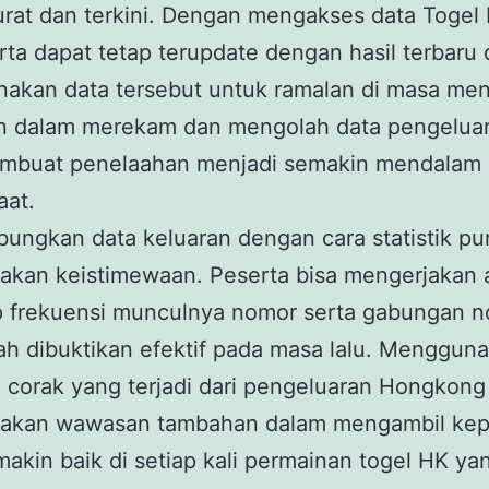
rat dan terkini. Dengan mengakses data Togel 
erta dapat tetap terupdate dengan hasil terbaru
akan data tersebut untuk ramalan di masa me
ian dalam merekam dan mengolah data pengelua
mbuat penelaahan menjadi semakin mendalam
aat.
ngkan data keluaran dengan cara statistik pu
kan keistimewaan. Peserta bisa mengerjakan a
p frekuensi munculnya nomor serta gabungan 
ah dibuktikan efektif pada masa lalu. Menggun
 corak yang terjadi dari pengeluaran Hongkong
akan wawasan tambahan dalam mengambil kep
akin baik di setiap kali permainan togel HK ya