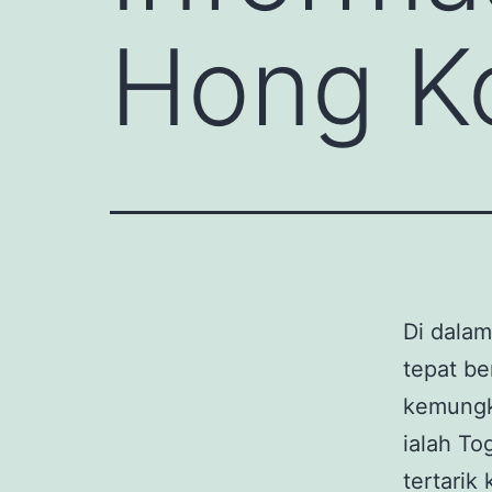
Hong K
Di dalam
tepat b
kemungki
ialah To
tertarik