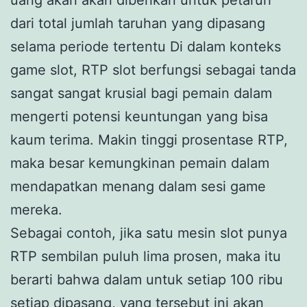
dari total jumlah taruhan yang dipasang
selama periode tertentu Di dalam konteks
game slot, RTP slot berfungsi sebagai tanda
sangat sangat krusial bagi pemain dalam
mengerti potensi keuntungan yang bisa
kaum terima. Makin tinggi prosentase RTP,
maka besar kemungkinan pemain dalam
mendapatkan menang dalam sesi game
mereka.
Sebagai contoh, jika satu mesin slot punya
RTP sembilan puluh lima prosen, maka itu
berarti bahwa dalam untuk setiap 100 ribu
setiap dipasang, yang tersebut ini akan