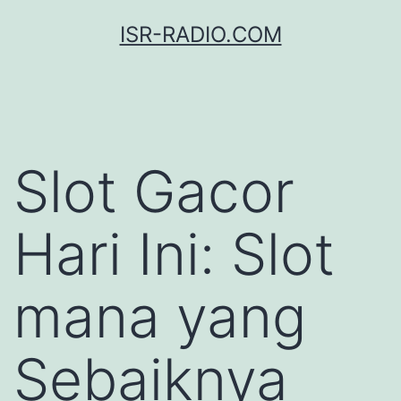
Skip
ISR-RADIO.COM
to
content
Slot Gacor
Hari Ini: Slot
mana yang
Sebaiknya