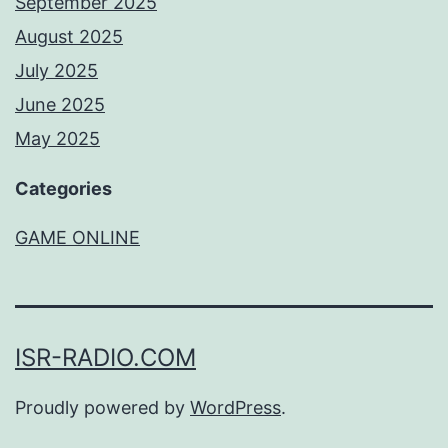
September 2025
August 2025
July 2025
June 2025
May 2025
Categories
GAME ONLINE
ISR-RADIO.COM
Proudly powered by
WordPress
.