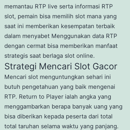
memantau RTP live serta informasi RTP
slot, pemain bisa memilih slot mana yang
saat ini memberikan kesempatan terbaik
dalam menyabet Menggunakan data RTP
dengan cermat bisa memberikan manfaat
strategis saat berlaga slot online.
Strategi Mencari Slot Gacor
Mencari slot menguntungkan sehari ini
butuh pengetahuan yang baik mengenai
RTP. Return to Player ialah angka yang
menggambarkan berapa banyak uang yang
bisa diberikan kepada peserta dari total
total taruhan selama waktu yang panjang.