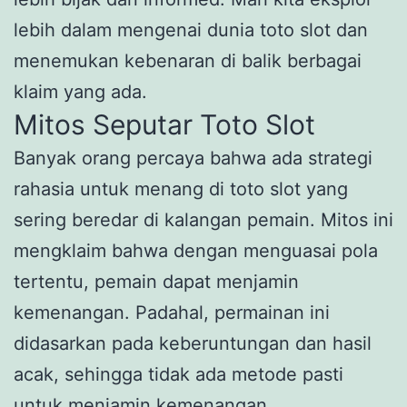
lebih dalam mengenai dunia toto slot dan
menemukan kebenaran di balik berbagai
klaim yang ada.
Mitos Seputar Toto Slot
Banyak orang percaya bahwa ada strategi
rahasia untuk menang di toto slot yang
sering beredar di kalangan pemain. Mitos ini
mengklaim bahwa dengan menguasai pola
tertentu, pemain dapat menjamin
kemenangan. Padahal, permainan ini
didasarkan pada keberuntungan dan hasil
acak, sehingga tidak ada metode pasti
untuk menjamin kemenangan.