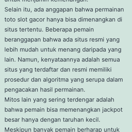
Selain itu, ada anggapan bahwa permainan
toto slot gacor hanya bisa dimenangkan di
situs tertentu. Beberapa pemain
beranggapan bahwa ada situs resmi yang
lebih mudah untuk menang daripada yang
lain. Namun, kenyataannya adalah semua
situs yang terdaftar dan resmi memiliki
prosedur dan algoritma yang serupa dalam
pengacakan hasil permainan.
Mitos lain yang sering terdengar adalah
bahwa pemain bisa memenangkan jackpot
besar hanya dengan taruhan kecil.
Meskipun banyak pemain berharap untuk