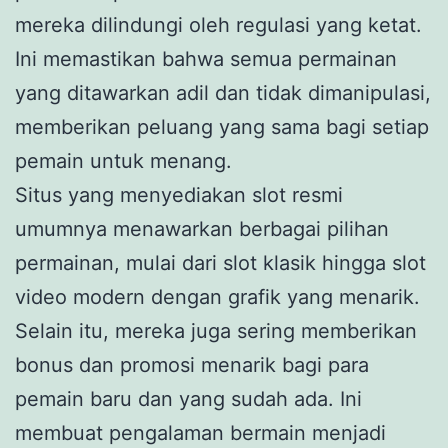
mereka dilindungi oleh regulasi yang ketat.
Ini memastikan bahwa semua permainan
yang ditawarkan adil dan tidak dimanipulasi,
memberikan peluang yang sama bagi setiap
pemain untuk menang.
Situs yang menyediakan slot resmi
umumnya menawarkan berbagai pilihan
permainan, mulai dari slot klasik hingga slot
video modern dengan grafik yang menarik.
Selain itu, mereka juga sering memberikan
bonus dan promosi menarik bagi para
pemain baru dan yang sudah ada. Ini
membuat pengalaman bermain menjadi