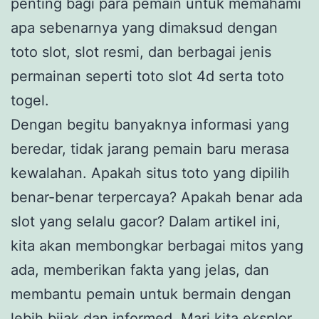
penting bagi para pemain untuk memahami
apa sebenarnya yang dimaksud dengan
toto slot, slot resmi, dan berbagai jenis
permainan seperti toto slot 4d serta toto
togel.
Dengan begitu banyaknya informasi yang
beredar, tidak jarang pemain baru merasa
kewalahan. Apakah situs toto yang dipilih
benar-benar terpercaya? Apakah benar ada
slot yang selalu gacor? Dalam artikel ini,
kita akan membongkar berbagai mitos yang
ada, memberikan fakta yang jelas, dan
membantu pemain untuk bermain dengan
lebih bijak dan informed. Mari kita eksplor