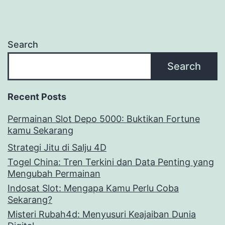
Search
Search
Recent Posts
Permainan Slot Depo 5000: Buktikan Fortune
kamu Sekarang
Strategi Jitu di Salju 4D
Togel China: Tren Terkini dan Data Penting yang
Mengubah Permainan
Indosat Slot: Mengapa Kamu Perlu Coba
Sekarang?
Misteri Rubah4d: Menyusuri Keajaiban Dunia