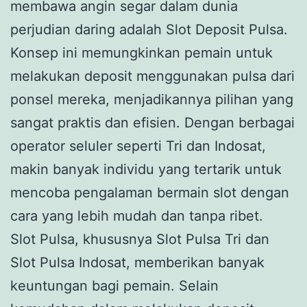
membawa angin segar dalam dunia
perjudian daring adalah Slot Deposit Pulsa.
Konsep ini memungkinkan pemain untuk
melakukan deposit menggunakan pulsa dari
ponsel mereka, menjadikannya pilihan yang
sangat praktis dan efisien. Dengan berbagai
operator seluler seperti Tri dan Indosat,
makin banyak individu yang tertarik untuk
mencoba pengalaman bermain slot dengan
cara yang lebih mudah dan tanpa ribet.
Slot Pulsa, khususnya Slot Pulsa Tri dan
Slot Pulsa Indosat, memberikan banyak
keuntungan bagi pemain. Selain