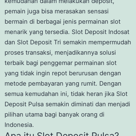
kemudahan dalam melakukan deposit,
pemain juga bisa merasakan sensasi
bermain di berbagai jenis permainan slot
menarik yang tersedia. Slot Deposit Indosat
dan Slot Deposit Tri semakin mempermudah
proses transaksi, menjadikannya solusi
terbaik bagi penggemar permainan slot
yang tidak ingin repot berurusan dengan
metode pembayaran yang rumit. Dengan
semua kemudahan ini, tidak heran jika Slot
Deposit Pulsa semakin diminati dan menjadi
pilihan utama bagi banyak orang di
Indonesia.
Apa itu Slot Deposit Pulsa?