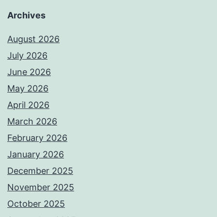
Archives
August 2026
July 2026
June 2026
May 2026
April 2026
March 2026
February 2026
January 2026
December 2025
November 2025
October 2025