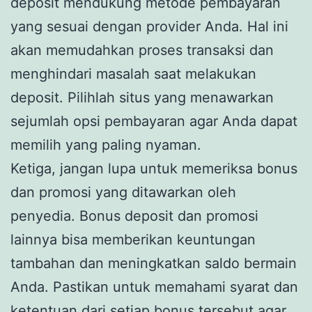
deposit mendukung metode pembayaran
yang sesuai dengan provider Anda. Hal ini
akan memudahkan proses transaksi dan
menghindari masalah saat melakukan
deposit. Pilihlah situs yang menawarkan
sejumlah opsi pembayaran agar Anda dapat
memilih yang paling nyaman.
Ketiga, jangan lupa untuk memeriksa bonus
dan promosi yang ditawarkan oleh
penyedia. Bonus deposit dan promosi
lainnya bisa memberikan keuntungan
tambahan dan meningkatkan saldo bermain
Anda. Pastikan untuk memahami syarat dan
ketentuan dari setiap bonus tersebut agar