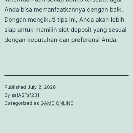
Anda bisa memanfaatkannya dengan baik.
Dengan mengikuti tips ini, Anda akan lebih
siap untuk memilih slot deposit yang sesuai
dengan kebutuhan dan preferensi Anda.
Published
July 2, 2026
By
safASFsf231
Categorized as
GAME ONLINE