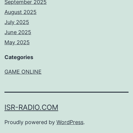
September 2025
August 2025
July 2025
June 2025
May 2025
Categories
GAME ONLINE
ISR-RADIO.COM
Proudly powered by
WordPress
.