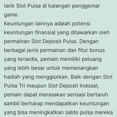
tarik Slot Pulsa di kalangan penggemar
game.
Keuntungan lainnya adalah potensi
keuntungan finansial yang ditawarkan oleh
permainan Slot Deposit Pulsa. Dengan
berbagai jenis permainan dan fitur bonus
yang tersedia, pemain memiliki peluang
yang lebih besar untuk memenangkan
hadiah yang menggiurkan. Baik dengan Slot
Pulsa Tri maupun Slot Deposit Indosat,
pemain dapat merasakan sensasi bertaruh
sambil berharap mendapatkan keuntungan
yang bisa meningkatkan saldo pulsa mereka