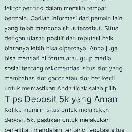
faktor penting dalam memilih tempat
bermain. Carilah informasi dari pemain lain
yang telah mencoba situs tersebut. Situs
dengan ulasan positif dan reputasi baik
biasanya lebih bisa dipercaya. Anda juga
bisa mencari di forum atau grup media
sosial tentang rekomendasi situs slot yang
membahas slot gacor atau slot bet kecil
untuk memastikan Anda tidak salah pilih.
Tips Deposit 5k yang Aman
Ketika memilih situs untuk melakukan
deposit 5k, pastikan untuk melakukan
penelitian mendalam tentang reputasi situs