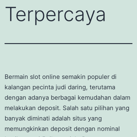
Terpercaya
Bermain slot online semakin populer di
kalangan pecinta judi daring, terutama
dengan adanya berbagai kemudahan dalam
melakukan deposit. Salah satu pilihan yang
banyak diminati adalah situs yang
memungkinkan deposit dengan nominal