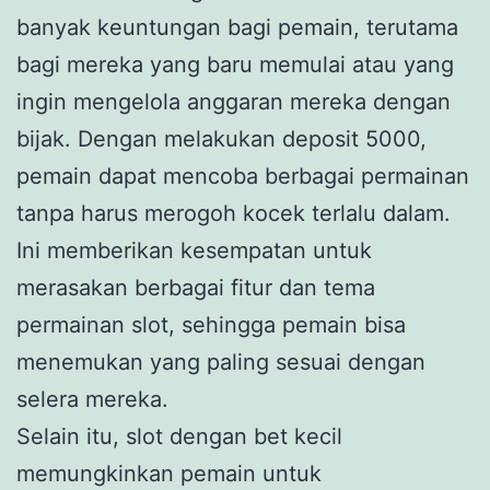
banyak keuntungan bagi pemain, terutama
bagi mereka yang baru memulai atau yang
ingin mengelola anggaran mereka dengan
bijak. Dengan melakukan deposit 5000,
pemain dapat mencoba berbagai permainan
tanpa harus merogoh kocek terlalu dalam.
Ini memberikan kesempatan untuk
merasakan berbagai fitur dan tema
permainan slot, sehingga pemain bisa
menemukan yang paling sesuai dengan
selera mereka.
Selain itu, slot dengan bet kecil
memungkinkan pemain untuk