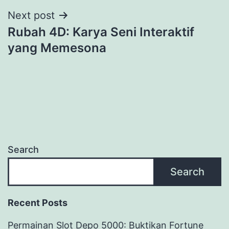
Next post
Rubah 4D: Karya Seni Interaktif
yang Memesona
Search
Search
Recent Posts
Permainan Slot Depo 5000: Buktikan Fortune