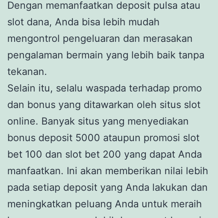
Dengan memanfaatkan deposit pulsa atau
slot dana, Anda bisa lebih mudah
mengontrol pengeluaran dan merasakan
pengalaman bermain yang lebih baik tanpa
tekanan.
Selain itu, selalu waspada terhadap promo
dan bonus yang ditawarkan oleh situs slot
online. Banyak situs yang menyediakan
bonus deposit 5000 ataupun promosi slot
bet 100 dan slot bet 200 yang dapat Anda
manfaatkan. Ini akan memberikan nilai lebih
pada setiap deposit yang Anda lakukan dan
meningkatkan peluang Anda untuk meraih