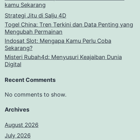
kamu Sekarang
Strategi Jitu di Salju 4D
Togel China: Tren Terkini dan Data Penting yang
Mengubah Permainan
Indosat Slot: Mengapa Kamu Perlu Coba
Sekarang?
Misteri Rubah4d: Menyusuri Keajaiban Dunia
Digital
Recent Comments
No comments to show.
Archives
August 2026
July 2026