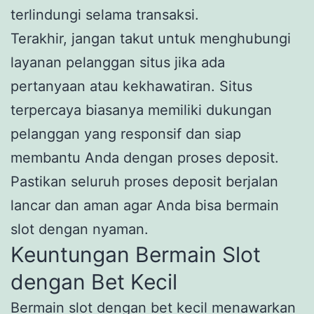
terlindungi selama transaksi.
Terakhir, jangan takut untuk menghubungi
layanan pelanggan situs jika ada
pertanyaan atau kekhawatiran. Situs
terpercaya biasanya memiliki dukungan
pelanggan yang responsif dan siap
membantu Anda dengan proses deposit.
Pastikan seluruh proses deposit berjalan
lancar dan aman agar Anda bisa bermain
slot dengan nyaman.
Keuntungan Bermain Slot
dengan Bet Kecil
Bermain slot dengan bet kecil menawarkan