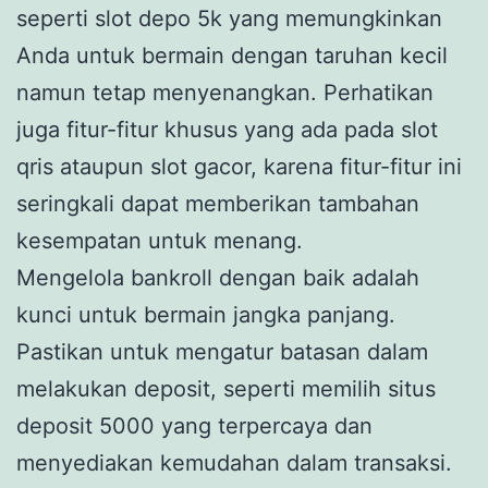
seperti slot depo 5k yang memungkinkan
Anda untuk bermain dengan taruhan kecil
namun tetap menyenangkan. Perhatikan
juga fitur-fitur khusus yang ada pada slot
qris ataupun slot gacor, karena fitur-fitur ini
seringkali dapat memberikan tambahan
kesempatan untuk menang.
Mengelola bankroll dengan baik adalah
kunci untuk bermain jangka panjang.
Pastikan untuk mengatur batasan dalam
melakukan deposit, seperti memilih situs
deposit 5000 yang terpercaya dan
menyediakan kemudahan dalam transaksi.