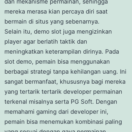
dan mekanisme permainan, sehingga
mereka merasa kian percaya diri saat
bermain di situs yang sebenarnya.
Selain itu, demo slot juga mengizinkan
player agar berlatih taktik dan
meningkatkan keterampilan dirinya. Pada
slot demo, pemain bisa menggunakan
berbagai strategi tanpa kehilangan uang. Ini
sangat bermanfaat, khususnya bagi mereka
yang tertarik tertarik developer permainan
terkenal misalnya serta PG Soft. Dengan
memahami gaming dari developer ini,
pemain bisa menemukan kombinasi paling
yang sesuai dengan gaya permainan