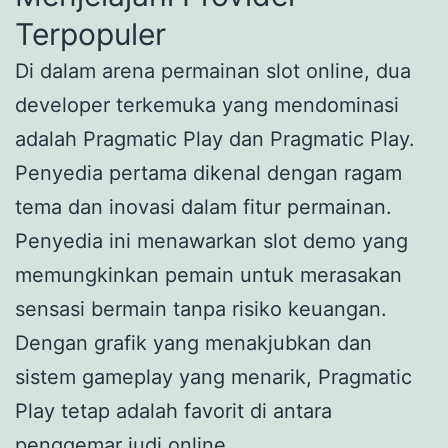
Terpopuler
Di dalam arena permainan slot online, dua
developer terkemuka yang mendominasi
adalah Pragmatic Play dan Pragmatic Play.
Penyedia pertama dikenal dengan ragam
tema dan inovasi dalam fitur permainan.
Penyedia ini menawarkan slot demo yang
memungkinkan pemain untuk merasakan
sensasi bermain tanpa risiko keuangan.
Dengan grafik yang menakjubkan dan
sistem gameplay yang menarik, Pragmatic
Play tetap adalah favorit di antara
penggemar judi online.