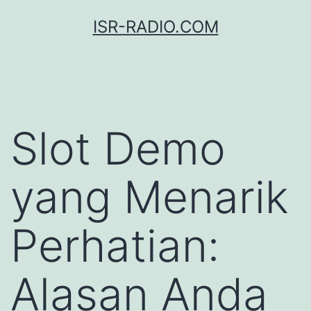
Skip
ISR-RADIO.COM
to
content
Slot Demo
yang Menarik
Perhatian:
Alasan Anda