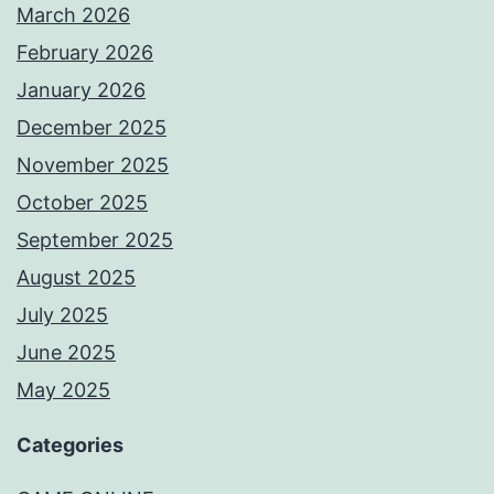
March 2026
February 2026
January 2026
December 2025
November 2025
October 2025
September 2025
August 2025
July 2025
June 2025
May 2025
Categories