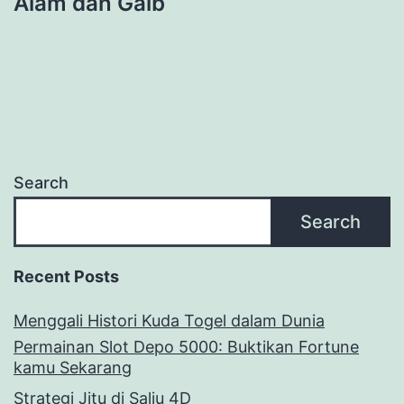
Alam dan Gaib
Search
Search
Recent Posts
Menggali Histori Kuda Togel dalam Dunia
Permainan Slot Depo 5000: Buktikan Fortune
kamu Sekarang
Strategi Jitu di Salju 4D