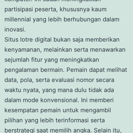
partisipasi peserta, khususnya kaum
millennial yang lebih berhubungan dalam
inovasi.
Situs lotre digital bukan saja memberikan
kenyamanan, melainkan serta menawarkan
sejumlah fitur yang meningkatkan
pengalaman bermain. Pemain dapat melihat
data, pola, serta evaluasi nomor secara
waktu nyata, yang mana dulu tidak ada
dalam mode konvensional. Ini memberi
kesempatan pemain untuk mengambil
pilihan yang lebih terinformasi serta
berstrategi saat memilih angka. Selain itu,