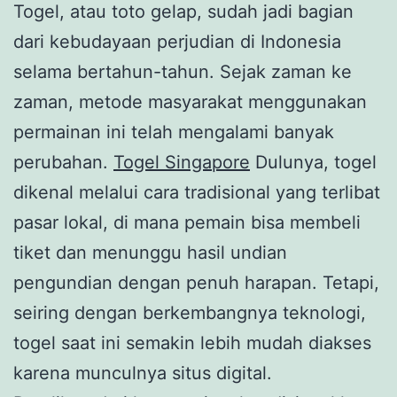
Togel, atau toto gelap, sudah jadi bagian
dari kebudayaan perjudian di Indonesia
selama bertahun-tahun. Sejak zaman ke
zaman, metode masyarakat menggunakan
permainan ini telah mengalami banyak
perubahan.
Togel Singapore
Dulunya, togel
dikenal melalui cara tradisional yang terlibat
pasar lokal, di mana pemain bisa membeli
tiket dan menunggu hasil undian
pengundian dengan penuh harapan. Tetapi,
seiring dengan berkembangnya teknologi,
togel saat ini semakin lebih mudah diakses
karena munculnya situs digital.