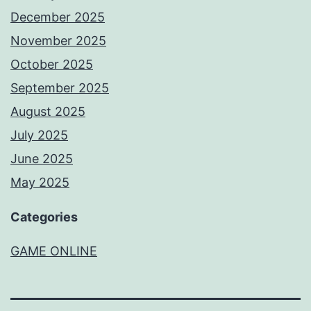
December 2025
November 2025
October 2025
September 2025
August 2025
July 2025
June 2025
May 2025
Categories
GAME ONLINE