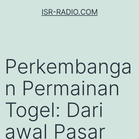
Skip
ISR-RADIO.COM
to
content
Perkembanga
n Permainan
Togel: Dari
awal Pasar