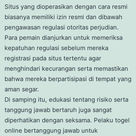
Situs yang dioperasikan dengan cara resmi
biasanya memiliki izin resmi dan dibawah
pengawasan regulasi otoritas perjudian.
Para pemain dianjurkan untuk memeriksa
kepatuhan regulasi sebelum mereka
registrasi pada situs tertentu agar
menghindari kecurangan serta memastikan
bahwa mereka berpartisipasi di tempat yang
aman segar.
Di samping itu, edukasi tentang risiko serta
tanggung jawab bertaruh juga sangat
diperhatikan dengan seksama. Pelaku togel
online bertanggung jawab untuk