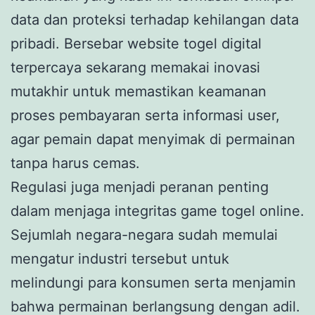
data dan proteksi terhadap kehilangan data
pribadi. Bersebar website togel digital
terpercaya sekarang memakai inovasi
mutakhir untuk memastikan keamanan
proses pembayaran serta informasi user,
agar pemain dapat menyimak di permainan
tanpa harus cemas.
Regulasi juga menjadi peranan penting
dalam menjaga integritas game togel online.
Sejumlah negara-negara sudah memulai
mengatur industri tersebut untuk
melindungi para konsumen serta menjamin
bahwa permainan berlangsung dengan adil.