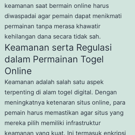
keamanan saat bermain online harus
diwaspadai agar pemain dapat menikmati
permainan tanpa merasa khawatir
kehilangan dana secara tidak sah.
Keamanan serta Regulasi
dalam Permainan Togel
Online
Keamanan adalah salah satu aspek
terpenting di alam togel digital. Dengan
meningkatnya ketenaran situs online, para
pemain harus memastikan agar situs yang
mereka pilih memiliki infrastruktur
keamanan yang kuat. Ini termasuk enkripsi