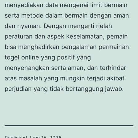
menyediakan data mengenai limit bermain
serta metode dalam bermain dengan aman
dan nyaman. Dengan mengerti rielah
peraturan dan aspek keselamatan, pemain
bisa menghadirkan pengalaman permainan
togel online yang positif yang
menyenangkan serta aman, dan terhindar
atas masalah yang mungkin terjadi akibat
perjudian yang tidak bertanggung jawab.
Published
June 15, 2026