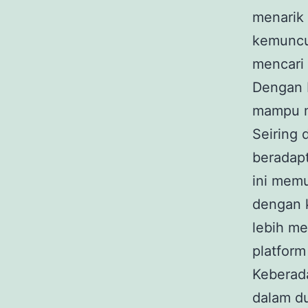
menarik 
kemuncu
mencari
Dengan 
mampu m
Seiring
beradapt
ini mem
dengan k
lebih me
platform
Keberada
dalam du