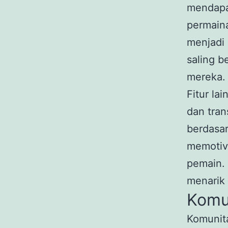
mendapa
permaina
menjadi 
saling b
mereka.
Fitur la
dan tra
berdasar
memotiva
pemain. 
menarik 
Komu
Komunit