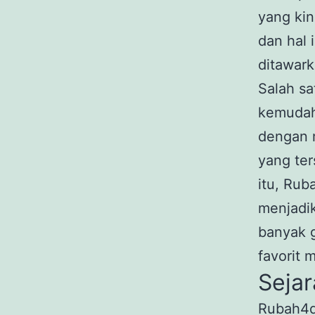
yang kin
dan hal 
ditawark
Salah s
kemudah
dengan 
yang ter
itu, Rub
menjadik
banyak 
favorit 
Seja
Rubah4d