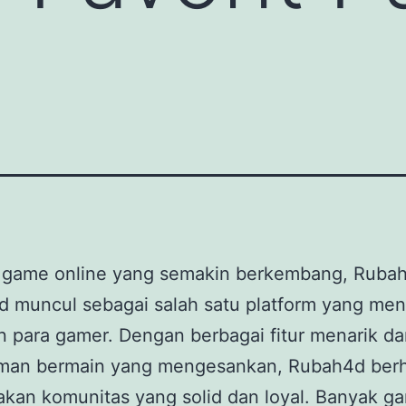
a game online yang semakin berkembang, Ruba
 muncul sebagai salah satu platform yang men
n para gamer. Dengan berbagai fitur menarik d
man bermain yang mengesankan, Rubah4d berh
kan komunitas yang solid dan loyal. Banyak g