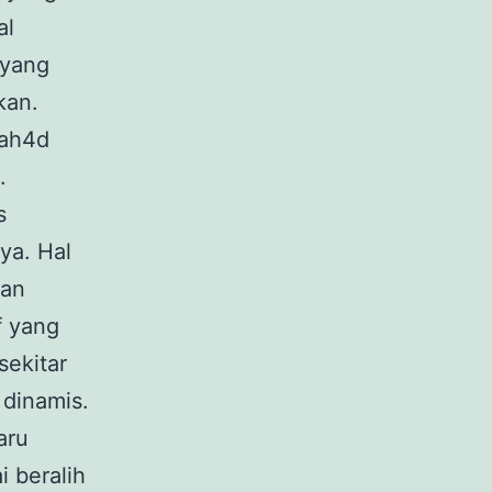
al
 yang
kan.
bah4d
.
s
ya. Hal
nan
f yang
sekitar
 dinamis.
aru
 beralih