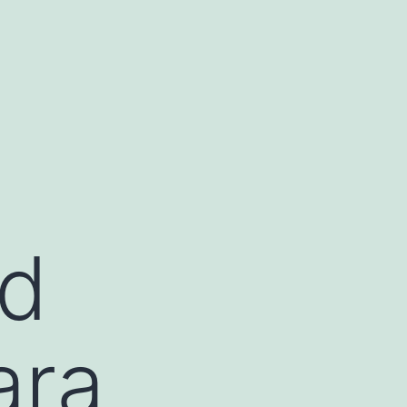
d
ara