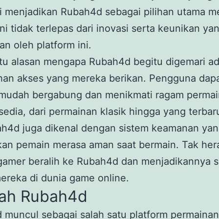
i menjadikan Rubah4d sebagai pilihan utama m
ini tidak terlepas dari inovasi serta keunikan ya
an oleh platform ini.
atu alasan mengapa Rubah4d begitu digemari ad
an akses yang mereka berikan. Pengguna dap
mudah bergabung dan menikmati ragam perma
sedia, dari permainan klasik hingga yang terbar
ah4d juga dikenal dengan sistem keamanan yan
an pemain merasa aman saat bermain. Tak hera
gamer beralih ke Rubah4d dan menjadikannya s
mereka di dunia game online.
rah Rubah4d
 muncul sebagai salah satu platform permaina