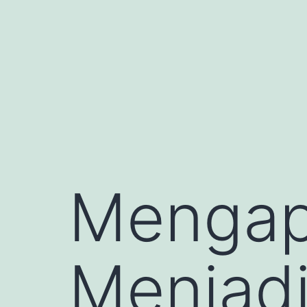
Skip
to
content
Mengap
Menjadi