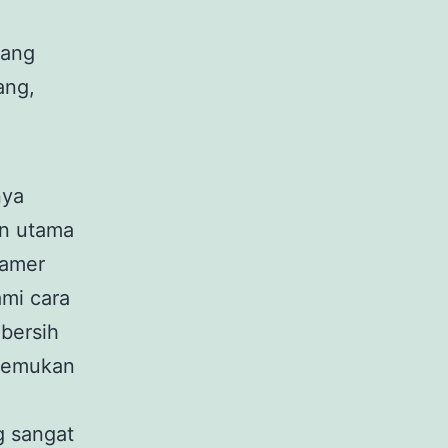
yang
ang,
nya
an utama
Gamer
mi cara
 bersih
nemukan
g sangat