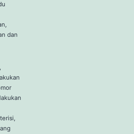
du
an,
an dan
,
lakukan
omor
elakukan
erisi,
yang