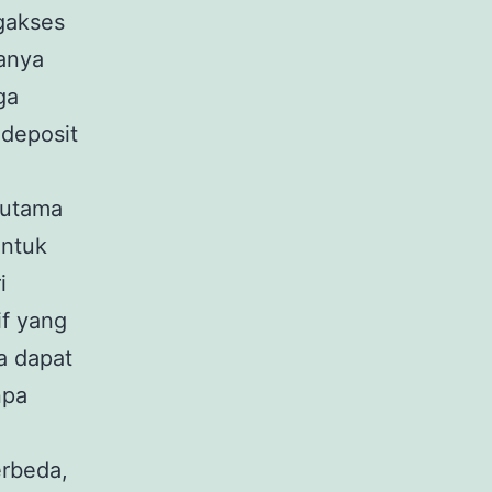
gakses
sanya
ga
deposit
erutama
untuk
i
f yang
a dapat
npa
erbeda,