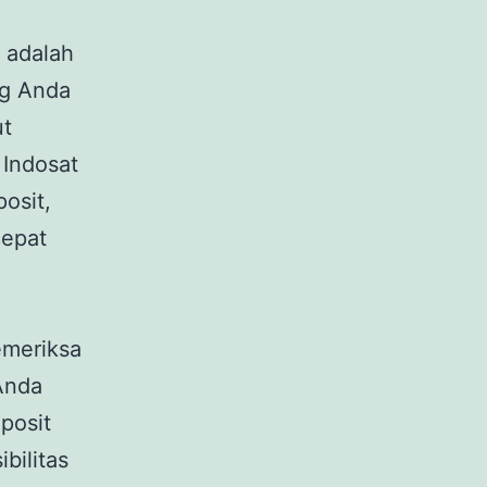
 adalah
ng Anda
ut
 Indosat
osit,
cepat
emeriksa
Anda
posit
bilitas