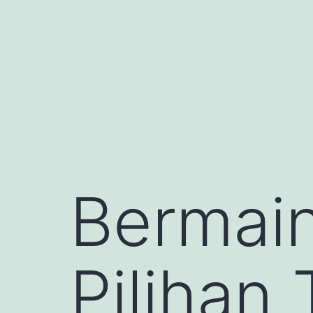
Skip
to
content
Bermain
Pilihan