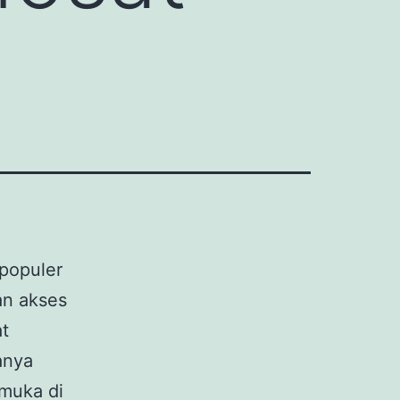
 populer
an akses
at
anya
muka di