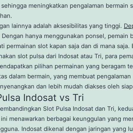
, sehingga meningkatkan pengalaman bermain 
uhan.
an lainnya adalah aksesibilitas yang tinggi.
Dep
Dengan hanya menggunakan ponsel, pemain b
i permainan slot kapan saja dan di mana saja. 
kan slot pulsa dari Indosat atau Tri, para pema
endapatkan pilihan permainan yang beragam tet
litas dalam bermain, yang membuat pengalaman
nyenangkan dan lebih mudah diakses oleh siapa
Pulsa Indosat vs Tri
embandingkan Slot Pulsa Indosat dan Tri, kedu
r ini menawarkan berbagai keunggulan yang me
gguna. Indosat dikenal dengan jaringan yang l