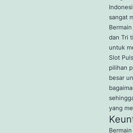
Indonesi
sangat m
Bermain 
dan Tri 
untuk m
Slot Pul
pilihan 
besar un
bagaiman
sehingga
yang me
Keun
Bermain