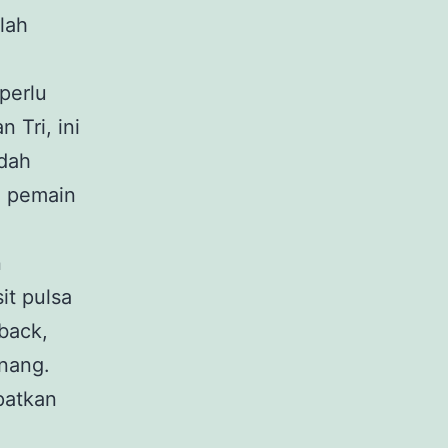
lah
perlu
 Tri, ini
dah
, pemain
n
t pulsa
back,
nang.
patkan