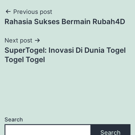
Post
Previous post
Rahasia Sukses Bermain Rubah4D
navigation
Next post
SuperTogel: Inovasi Di Dunia Togel
Togel Togel
Search
Search