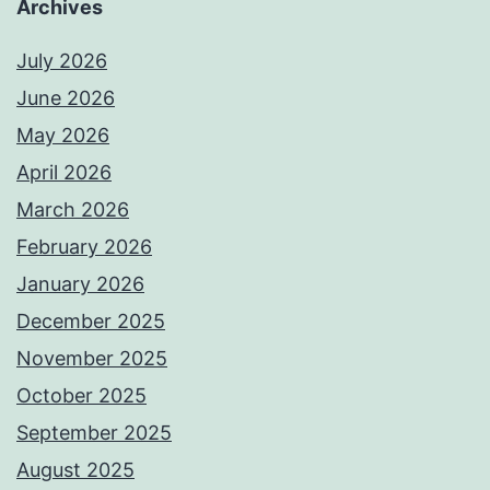
Archives
July 2026
June 2026
May 2026
April 2026
March 2026
February 2026
January 2026
December 2025
November 2025
October 2025
September 2025
August 2025