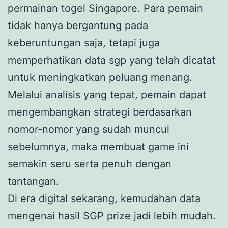
permainan togel Singapore. Para pemain
tidak hanya bergantung pada
keberuntungan saja, tetapi juga
memperhatikan data sgp yang telah dicatat
untuk meningkatkan peluang menang.
Melalui analisis yang tepat, pemain dapat
mengembangkan strategi berdasarkan
nomor-nomor yang sudah muncul
sebelumnya, maka membuat game ini
semakin seru serta penuh dengan
tantangan.
Di era digital sekarang, kemudahan data
mengenai hasil SGP prize jadi lebih mudah.