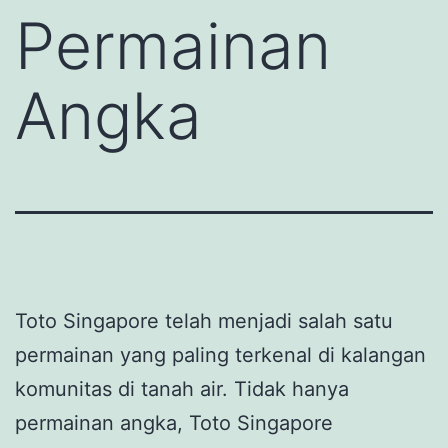
Permainan
Angka
Toto Singapore telah menjadi salah satu
permainan yang paling terkenal di kalangan
komunitas di tanah air. Tidak hanya
permainan angka, Toto Singapore