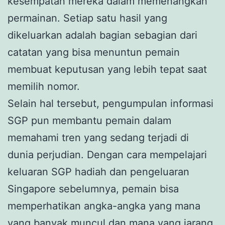
kesempatan mereka dalam memenangkan
permainan. Setiap satu hasil yang
dikeluarkan adalah bagian sebagian dari
catatan yang bisa menuntun pemain
membuat keputusan yang lebih tepat saat
memilih nomor.
Selain hal tersebut, pengumpulan informasi
SGP pun membantu pemain dalam
memahami tren yang sedang terjadi di
dunia perjudian. Dengan cara mempelajari
keluaran SGP hadiah dan pengeluaran
Singapore sebelumnya, pemain bisa
memperhatikan angka-angka yang mana
yang banyak muncul dan mana yang jarang