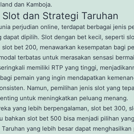
iland dan Kamboja.
 Slot dan Strategi Taruhan
nia perjudian online, terdapat berbagai jenis 
 dapat dipilih. Slot dengan bet kecil, seperti sl
u slot bet 200, menawarkan kesempatan bagi p
odal terbatas untuk merasakan sensasi bermai
 seringkali memiliki RTP yang tinggi, menjadikan
 bagi pemain yang ingin mendapatkan kemena
onsisten. Namun, pemilihan jenis slot yang tepa
penting untuk meningkatkan peluang menang.
eka yang lebih berpengalaman, slot bet 300, sl
u bahkan slot bet 500 bisa menjadi pilihan yan
 Taruhan yang lebih besar dapat menghasilkan