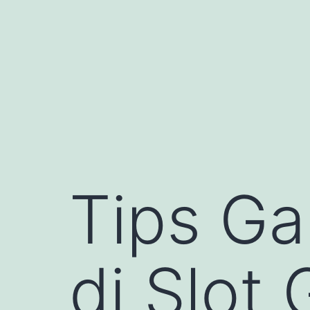
Skip
to
content
Tips G
di Slo