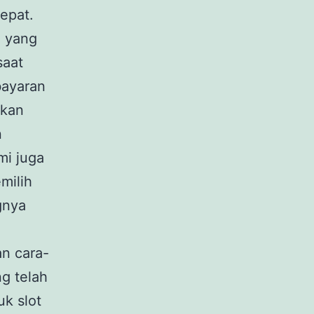
epat.
l yang
saat
bayaran
akan
n
mi juga
milih
gnya
n cara-
g telah
uk slot