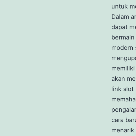
untuk me
Dalam ar
dapat m
bermain
modern s
mengupas
memiliki
akan men
link slo
memaham
pengala
cara bar
menarik 