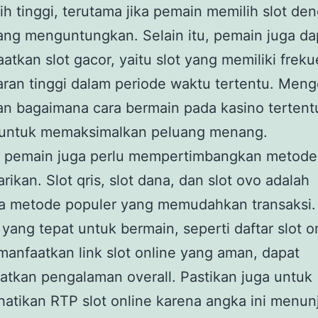
ih tinggi, terutama jika pemain memilih slot den
ng menguntungkan. Selain itu, pemain juga da
tkan slot gacor, yaitu slot yang memiliki freku
an tinggi dalam periode waktu tertentu. Meng
n bagaimana cara bermain pada kasino tertent
 untuk memaksimalkan peluang menang.
r, pemain juga perlu mempertimbangkan metode
rikan. Slot qris, slot dana, dan slot ovo adalah
a metode populer yang memudahkan transaksi.
 yang tepat untuk bermain, seperti daftar slot o
anfaatkan link slot online yang aman, dapat
tkan pengalaman overall. Pastikan juga untuk
atikan RTP slot online karena angka ini menun