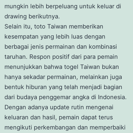
mungkin lebih berpeluang untuk keluar di
drawing berikutnya.
Selain itu, toto Taiwan memberikan
kesempatan yang lebih luas dengan
berbagai jenis permainan dan kombinasi
taruhan. Respon positif dari para pemain
menunjukkan bahwa togel Taiwan bukan
hanya sekadar permainan, melainkan juga
bentuk hiburan yang telah menjadi bagian
dari budaya penggemar angka di Indonesia.
Dengan adanya update rutin mengenai
keluaran dan hasil, pemain dapat terus
mengikuti perkembangan dan memperbaiki