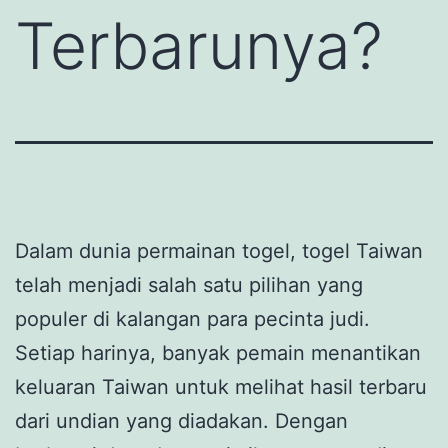
Terbarunya?
Dalam dunia permainan togel, togel Taiwan
telah menjadi salah satu pilihan yang
populer di kalangan para pecinta judi.
Setiap harinya, banyak pemain menantikan
keluaran Taiwan untuk melihat hasil terbaru
dari undian yang diadakan. Dengan