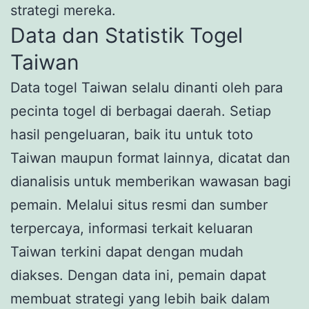
strategi mereka.
Data dan Statistik Togel
Taiwan
Data togel Taiwan selalu dinanti oleh para
pecinta togel di berbagai daerah. Setiap
hasil pengeluaran, baik itu untuk toto
Taiwan maupun format lainnya, dicatat dan
dianalisis untuk memberikan wawasan bagi
pemain. Melalui situs resmi dan sumber
terpercaya, informasi terkait keluaran
Taiwan terkini dapat dengan mudah
diakses. Dengan data ini, pemain dapat
membuat strategi yang lebih baik dalam