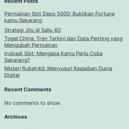
Recent Posts
Permainan Slot Depo 5000: Buktikan Fortune
kamu Sekarang
Strategi Jitu di Salju 4D
Togel China: Tren Terkini dan Data Penting yang
Mengubah Permainan
Indosat Slot: Mengapa Kamu Perlu Coba
Sekarang?
Misteri Rubah4d: Menyusuri Keajaiban Dunia
Digital
Recent Comments
No comments to show.
Archives