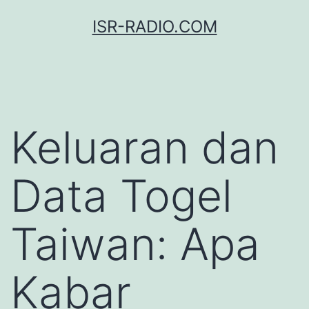
Skip
ISR-RADIO.COM
to
content
Keluaran dan
Data Togel
Taiwan: Apa
Kabar