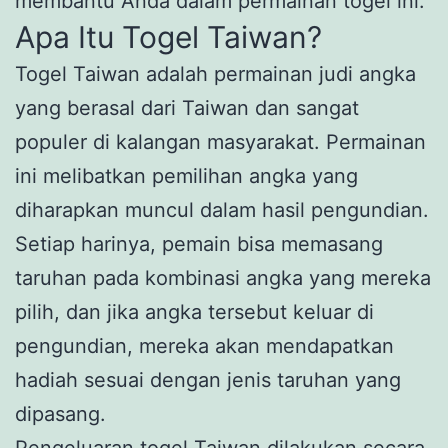
membantu Anda dalam permainan togel ini.
Apa Itu Togel Taiwan?
Togel Taiwan adalah permainan judi angka
yang berasal dari Taiwan dan sangat
populer di kalangan masyarakat. Permainan
ini melibatkan pemilihan angka yang
diharapkan muncul dalam hasil pengundian.
Setiap harinya, pemain bisa memasang
taruhan pada kombinasi angka yang mereka
pilih, dan jika angka tersebut keluar di
pengundian, mereka akan mendapatkan
hadiah sesuai dengan jenis taruhan yang
dipasang.
Pengeluaran togel Taiwan dilakukan secara