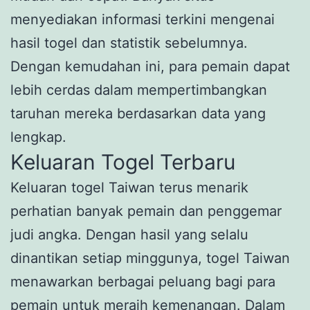
menyediakan informasi terkini mengenai
hasil togel dan statistik sebelumnya.
Dengan kemudahan ini, para pemain dapat
lebih cerdas dalam mempertimbangkan
taruhan mereka berdasarkan data yang
lengkap.
Keluaran Togel Terbaru
Keluaran togel Taiwan terus menarik
perhatian banyak pemain dan penggemar
judi angka. Dengan hasil yang selalu
dinantikan setiap minggunya, togel Taiwan
menawarkan berbagai peluang bagi para
pemain untuk meraih kemenangan. Dalam