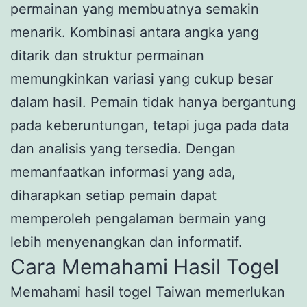
permainan yang membuatnya semakin
menarik. Kombinasi antara angka yang
ditarik dan struktur permainan
memungkinkan variasi yang cukup besar
dalam hasil. Pemain tidak hanya bergantung
pada keberuntungan, tetapi juga pada data
dan analisis yang tersedia. Dengan
memanfaatkan informasi yang ada,
diharapkan setiap pemain dapat
memperoleh pengalaman bermain yang
lebih menyenangkan dan informatif.
Cara Memahami Hasil Togel
Memahami hasil togel Taiwan memerlukan