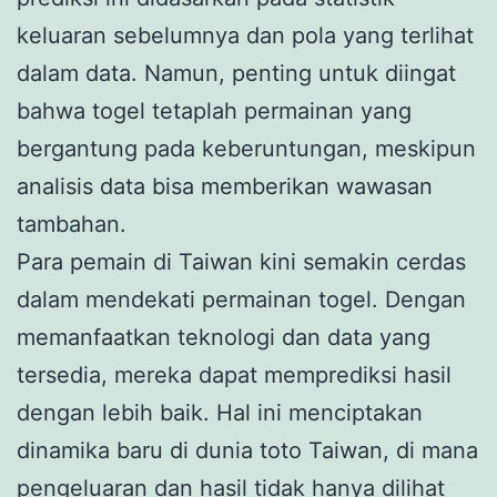
keluaran sebelumnya dan pola yang terlihat
dalam data. Namun, penting untuk diingat
bahwa togel tetaplah permainan yang
bergantung pada keberuntungan, meskipun
analisis data bisa memberikan wawasan
tambahan.
Para pemain di Taiwan kini semakin cerdas
dalam mendekati permainan togel. Dengan
memanfaatkan teknologi dan data yang
tersedia, mereka dapat memprediksi hasil
dengan lebih baik. Hal ini menciptakan
dinamika baru di dunia toto Taiwan, di mana
pengeluaran dan hasil tidak hanya dilihat