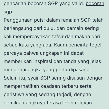
pencarian bocoran SGP yang valid.
bocoran
sgp
Penggunaan puisi dalam ramalan SGP telah
berlangsung dari dulu, dan pemain sering
kali mempercayakan tafsir dan makna dari
setiap kata yang ada. Kaum pencinta togel
percaya bahwa ungkapan ini dapat
memberikan inspirasi dan tanda yang jelas
mengenai angka yang perlu dipasang.
Selain itu, syair SGP sering disusun dengan
memperhatikan keadaan terbaru serta
peristiwa yang sedang terjadi, dengan
demikian angknya terasa lebih relevan.