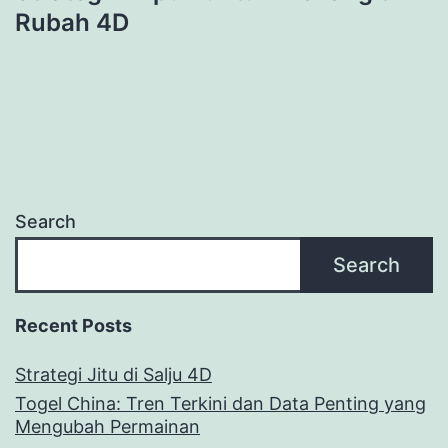
Rubah 4D
Search
Search
Recent Posts
Strategi Jitu di Salju 4D
Togel China: Tren Terkini dan Data Penting yang
Mengubah Permainan