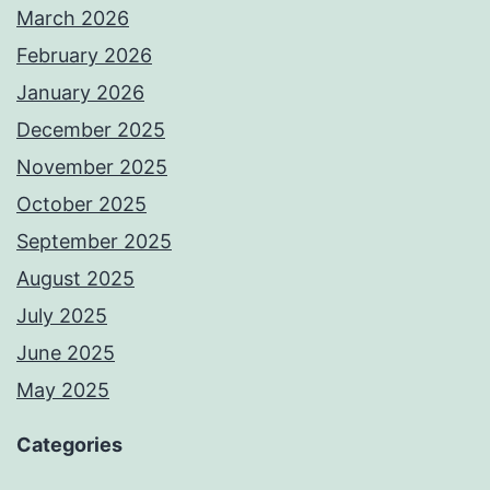
March 2026
February 2026
January 2026
December 2025
November 2025
October 2025
September 2025
August 2025
July 2025
June 2025
May 2025
Categories