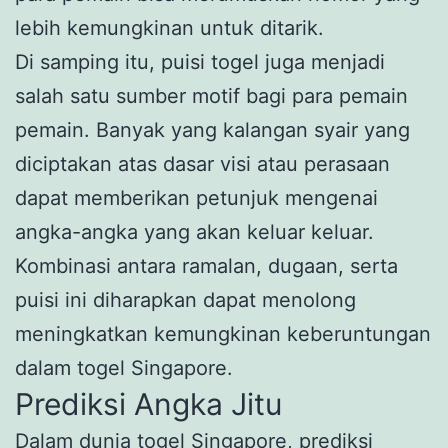
lebih kemungkinan untuk ditarik.
Di samping itu, puisi togel juga menjadi
salah satu sumber motif bagi para pemain
pemain. Banyak yang kalangan syair yang
diciptakan atas dasar visi atau perasaan
dapat memberikan petunjuk mengenai
angka-angka yang akan keluar keluar.
Kombinasi antara ramalan, dugaan, serta
puisi ini diharapkan dapat menolong
meningkatkan kemungkinan keberuntungan
dalam togel Singapore.
Prediksi Angka Jitu
Dalam dunia togel Singapore, prediksi