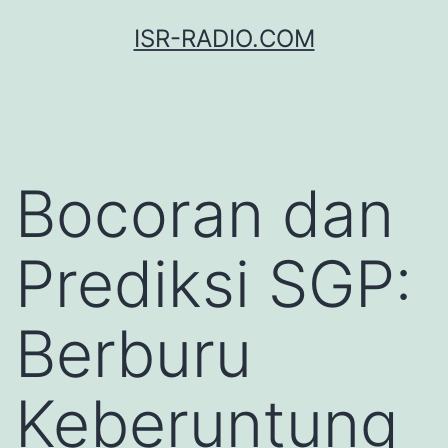
Skip
ISR-RADIO.COM
to
content
Bocoran dan
Prediksi SGP:
Berburu
Keberuntung