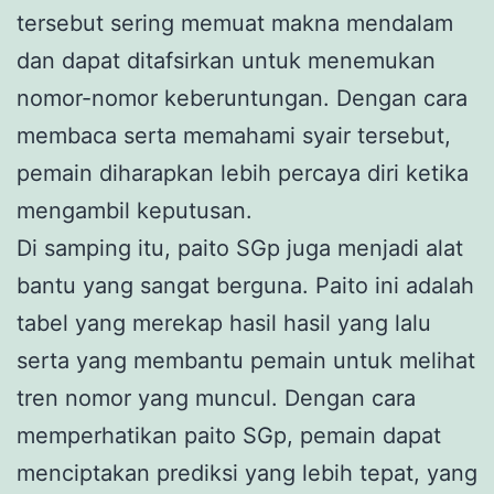
tersebut sering memuat makna mendalam
dan dapat ditafsirkan untuk menemukan
nomor-nomor keberuntungan. Dengan cara
membaca serta memahami syair tersebut,
pemain diharapkan lebih percaya diri ketika
mengambil keputusan.
Di samping itu, paito SGp juga menjadi alat
bantu yang sangat berguna. Paito ini adalah
tabel yang merekap hasil hasil yang lalu
serta yang membantu pemain untuk melihat
tren nomor yang muncul. Dengan cara
memperhatikan paito SGp, pemain dapat
menciptakan prediksi yang lebih tepat, yang