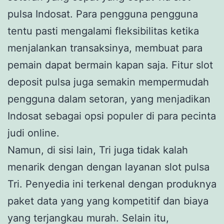
pulsa Indosat. Para pengguna pengguna
tentu pasti mengalami fleksibilitas ketika
menjalankan transaksinya, membuat para
pemain dapat bermain kapan saja. Fitur slot
deposit pulsa juga semakin mempermudah
pengguna dalam setoran, yang menjadikan
Indosat sebagai opsi populer di para pecinta
judi online.
Namun, di sisi lain, Tri juga tidak kalah
menarik dengan dengan layanan slot pulsa
Tri. Penyedia ini terkenal dengan produknya
paket data yang yang kompetitif dan biaya
yang terjangkau murah. Selain itu,