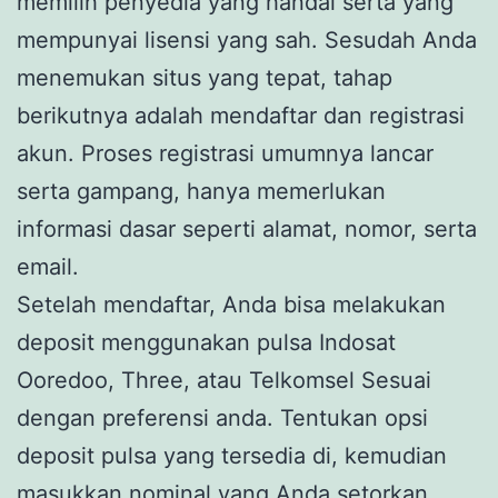
memilih penyedia yang handal serta yang
mempunyai lisensi yang sah. Sesudah Anda
menemukan situs yang tepat, tahap
berikutnya adalah mendaftar dan registrasi
akun. Proses registrasi umumnya lancar
serta gampang, hanya memerlukan
informasi dasar seperti alamat, nomor, serta
email.
Setelah mendaftar, Anda bisa melakukan
deposit menggunakan pulsa Indosat
Ooredoo, Three, atau Telkomsel Sesuai
dengan preferensi anda. Tentukan opsi
deposit pulsa yang tersedia di, kemudian
masukkan nominal yang Anda setorkan.