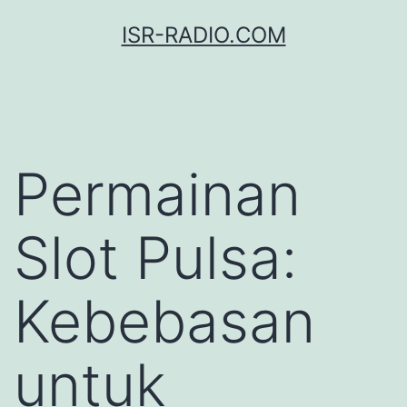
Skip
ISR-RADIO.COM
to
content
Permainan
Slot Pulsa:
Kebebasan
untuk