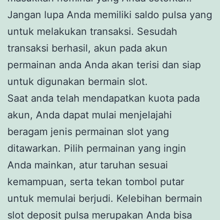
Jangan lupa Anda memiliki saldo pulsa yang
untuk melakukan transaksi. Sesudah
transaksi berhasil, akun pada akun
permainan anda Anda akan terisi dan siap
untuk digunakan bermain slot.
Saat anda telah mendapatkan kuota pada
akun, Anda dapat mulai menjelajahi
beragam jenis permainan slot yang
ditawarkan. Pilih permainan yang ingin
Anda mainkan, atur taruhan sesuai
kemampuan, serta tekan tombol putar
untuk memulai berjudi. Kelebihan bermain
slot deposit pulsa merupakan Anda bisa