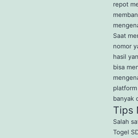
repot me
membantu
mengena
Saat me
nomor y
hasil ya
bisa me
mengenai
platform
banyak c
Tips
Salah s
Togel SD