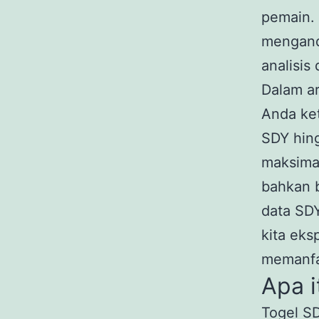
pemain. 
menganda
analisis
Dalam ar
Anda ket
SDY hing
maksimal
bahkan 
data SDY
kita eks
memanfa
Apa i
Togel SD