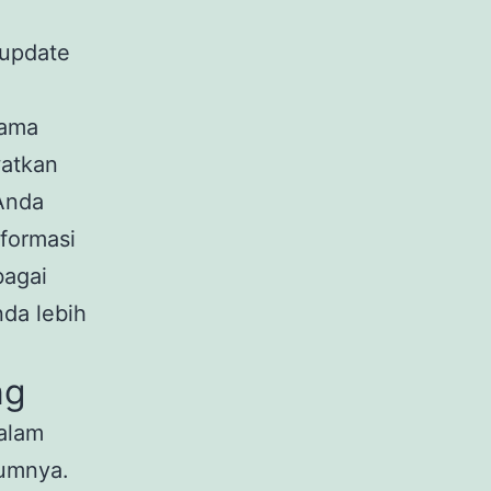
 update
sama
watkan
 Anda
formasi
bagai
nda lebih
ng
alam
lumnya.