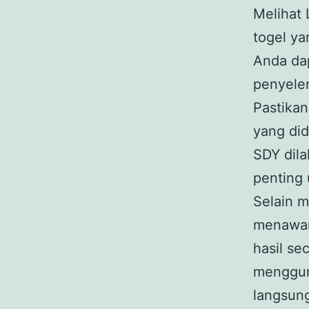
Melihat 
togel ya
Anda dap
penyelen
Pastikan
yang did
SDY dila
penting
Selain m
menawar
hasil se
mengguna
langsung