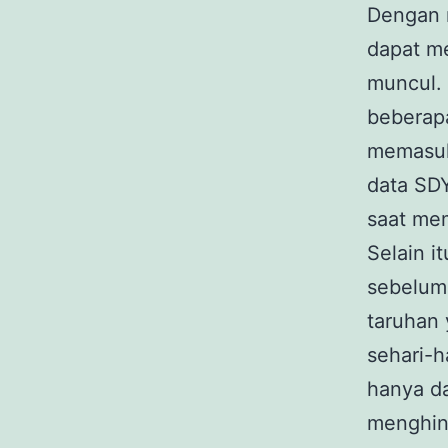
Dengan 
dapat m
muncul. 
beberap
memasuk
data SD
saat mem
Selain i
sebelum
taruhan
sehari-h
hanya d
menghind