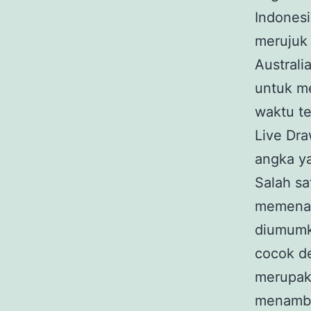
Indonesi
merujuk 
Australi
untuk m
waktu te
Live Dra
angka y
Salah sa
memenang
diumumk
cocok d
merupaka
menamba