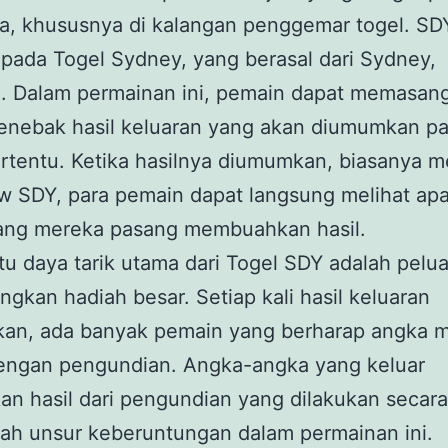
a, khususnya di kalangan penggemar togel. SD
pada Togel Sydney, yang berasal dari Sydney,
a. Dalam permainan ini, pemain dapat memasan
enebak hasil keluaran yang akan diumumkan p
rtentu. Ketika hasilnya diumumkan, biasanya me
w SDY, para pemain dapat langsung melihat ap
ang mereka pasang membuahkan hasil.
tu daya tarik utama dari Togel SDY adalah pelu
kan hadiah besar. Setiap kali hasil keluaran
an, ada banyak pemain yang berharap angka 
engan pengundian. Angka-angka yang keluar
n hasil dari pengundian yang dilakukan secara
h unsur keberuntungan dalam permainan ini.