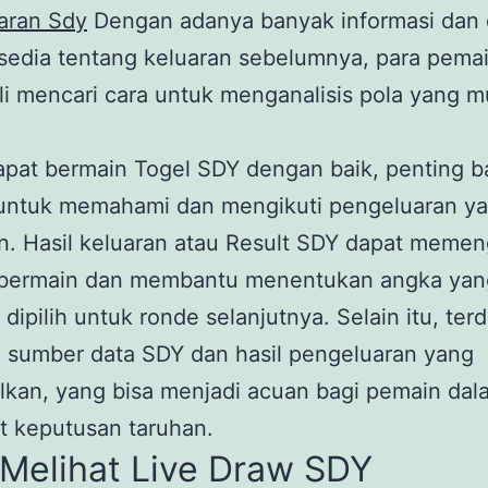
aran Sdy
Dengan adanya banyak informasi dan 
sedia tentang keluaran sebelumnya, para pema
li mencari cara untuk menganalisis pola yang 
pat bermain Togel SDY dengan baik, penting b
untuk memahami dan mengikuti pengeluaran y
n. Hasil keluaran atau Result SDY dapat memen
i bermain dan membantu menentukan angka yan
dipilih untuk ronde selanjutnya. Selain itu, ter
 sumber data SDY dan hasil pengeluaran yang
lkan, yang bisa menjadi acuan bagi pemain dal
 keputusan taruhan.
 Melihat Live Draw SDY