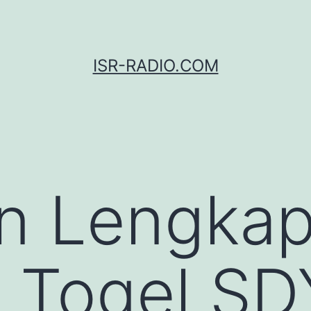
ISR-RADIO.COM
n Lengka
 Togel SDY