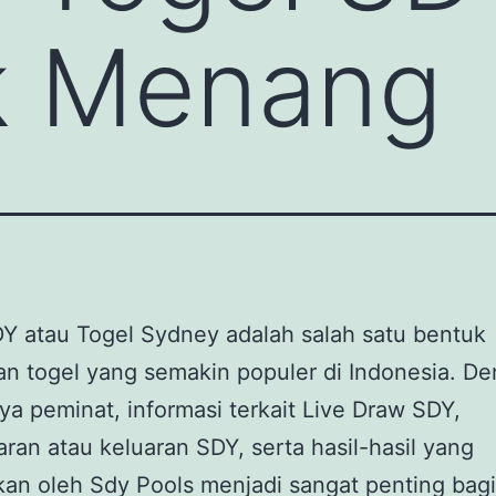
ik Menang
Y atau Togel Sydney adalah salah satu bentuk
n togel yang semakin populer di Indonesia. D
a peminat, informasi terkait Live Draw SDY,
ran atau keluaran SDY, serta hasil-hasil yang
kan oleh Sdy Pools menjadi sangat penting bagi