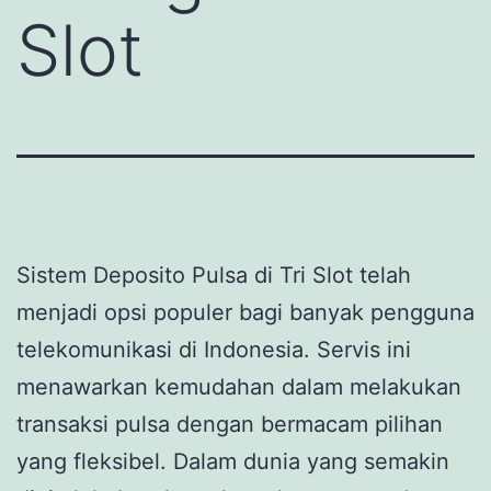
Slot
Sistem Deposito Pulsa di Tri Slot telah
menjadi opsi populer bagi banyak pengguna
telekomunikasi di Indonesia. Servis ini
menawarkan kemudahan dalam melakukan
transaksi pulsa dengan bermacam pilihan
yang fleksibel. Dalam dunia yang semakin