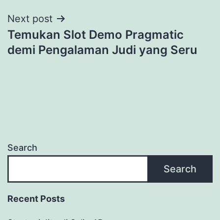
Next post
Temukan Slot Demo Pragmatic
demi Pengalaman Judi yang Seru
Search
Search
Recent Posts