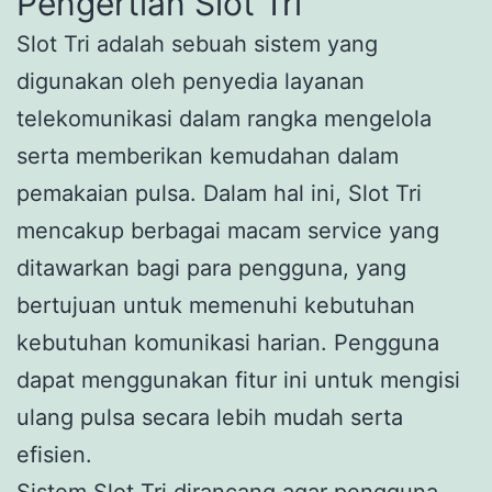
Pengertian Slot Tri
Slot Tri adalah sebuah sistem yang
digunakan oleh penyedia layanan
telekomunikasi dalam rangka mengelola
serta memberikan kemudahan dalam
pemakaian pulsa. Dalam hal ini, Slot Tri
mencakup berbagai macam service yang
ditawarkan bagi para pengguna, yang
bertujuan untuk memenuhi kebutuhan
kebutuhan komunikasi harian. Pengguna
dapat menggunakan fitur ini untuk mengisi
ulang pulsa secara lebih mudah serta
efisien.
Sistem Slot Tri dirancang agar pengguna