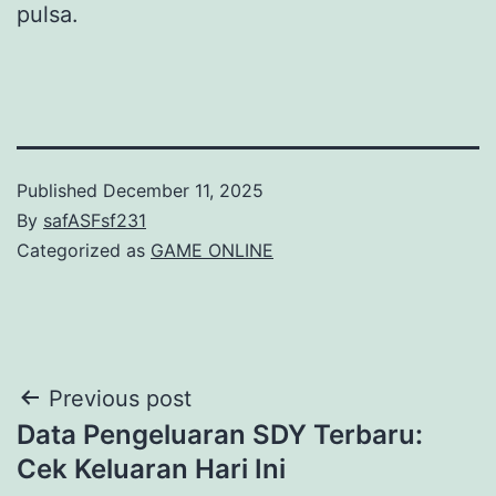
pulsa.
Published
December 11, 2025
By
safASFsf231
Categorized as
GAME ONLINE
Post
Previous post
Data Pengeluaran SDY Terbaru:
navigation
Cek Keluaran Hari Ini