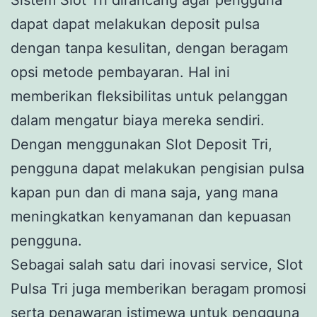
dapat dapat melakukan deposit pulsa
dengan tanpa kesulitan, dengan beragam
opsi metode pembayaran. Hal ini
memberikan fleksibilitas untuk pelanggan
dalam mengatur biaya mereka sendiri.
Dengan menggunakan Slot Deposit Tri,
pengguna dapat melakukan pengisian pulsa
kapan pun dan di mana saja, yang mana
meningkatkan kenyamanan dan kepuasan
pengguna.
Sebagai salah satu dari inovasi service, Slot
Pulsa Tri juga memberikan beragam promosi
serta penawaran istimewa untuk pengguna