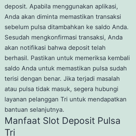
deposit. Apabila menggunakan aplikasi,
Anda akan diminta memastikan transaksi
sebelum pulsa ditambahkan ke saldo Anda.
Sesudah mengkonfirmasi transaksi, Anda
akan notifikasi bahwa deposit telah
berhasil. Pastikan untuk memeriksa kembali
saldo Anda untuk memastikan pulsa sudah
terisi dengan benar. Jika terjadi masalah
atau pulsa tidak masuk, segera hubungi
layanan pelanggan Tri untuk mendapatkan
bantuan selanjutnya.
Manfaat Slot Deposit Pulsa
Tri