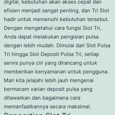
digital, kebutuhan akan akses cepat dan
efisien menjadi sangat penting, dan Tri Slot
hadir untuk memenuhi kebutuhan tersebut.
Dengan mengetahui cara fungsi Slot Tri,
Anda dapat melakukan pengisian pulsa
dengan lebih mudah. Dimulai dari Slot Pulsa
Tri hingga Slot Deposit Pulsa Tri, setiap
servis punya ciri yang dirancang untuk
memberikan kenyamanan untuk pengguna.
Mari kita jelajahi lebih jauh mengenai
bermacam varian deposit pulsa yang
ditawarkan dan bagaimana cara
memanfaatkannya secara maksimal.