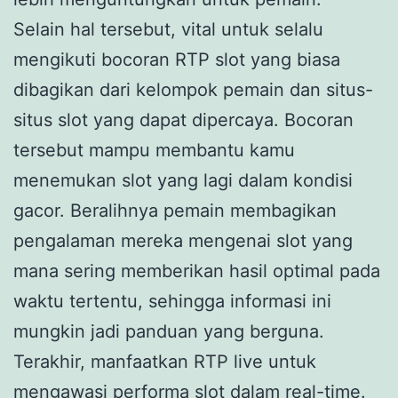
Selain hal tersebut, vital untuk selalu
mengikuti bocoran RTP slot yang biasa
dibagikan dari kelompok pemain dan situs-
situs slot yang dapat dipercaya. Bocoran
tersebut mampu membantu kamu
menemukan slot yang lagi dalam kondisi
gacor. Beralihnya pemain membagikan
pengalaman mereka mengenai slot yang
mana sering memberikan hasil optimal pada
waktu tertentu, sehingga informasi ini
mungkin jadi panduan yang berguna.
Terakhir, manfaatkan RTP live untuk
mengawasi performa slot dalam real-time.