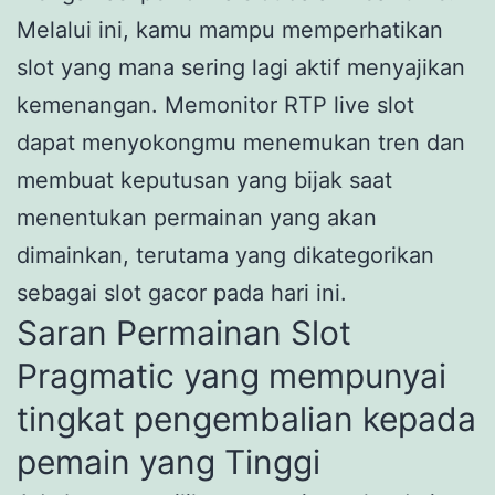
Melalui ini, kamu mampu memperhatikan
slot yang mana sering lagi aktif menyajikan
kemenangan. Memonitor RTP live slot
dapat menyokongmu menemukan tren dan
membuat keputusan yang bijak saat
menentukan permainan yang akan
dimainkan, terutama yang dikategorikan
sebagai slot gacor pada hari ini.
Saran Permainan Slot
Pragmatic yang mempunyai
tingkat pengembalian kepada
pemain yang Tinggi