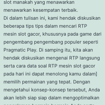
slot manakah yang menawarkan
menawarkan kesempatan terbaik.
Di dalam tulisan ini, kami hendak diskusikan
beberapa tips tips dalam mencari RTP
mesin slot gacor, khususnya pada game dari
pengembang pengembang populer seperti
Pragmatic Play. Di samping itu, kita akan
hendak diskusikan mengenai RTP langsung
serta cara data soal RTP mesin slot gacor
pada hari ini dapat menolong kamu dalam]
memilih permainan yang tepat. Dengan
mengetahui konsep-konsep tersebut, Anda
akan lebih siap siap dalam mengoptimalkan