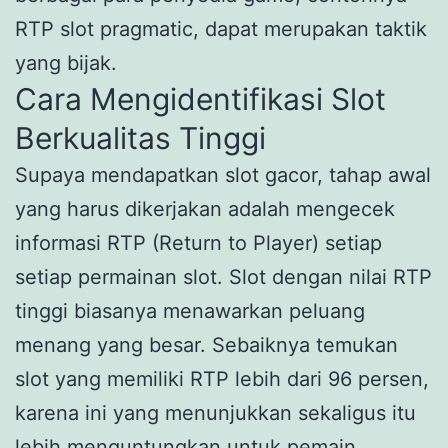
RTP slot pragmatic, dapat merupakan taktik
yang bijak.
Cara Mengidentifikasi Slot
Berkualitas Tinggi
Supaya mendapatkan slot gacor, tahap awal
yang harus dikerjakan adalah mengecek
informasi RTP (Return to Player) setiap
setiap permainan slot. Slot dengan nilai RTP
tinggi biasanya menawarkan peluang
menang yang besar. Sebaiknya temukan
slot yang memiliki RTP lebih dari 96 persen,
karena ini yang menunjukkan sekaligus itu
lebih menguntungkan untuk pemain.