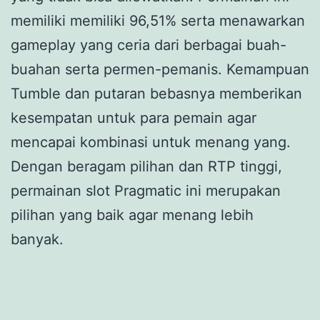
memiliki memiliki 96,51% serta menawarkan
gameplay yang ceria dari berbagai buah-
buahan serta permen-pemanis. Kemampuan
Tumble dan putaran bebasnya memberikan
kesempatan untuk para pemain agar
mencapai kombinasi untuk menang yang.
Dengan beragam pilihan dan RTP tinggi,
permainan slot Pragmatic ini merupakan
pilihan yang baik agar menang lebih
banyak.