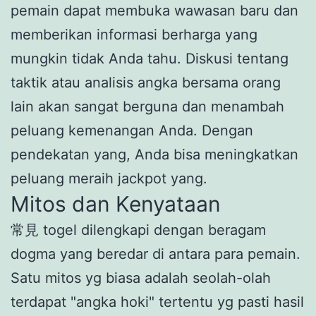
pemain dapat membuka wawasan baru dan
memberikan informasi berharga yang
mungkin tidak Anda tahu. Diskusi tentang
taktik atau analisis angka bersama orang
lain akan sangat berguna dan menambah
peluang kemenangan Anda. Dengan
pendekatan yang, Anda bisa meningkatkan
peluang meraih jackpot yang.
Mitos dan Kenyataan
常見 togel dilengkapi dengan beragam
dogma yang beredar di antara para pemain.
Satu mitos yg biasa adalah seolah-olah
terdapat "angka hoki" tertentu yg pasti hasil