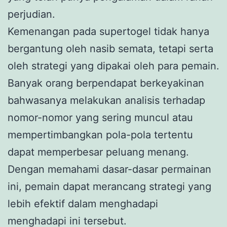
perjudian.
Kemenangan pada supertogel tidak hanya
bergantung oleh nasib semata, tetapi serta
oleh strategi yang dipakai oleh para pemain.
Banyak orang berpendapat berkeyakinan
bahwasanya melakukan analisis terhadap
nomor-nomor yang sering muncul atau
mempertimbangkan pola-pola tertentu
dapat memperbesar peluang menang.
Dengan memahami dasar-dasar permainan
ini, pemain dapat merancang strategi yang
lebih efektif dalam menghadapi
menghadapi ini tersebut.