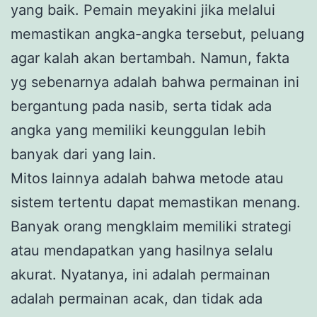
yang baik. Pemain meyakini jika melalui
memastikan angka-angka tersebut, peluang
agar kalah akan bertambah. Namun, fakta
yg sebenarnya adalah bahwa permainan ini
bergantung pada nasib, serta tidak ada
angka yang memiliki keunggulan lebih
banyak dari yang lain.
Mitos lainnya adalah bahwa metode atau
sistem tertentu dapat memastikan menang.
Banyak orang mengklaim memiliki strategi
atau mendapatkan yang hasilnya selalu
akurat. Nyatanya, ini adalah permainan
adalah permainan acak, dan tidak ada