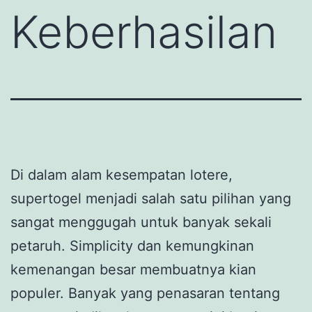
Keberhasilan
Di dalam alam kesempatan lotere,
supertogel menjadi salah satu pilihan yang
sangat menggugah untuk banyak sekali
petaruh. Simplicity dan kemungkinan
kemenangan besar membuatnya kian
populer. Banyak yang penasaran tentang