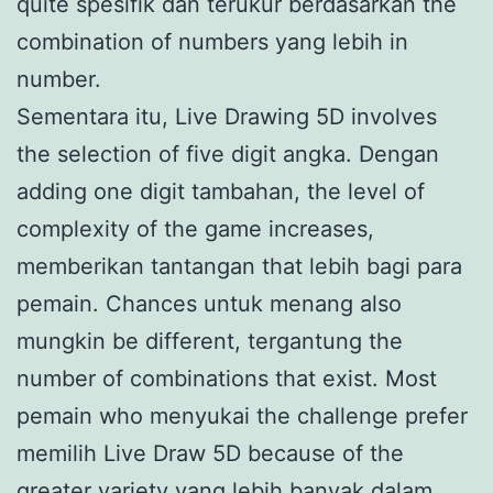
quite spesifik dan terukur berdasarkan the
combination of numbers yang lebih in
number.
Sementara itu, Live Drawing 5D involves
the selection of five digit angka. Dengan
adding one digit tambahan, the level of
complexity of the game increases,
memberikan tantangan that lebih bagi para
pemain. Chances untuk menang also
mungkin be different, tergantung the
number of combinations that exist. Most
pemain who menyukai the challenge prefer
memilih Live Draw 5D because of the
greater variety yang lebih banyak dalam