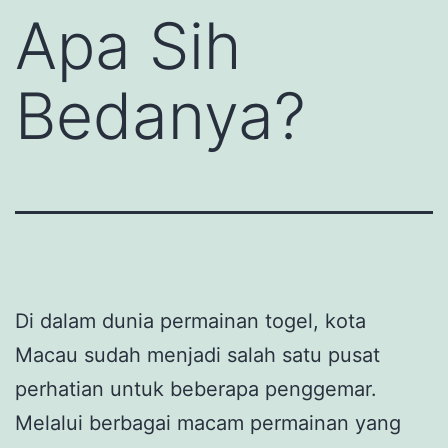
Apa Sih
Bedanya?
Di dalam dunia permainan togel, kota
Macau sudah menjadi salah satu pusat
perhatian untuk beberapa penggemar.
Melalui berbagai macam permainan yang