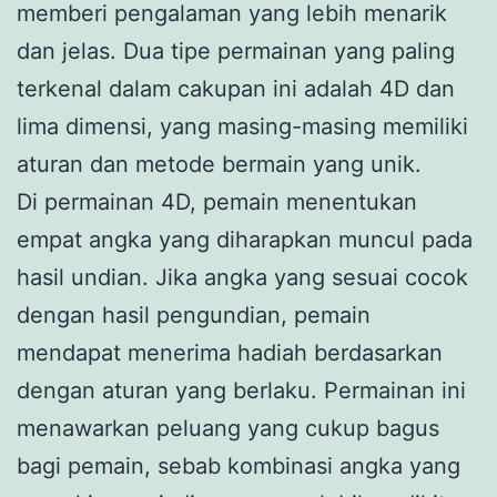
memberi pengalaman yang lebih menarik
dan jelas. Dua tipe permainan yang paling
terkenal dalam cakupan ini adalah 4D dan
lima dimensi, yang masing-masing memiliki
aturan dan metode bermain yang unik.
Di permainan 4D, pemain menentukan
empat angka yang diharapkan muncul pada
hasil undian. Jika angka yang sesuai cocok
dengan hasil pengundian, pemain
mendapat menerima hadiah berdasarkan
dengan aturan yang berlaku. Permainan ini
menawarkan peluang yang cukup bagus
bagi pemain, sebab kombinasi angka yang