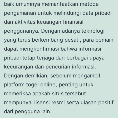
baik umumnya memanfaatkan metode
pengamanan untuk melindungi data pribadi
dan aktivitas keuangan finansial
penggunanya. Dengan adanya teknologi
yang terus berkembang pesat , para pemain
dapat mengkonfirmasi bahwa informasi
pribadi tetap terjaga dari berbagai upaya
kecurangan dan pencurian informasi.
Dengan demikian, sebelum mengambil
platform togel online, penting untuk
memeriksa apakah situs tersebut
mempunyai lisensi resmi serta ulasan positif
dari pengguna lain.