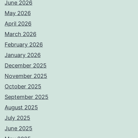
June 2026
May 2026
April 2026
March 2026
February 2026
January 2026
December 2025
November 2025
October 2025
September 2025
August 2025
July 2025
June 2025