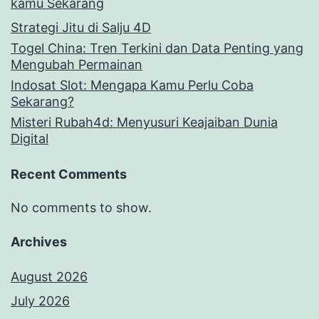
kamu Sekarang
Strategi Jitu di Salju 4D
Togel China: Tren Terkini dan Data Penting yang
Mengubah Permainan
Indosat Slot: Mengapa Kamu Perlu Coba
Sekarang?
Misteri Rubah4d: Menyusuri Keajaiban Dunia
Digital
Recent Comments
No comments to show.
Archives
August 2026
July 2026