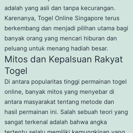
adalah yang asli dan tanpa kecurangan.
Karenanya, Togel Online Singapore terus
berkembang dan menjadi pilihan utama bagi
banyak orang yang mencari hiburan dan
peluang untuk menang hadiah besar.
Mitos dan Kepalsuan Rakyat
Togel
Di antara popularitas tinggi permainan togel
online, banyak mitos yang menyebar di
antara masyarakat tentang metode dan
hasil permainan ini. Salah sebuah teori yang
sangat terkenal adalah bahwa angka
tertentu selalu memiliki kemungkinan yang