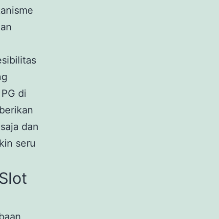
kanisme
gan
ibilitas
ng
 PG di
berikan
 saja dan
kin seru
Slot
obaan