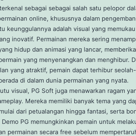
terkenal sebagai sebagai salah satu pelopor da
 permainan online, khususnya dalam pengembang
atu keunggulannya adalah visual yang memukau
ang inovatif. Permainan mereka sering menamp
yang hidup dan animasi yang lancar, memberik
 bermain yang menyenangkan dan menghibur. 
an yang atraktif, pemain dapat terhibur seolah
erada di dalam dunia permainan yang nyata.
utu visual, PG Soft juga menawarkan ragam ya
ameplay. Mereka memiliki banyak tema yang da
, mulai dari petualangan hingga fantasi, serta b
. Demo PG memungkinkan pemain untuk melak
an permainan secara free sebelum mempertaru