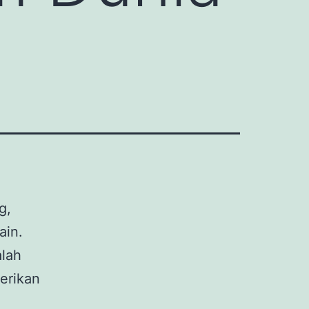
g,
ain.
alah
erikan