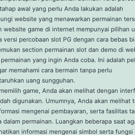
 tahap awal yang perlu Anda lakukan adalah
ungi website yang menawarkan permainan ters
 website game di internet mempunyai pilihan 
versi percobaan slot PG dengan cara bebas bi
mukan section permainan slot dan demo di web
ih permainan yang ingin Anda coba. Ini adalah p
gar memahami cara bermain tanpa perlu
aruhkan uang sungguhan.
memilih game, Anda akan melihat dengan inter
dah digunakan. Umumnya, Anda akan melihat 
nformasi mengenai pembayaran, serta fasilitas 
a dalam permainan. Luangkan beberapa saat ag
tikan informasi mengenai simbol serta fungsi