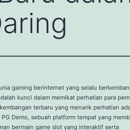
aring
nia gaming berinternet yang selalu berkemban
adalah kunci dalam memikat perhatian para pem
rkembangan terbaru yang menarik perhatian ad
a PG Demo, sebuah platform tempat yang memb
an bermain game slot yang interaktif serta