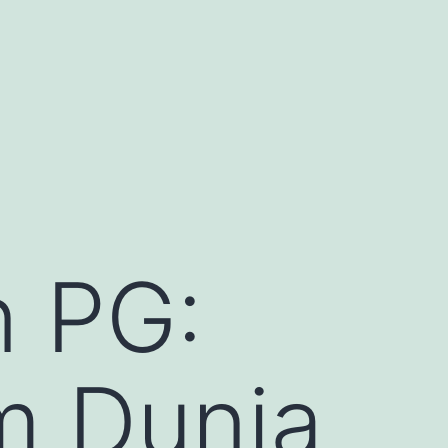
 PG:
m Dunia