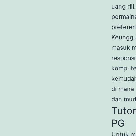
uang rii
permain
preferen
Keunggul
masuk me
responsi
kompute
kemudaha
di mana 
dan mud
Tuto
PG
Untuk m