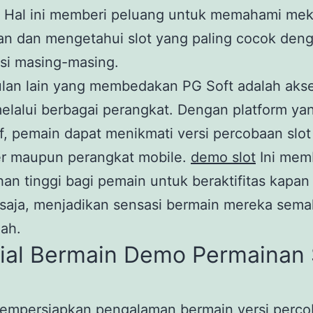
l. Hal ini memberi peluang untuk memahami me
an dan mengetahui slot yang paling cocok den
si masing-masing.
an lain yang membedakan PG Soft adalah akses
lalui berbagai perangkat. Dengan platform ya
f, pemain dapat menikmati versi percobaan slot
r maupun perangkat mobile.
demo slot
Ini mem
n tinggi bagi pemain untuk beraktifitas kapan
saja, menjadikan sensasi bermain mereka sema
ah.
rial Bermain Demo Permainan 
empersiapkan pengalaman bermain versi perc