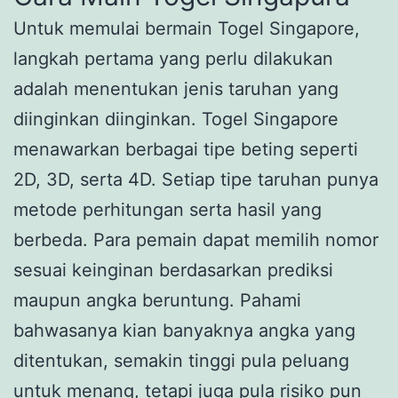
Untuk memulai bermain Togel Singapore,
langkah pertama yang perlu dilakukan
adalah menentukan jenis taruhan yang
diinginkan diinginkan. Togel Singapore
menawarkan berbagai tipe beting seperti
2D, 3D, serta 4D. Setiap tipe taruhan punya
metode perhitungan serta hasil yang
berbeda. Para pemain dapat memilih nomor
sesuai keinginan berdasarkan prediksi
maupun angka beruntung. Pahami
bahwasanya kian banyaknya angka yang
ditentukan, semakin tinggi pula peluang
untuk menang, tetapi juga pula risiko pun