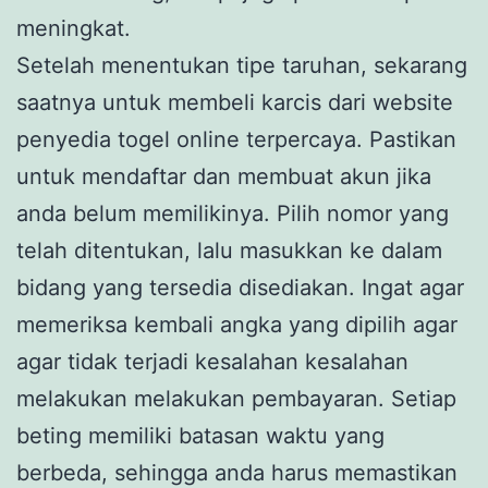
meningkat.
Setelah menentukan tipe taruhan, sekarang
saatnya untuk membeli karcis dari website
penyedia togel online terpercaya. Pastikan
untuk mendaftar dan membuat akun jika
anda belum memilikinya. Pilih nomor yang
telah ditentukan, lalu masukkan ke dalam
bidang yang tersedia disediakan. Ingat agar
memeriksa kembali angka yang dipilih agar
agar tidak terjadi kesalahan kesalahan
melakukan melakukan pembayaran. Setiap
beting memiliki batasan waktu yang
berbeda, sehingga anda harus memastikan