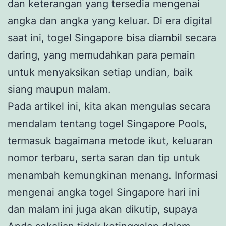
dan keterangan yang tersedia mengenai
angka dan angka yang keluar. Di era digital
saat ini, togel Singapore bisa diambil secara
daring, yang memudahkan para pemain
untuk menyaksikan setiap undian, baik
siang maupun malam.
Pada artikel ini, kita akan mengulas secara
mendalam tentang togel Singapore Pools,
termasuk bagaimana metode ikut, keluaran
nomor terbaru, serta saran dan tip untuk
menambah kemungkinan menang. Informasi
mengenai angka togel Singapore hari ini
dan malam ini juga akan dikutip, supaya