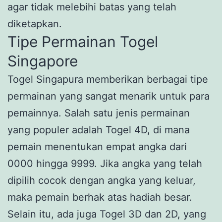
agar tidak melebihi batas yang telah
diketapkan.
Tipe Permainan Togel
Singapore
Togel Singapura memberikan berbagai tipe
permainan yang sangat menarik untuk para
pemainnya. Salah satu jenis permainan
yang populer adalah Togel 4D, di mana
pemain menentukan empat angka dari
0000 hingga 9999. Jika angka yang telah
dipilih cocok dengan angka yang keluar,
maka pemain berhak atas hadiah besar.
Selain itu, ada juga Togel 3D dan 2D, yang