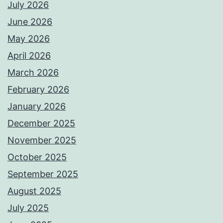
July 2026
June 2026
May 2026
April 2026
March 2026
February 2026
January 2026
December 2025
November 2025
October 2025
September 2025
August 2025
July 2025