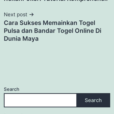
Next post
Cara Sukses Memainkan Togel
Pulsa dan Bandar Togel Online Di
Dunia Maya
Search
Search