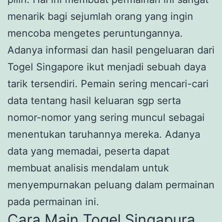
menarik bagi sejumlah orang yang ingin
mencoba mengetes peruntungannya.
Adanya informasi dan hasil pengeluaran dari
Togel Singapore ikut menjadi sebuah daya
tarik tersendiri. Pemain sering mencari-cari
data tentang hasil keluaran sgp serta
nomor-nomor yang sering muncul sebagai
menentukan taruhannya mereka. Adanya
data yang memadai, peserta dapat
membuat analisis mendalam untuk
menyempurnakan peluang dalam permainan
pada permainan ini.
Cara Main Togel Singapura