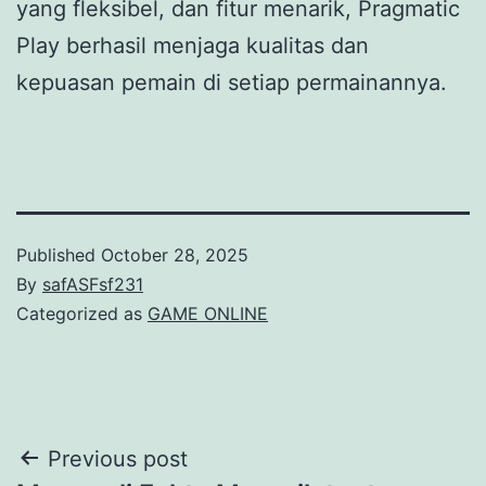
yang fleksibel, dan fitur menarik, Pragmatic
Play berhasil menjaga kualitas dan
kepuasan pemain di setiap permainannya.
Published
October 28, 2025
By
safASFsf231
Categorized as
GAME ONLINE
Post
Previous post