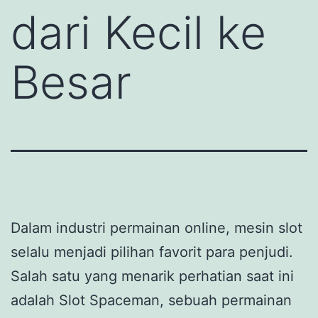
dari Kecil ke
Besar
Dalam industri permainan online, mesin slot
selalu menjadi pilihan favorit para penjudi.
Salah satu yang menarik perhatian saat ini
adalah Slot Spaceman, sebuah permainan