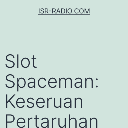
Skip
ISR-RADIO.COM
to
content
Slot
Spaceman:
Keseruan
Pertaruhan