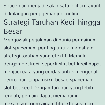
Spaceman menjadi salah satu pilihan favorit
di kalangan penggemar judi online.
Strategi Taruhan Kecil hingga
Besar
Mengawali perjalanan di dunia permainan
slot spaceman, penting untuk memahami
strategi taruhan yang efektif. Memulai
dengan bet kecil seperti slot bet kecil dapat
menjadi cara yang cerdas untuk mengenal
permainan tanpa risiko besar.
spaceman
slot bet kecil
Dengan taruhan yang lebih
rendah, pemain dapat memahami
mekanisme permainan, fitur khusus, dan