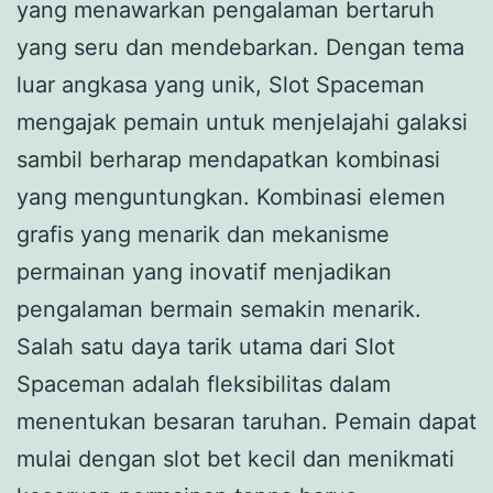
yang menawarkan pengalaman bertaruh
yang seru dan mendebarkan. Dengan tema
luar angkasa yang unik, Slot Spaceman
mengajak pemain untuk menjelajahi galaksi
sambil berharap mendapatkan kombinasi
yang menguntungkan. Kombinasi elemen
grafis yang menarik dan mekanisme
permainan yang inovatif menjadikan
pengalaman bermain semakin menarik.
Salah satu daya tarik utama dari Slot
Spaceman adalah fleksibilitas dalam
menentukan besaran taruhan. Pemain dapat
mulai dengan slot bet kecil dan menikmati