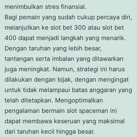
menimbulkan stres finansial.
Bagi pemain yang sudah cukup percaya diri,
melanjutkan ke slot bet 300 atau slot bet
400 dapat menjadi langkah yang menarik.
Dengan taruhan yang lebih besar,
tantangan serta imbalan yang ditawarkan
juga meningkat. Namun, strategi ini harus
dilakukan dengan bijak, dengan mengingat
untuk tidak melampaui batas anggaran yang
telah ditetapkan. Mengoptimalkan
pengalaman bermain slot spaceman ini
dapat membawa keseruan yang maksimal
dari taruhan kecil hingga besar.