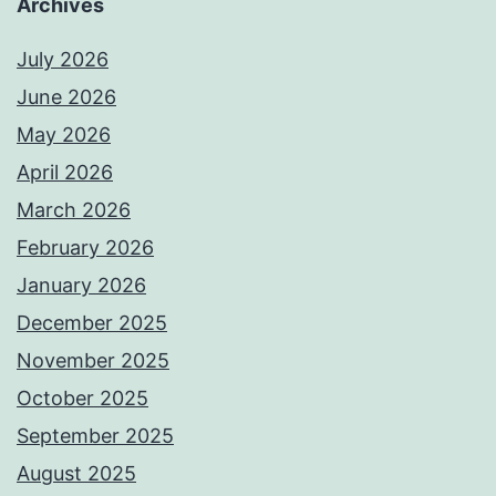
Archives
July 2026
June 2026
May 2026
April 2026
March 2026
February 2026
January 2026
December 2025
November 2025
October 2025
September 2025
August 2025