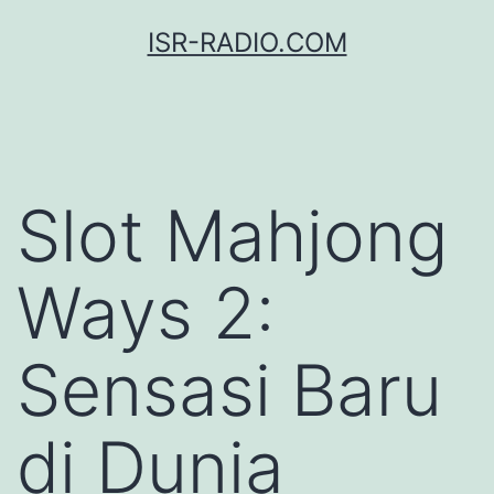
Skip
ISR-RADIO.COM
to
content
Slot Mahjong
Ways 2:
Sensasi Baru
di Dunia