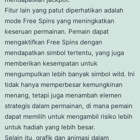
Fitur lain yang patut diperhatikan adalah
mode Free Spins yang meningkatkan
keseruan permainan. Pemain dapat
mengaktifkan Free Spins dengan
mendapatkan simbol tertentu, yang juga
memberikan kesempatan untuk
mengumpulkan lebih banyak simbol wild. Ini
tidak hanya memperbesar kemungkinan
menang, tetapi juga menambah elemen
strategis dalam permainan, di mana pemain
dapat memilih untuk mengambil risiko lebih
untuk hadiah yang lebih besar.
Selain itu, grafik dan animasi dalam