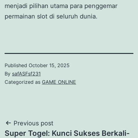
menjadi pilihan utama para penggemar
permainan slot di seluruh dunia.
Published
October 15, 2025
By
safASFsf231
Categorized as
GAME ONLINE
Post
Previous post
Super Togel: Kunci Sukses Berkali-