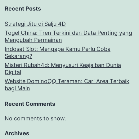
Recent Posts
Strategi Jitu di Salju 4D
Togel China: Tren Terkini dan Data Penting yang
Mengubah Permainan
Indosat Slot: Mengapa Kamu Perlu Coba
Sekarang?
Misteri Rubah4d: Menyusuri Keajaiban Dunia
Digital
Website DominoQQ Teraman: Cari Area Terbaik
bagi Main
Recent Comments
No comments to show.
Archives