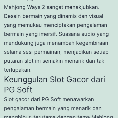
Mahjong Ways 2 sangat menakjubkan.
Desain bermain yang dinamis dan visual
yang memukau menciptakan pengalaman
bermain yang imersif. Suasana audio yang
mendukung juga menambah kegembiraan
selama sesi permainan, menjadikan setiap
putaran slot ini semakin menarik dan tak
terlupakan.
Keunggulan Slot Gacor dari
PG Soft
Slot gacor dari PG Soft menawarkan
pengalaman bermain yang menarik dan
menghibur, terutama dengan tema Mahjong