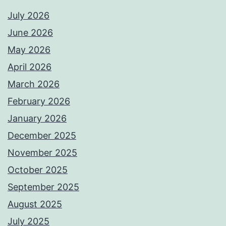
July 2026
June 2026
May 2026
April 2026
March 2026
February 2026
January 2026
December 2025
November 2025
October 2025
September 2025
August 2025
July 2025