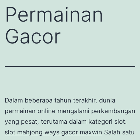
Permainan
Gacor
Dalam beberapa tahun terakhir, dunia
permainan online mengalami perkembangan
yang pesat, terutama dalam kategori slot.
slot mahjong ways gacor maxwin
Salah satu