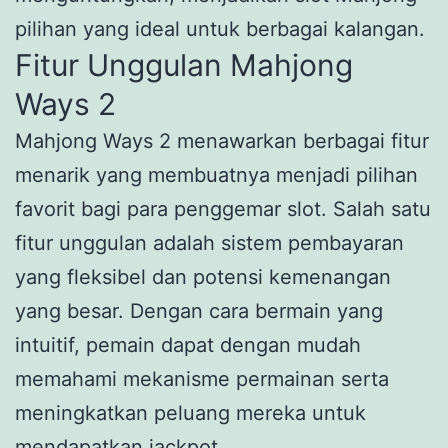
pilihan yang ideal untuk berbagai kalangan.
Fitur Unggulan Mahjong
Ways 2
Mahjong Ways 2 menawarkan berbagai fitur
menarik yang membuatnya menjadi pilihan
favorit bagi para penggemar slot. Salah satu
fitur unggulan adalah sistem pembayaran
yang fleksibel dan potensi kemenangan
yang besar. Dengan cara bermain yang
intuitif, pemain dapat dengan mudah
memahami mekanisme permainan serta
meningkatkan peluang mereka untuk
mendapatkan jackpot.