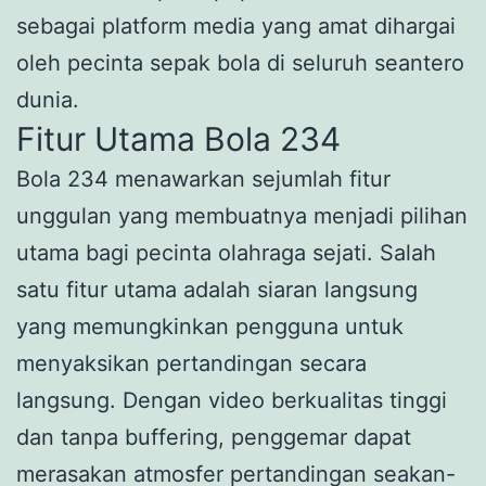
sebagai platform media yang amat dihargai
oleh pecinta sepak bola di seluruh seantero
dunia.
Fitur Utama Bola 234
Bola 234 menawarkan sejumlah fitur
unggulan yang membuatnya menjadi pilihan
utama bagi pecinta olahraga sejati. Salah
satu fitur utama adalah siaran langsung
yang memungkinkan pengguna untuk
menyaksikan pertandingan secara
langsung. Dengan video berkualitas tinggi
dan tanpa buffering, penggemar dapat
merasakan atmosfer pertandingan seakan-