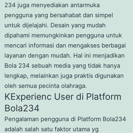
234 juga menyediakan antarmuka
pengguna yang bersahabat dan simpel
untuk dijelajahi. Desain yang mudah
dipahami memungkinkan pengguna untuk
mencari informasi dan mengakses berbagai
layanan dengan mudah. Hal ini menjadikan
Bola 234 sebuah media yang tidak hanya
lengkap, melainkan juga praktis digunakan
oleh semua pecinta olahraga.
KExperienc User di Platform
Bola234
Pengalaman pengguna di Platform Bola234
adalah salah satu faktor utama yg