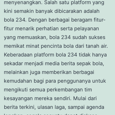
menyenangkan. Salah satu platform yang
kini semakin banyak dibicarakan adalah
bola 234. Dengan berbagai beragam fitur-
fitur menarik perhatian serta pelayanan
yang memuaskan, bola 234 sudah sukses
memikat minat pencinta bola dari tanah air.
Keberadaan platform bola 234 tidak hanya
sekadar menjadi media berita sepak bola,
melainkan juga memberikan berbagai
kemudahan bagi para penggunanya untuk
mengikuti semua perkembangan tim
kesayangan mereka sendiri. Mulai dari
berita terkini, ulasan laga, sampai agenda