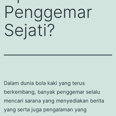
Penggemar
Sejati?
Dalam dunia bola kaki yang terus
berkembang, banyak penggemar selalu
mencari sarana yang menyediakan berita
yang serta juga pengalaman yang