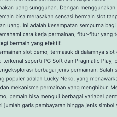
akan uang sungguhan. Dengan menggunakan
main bisa merasakan sensasi bermain slot tanp
gan uang. Ini adalah kesempatan sempurna bagi
mahami cara kerja permainan, fitur-fitur yang t
tegi bermain yang efektif.
rmainan slot demo, termasuk di dalamnya slot 
 terkenal seperti PG Soft dan Pragmatic Play,
ngeksplorasi berbagai jenis permainan. Salah 
ang populer adalah Lucky Neko, yang menawark
 dan mekanisme permainan yang menghibur. Me
o, pemain bisa menguji berbagai variabel per
ri jumlah garis pembayaran hingga jenis simbol