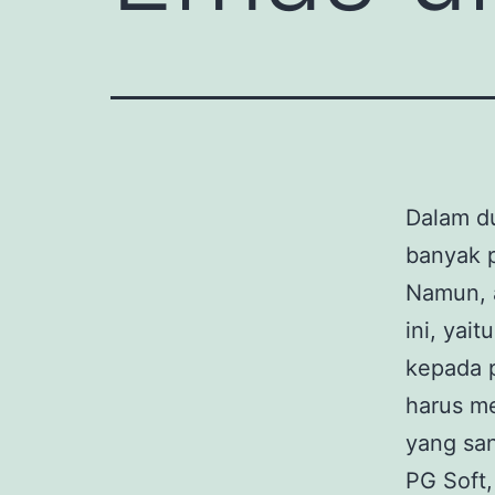
Dalam du
banyak 
Namun, 
ini, yai
kepada 
harus m
yang san
PG Soft