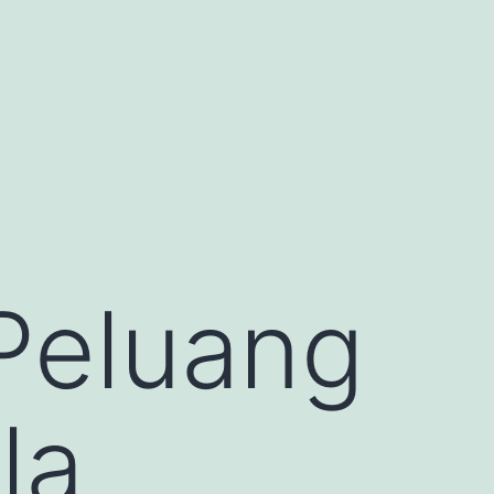
Peluang
la