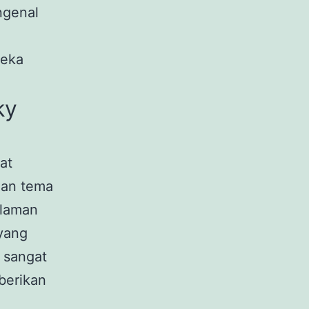
ngenal
reka
ky
at
gan tema
alaman
yang
 sangat
berikan