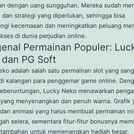
an dengan uang sungguhan. Mereka sudah me
a dan strategi yang diperlukan, sehingga bisa
ngi kecemasan dan meningkatkan peluang me
kses di dunia perjudian online.
enal Permainan Populer: Luc
 dan PG Soft
ko adalah salah satu permainan slot yang sang
 di kalangan para penggemar game online. Den
keberuntungan, Lucky Neko menawarkan peng
 yang menyenangkan dan penuh warna. Grafik 
dan animasi yang halus membuat permainan ini
h selera, sementara fitur-fitur bonusnya mem
 tambahan untuk memenangkan hadiah besar.