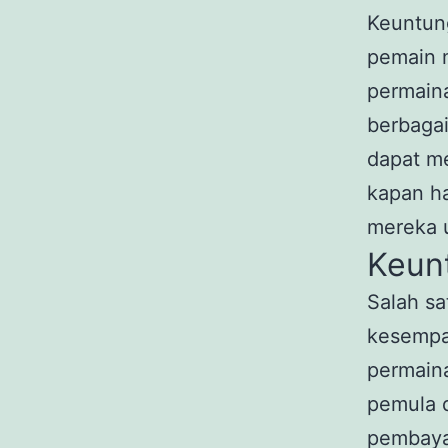
Keuntun
pemain 
permain
berbagai
dapat me
kapan ha
mereka u
Keun
Salah s
kesempa
permain
pemula d
pembayar