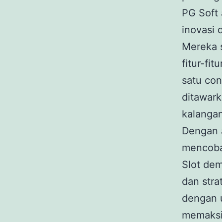
PG Soft 
inovasi 
Mereka 
fitur-fi
satu con
ditawark
kalanga
Dengan 
mencoba
Slot de
dan str
dengan 
memaksi