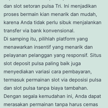
dan slot setoran pulsa Tri. Ini menjadikan
proses bermain kian menarik dan mudah,
karena Anda tidak perlu sibuk menjalankan
transfer via bank konvensional.
Di samping itu, pilihlah platform yang
menawarkan insentif yang menarik dan
pelayanan pelanggan yang responsif. Situs
slot deposit pulsa paling baik juga
menyediakan variasi cara pembayaran,
termasuk permainan slot via deposisi pulsa
dan slot pulsa tanpa biaya tambahan.
Dengan segala kemudahan ini, Anda dapat
merasakan permainan tanpa harus cemas