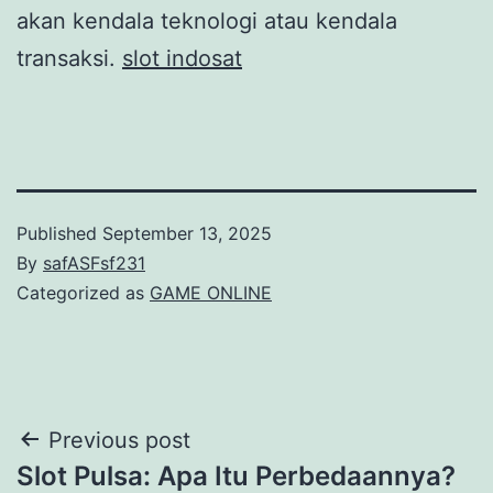
akan kendala teknologi atau kendala
transaksi.
slot indosat
Published
September 13, 2025
By
safASFsf231
Categorized as
GAME ONLINE
Post
Previous post
Slot Pulsa: Apa Itu Perbedaannya?