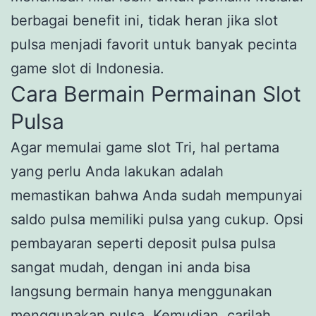
berbagai benefit ini, tidak heran jika slot
pulsa menjadi favorit untuk banyak pecinta
game slot di Indonesia.
Cara Bermain Permainan Slot
Pulsa
Agar memulai game slot Tri, hal pertama
yang perlu Anda lakukan adalah
memastikan bahwa Anda sudah mempunyai
saldo pulsa memiliki pulsa yang cukup. Opsi
pembayaran seperti deposit pulsa pulsa
sangat mudah, dengan ini anda bisa
langsung bermain hanya menggunakan
menggunakan pulsa. Kemudian, carilah