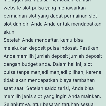
website slot pulsa yang menawarkan
permainan slot yang dapat permainan slot
slot dan diri Anda Anda untuk mendapatkan
akun.
Setelah Anda mendaftar, kamu bisa
melakukan deposit pulsa indosat. Pastikan
Anda memilih jumlah deposit jumlah deposit
dengan budget anda. Dalam hal ini, slot
pulsa tanpa menjadi menjadi pilihan, karena
tidak akan mendapatkan biaya tambahan
saat saat. Setelah saldo terisi, Anda bisa
memilih jenis slot yang ingin Anda mainkan.
Selanjutnya, atur besaran taruhan sesuai