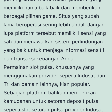
memiliki nama baik baik dan memberikan
berbagai pilihan game. Situs yang sudah
lama beroperasi sering lebih andal. Jangan
lupa platform tersebut memiliki lisensi yang
sah dan menawarkan sistem perlindungan
yang baik untuk menjaga informasi sensitif
dan transaksi keuangan Anda.
Permainan slot pulsa, khususnya yang
menggunakan provider seperti Indosat dan
Tri dan pemain lainnya, kian populer.
Sebagian platform bahkan memberikan
kemudahan untuk setoran deposit pulsa,
seperti slot setoran pulsa provider Indosat