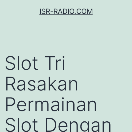
Skip
ISR-RADIO.COM
to
content
Slot Tri
Rasakan
Permainan
Slot Dengan