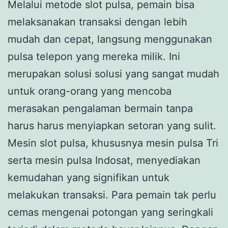
Melalui metode slot pulsa, pemain bisa
melaksanakan transaksi dengan lebih
mudah dan cepat, langsung menggunakan
pulsa telepon yang mereka milik. Ini
merupakan solusi solusi yang sangat mudah
untuk orang-orang yang mencoba
merasakan pengalaman bermain tanpa
harus harus menyiapkan setoran yang sulit.
Mesin slot pulsa, khususnya mesin pulsa Tri
serta mesin pulsa Indosat, menyediakan
kemudahan yang signifikan untuk
melakukan transaksi. Para pemain tak perlu
cemas mengenai potongan yang seringkali