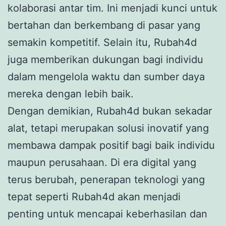
kolaborasi antar tim. Ini menjadi kunci untuk
bertahan dan berkembang di pasar yang
semakin kompetitif. Selain itu, Rubah4d
juga memberikan dukungan bagi individu
dalam mengelola waktu dan sumber daya
mereka dengan lebih baik.
Dengan demikian, Rubah4d bukan sekadar
alat, tetapi merupakan solusi inovatif yang
membawa dampak positif bagi baik individu
maupun perusahaan. Di era digital yang
terus berubah, penerapan teknologi yang
tepat seperti Rubah4d akan menjadi
penting untuk mencapai keberhasilan dan