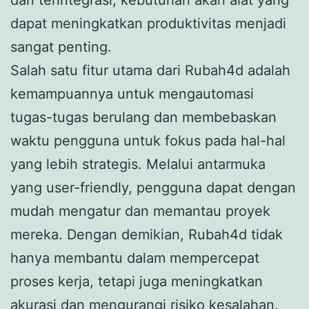
dapat meningkatkan produktivitas menjadi
sangat penting.
Salah satu fitur utama dari Rubah4d adalah
kemampuannya untuk mengautomasi
tugas-tugas berulang dan membebaskan
waktu pengguna untuk fokus pada hal-hal
yang lebih strategis. Melalui antarmuka
yang user-friendly, pengguna dapat dengan
mudah mengatur dan memantau proyek
mereka. Dengan demikian, Rubah4d tidak
hanya membantu dalam mempercepat
proses kerja, tetapi juga meningkatkan
akurasi dan mengurangi risiko kesalahan.