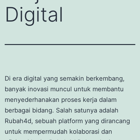
Digital
Di era digital yang semakin berkembang,
banyak inovasi muncul untuk membantu
menyederhanakan proses kerja dalam
berbagai bidang. Salah satunya adalah
Rubah4d, sebuah platform yang dirancang
untuk mempermudah kolaborasi dan