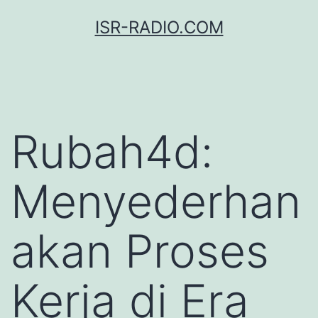
Skip
ISR-RADIO.COM
to
content
Rubah4d:
Menyederhan
akan Proses
Kerja di Era