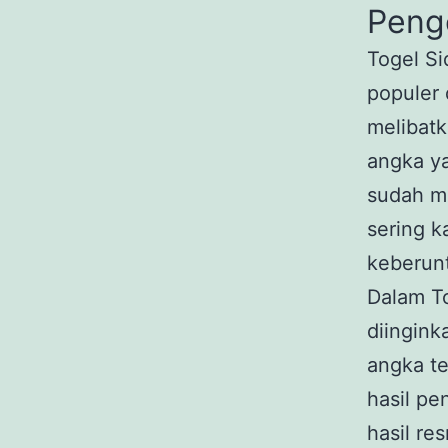
Penge
Togel Si
populer 
melibat
angka ya
sudah me
sering k
keberun
Dalam T
diingink
angka te
hasil pe
hasil r