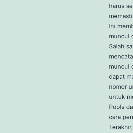
harus se
memastik
Ini memb
muncul d
Salah sa
mencata
muncul d
dapat me
nomor un
untuk m
Pools da
cara pe
Terakhir