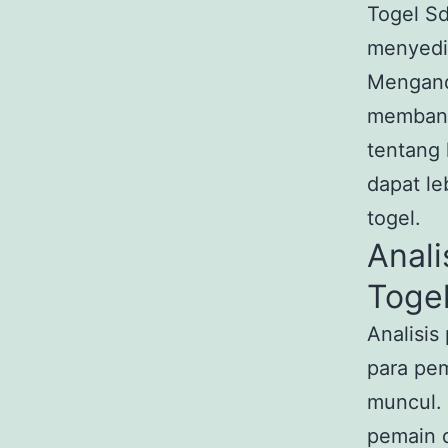
Togel Sd
menyedia
Menganda
membant
tentang 
dapat le
togel.
Anali
Toge
Analisis
para pe
muncul. 
pemain d