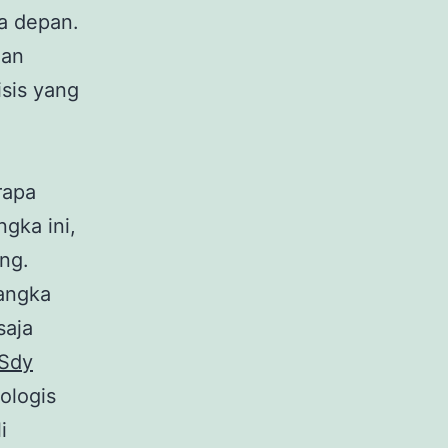
a depan.
dan
sis yang
rapa
gka ini,
ng.
 angka
saja
 Sdy
kologis
i