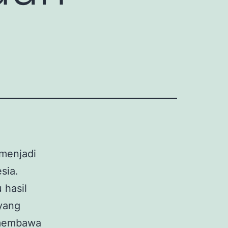
 menjadi
sia.
 hasil
 yang
 membawa