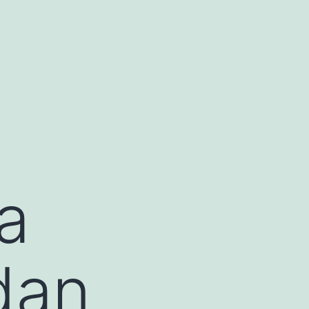
a
dan