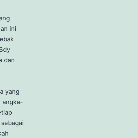
yang
an ini
nebak
 Sdy
a dan
ka yang
, angka-
tiap
 sebagai
kah