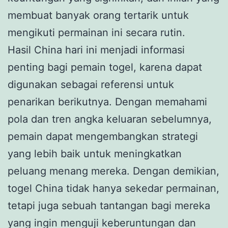
membuat banyak orang tertarik untuk
mengikuti permainan ini secara rutin.
Hasil China hari ini menjadi informasi
penting bagi pemain togel, karena dapat
digunakan sebagai referensi untuk
penarikan berikutnya. Dengan memahami
pola dan tren angka keluaran sebelumnya,
pemain dapat mengembangkan strategi
yang lebih baik untuk meningkatkan
peluang menang mereka. Dengan demikian,
togel China tidak hanya sekedar permainan,
tetapi juga sebuah tantangan bagi mereka
yang ingin menguji keberuntungan dan