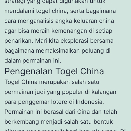
strategi yang dapat digunakan untuk
mendalami togel china, serta bagaimana
cara menganalisis angka keluaran china
agar bisa meraih kemenangan di setiap
penarikan. Mari kita eksplorasi bersama
bagaimana memaksimalkan peluang di
dalam permainan ini.
Pengenalan Togel China
Togel China merupakan salah satu
permainan judi yang populer di kalangan
para penggemar lotere di Indonesia.
Permainan ini berasal dari Cina dan telah
berkembang menjadi salah satu bentuk