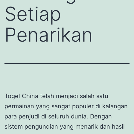
Setiap
Penarikan
Togel China telah menjadi salah satu
permainan yang sangat populer di kalangan
para penjudi di seluruh dunia. Dengan
sistem pengundian yang menarik dan hasil