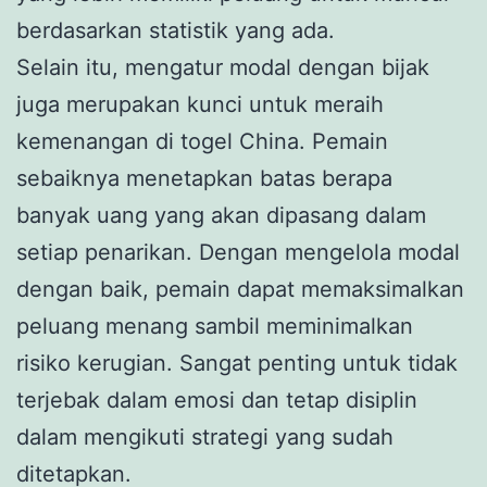
berdasarkan statistik yang ada.
Selain itu, mengatur modal dengan bijak
juga merupakan kunci untuk meraih
kemenangan di togel China. Pemain
sebaiknya menetapkan batas berapa
banyak uang yang akan dipasang dalam
setiap penarikan. Dengan mengelola modal
dengan baik, pemain dapat memaksimalkan
peluang menang sambil meminimalkan
risiko kerugian. Sangat penting untuk tidak
terjebak dalam emosi dan tetap disiplin
dalam mengikuti strategi yang sudah
ditetapkan.