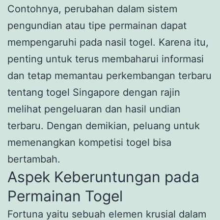
Contohnya, perubahan dalam sistem
pengundian atau tipe permainan dapat
mempengaruhi pada nasil togel. Karena itu,
penting untuk terus membaharui informasi
dan tetap memantau perkembangan terbaru
tentang togel Singapore dengan rajin
melihat pengeluaran dan hasil undian
terbaru. Dengan demikian, peluang untuk
memenangkan kompetisi togel bisa
bertambah.
Aspek Keberuntungan pada
Permainan Togel
Fortuna yaitu sebuah elemen krusial dalam