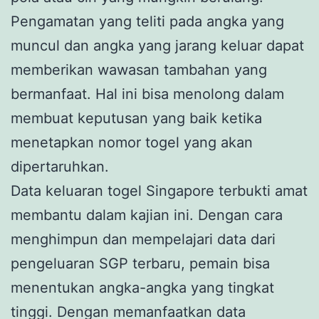
Pengamatan yang teliti pada angka yang
muncul dan angka yang jarang keluar dapat
memberikan wawasan tambahan yang
bermanfaat. Hal ini bisa menolong dalam
membuat keputusan yang baik ketika
menetapkan nomor togel yang akan
dipertaruhkan.
Data keluaran togel Singapore terbukti amat
membantu dalam kajian ini. Dengan cara
menghimpun dan mempelajari data dari
pengeluaran SGP terbaru, pemain bisa
menentukan angka-angka yang tingkat
tinggi. Dengan memanfaatkan data