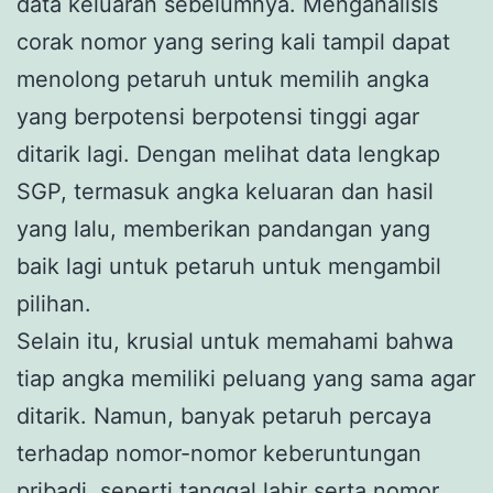
data keluaran sebelumnya. Menganalisis
corak nomor yang sering kali tampil dapat
menolong petaruh untuk memilih angka
yang berpotensi berpotensi tinggi agar
ditarik lagi. Dengan melihat data lengkap
SGP, termasuk angka keluaran dan hasil
yang lalu, memberikan pandangan yang
baik lagi untuk petaruh untuk mengambil
pilihan.
Selain itu, krusial untuk memahami bahwa
tiap angka memiliki peluang yang sama agar
ditarik. Namun, banyak petaruh percaya
terhadap nomor-nomor keberuntungan
pribadi, seperti tanggal lahir serta nomor