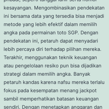
kesayangan. Mengombinasikan pendekatan
ini bersama data yang tersedia bisa menjadi
metode yang lebih efektif dalam memilih
angka pada permainan toto SGP. Dengan
pendekatan ini, petaruh dapat menyadari
lebih percaya diri terhadap pilihan mereka.
Terakhir, menggunakan teknik keuangan
atau pengelolaan resiko pun bisa dijadikan
strategi dalam memilih angka. Banyak
petaruh kandas karena nafsu mereka terlalu
fokus pada kesempatan menang jackpot
sambil memperhatikan batasan keuangan
sendiri. Dengan menetapkan anggaran dan