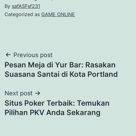
By
safASFsf231
Categorized as
GAME ONLINE
Post
Previous post
Pesan Meja di Yur Bar: Rasakan
navigation
Suasana Santai di Kota Portland
Next post
Situs Poker Terbaik: Temukan
Pilihan PKV Anda Sekarang