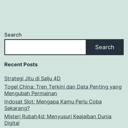
Search
Search
Recent Posts
Strategi Jitu di Salju 4D
Togel China: Tren Terkini dan Data Penting yang
Mengubah Permainan
Indosat Slot: Mengapa Kamu Perlu Coba
Sekarang?
Misteri Rubah4d: Menyusuri Keajaiban Dunia
Digital