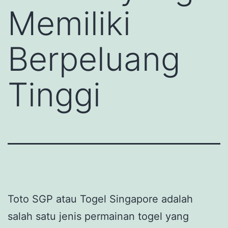
Memiliki
Berpeluang
Tinggi
Toto SGP atau Togel Singapore adalah
salah satu jenis permainan togel yang