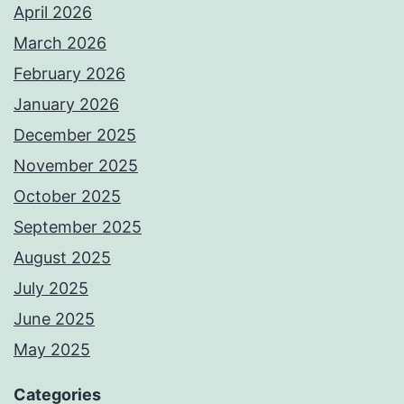
April 2026
March 2026
February 2026
January 2026
December 2025
November 2025
October 2025
September 2025
August 2025
July 2025
June 2025
May 2025
Categories