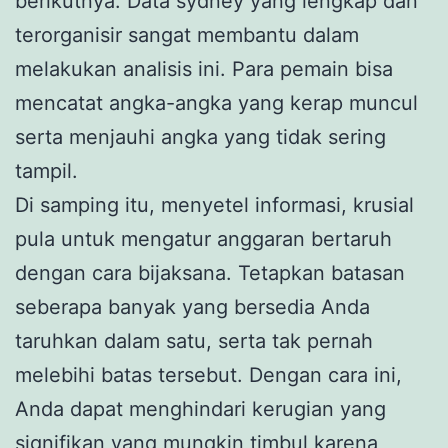
berikutnya. Data sydney yang lengkap dan
terorganisir sangat membantu dalam
melakukan analisis ini. Para pemain bisa
mencatat angka-angka yang kerap muncul
serta menjauhi angka yang tidak sering
tampil.
Di samping itu, menyetel informasi, krusial
pula untuk mengatur anggaran bertaruh
dengan cara bijaksana. Tetapkan batasan
seberapa banyak yang bersedia Anda
taruhkan dalam satu, serta tak pernah
melebihi batas tersebut. Dengan cara ini,
Anda dapat menghindari kerugian yang
signifikan yang mungkin timbul karena