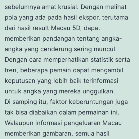
sebelumnya amat krusial. Dengan melihat
pola yang ada pada hasil ekspor, terutama
dari hasil result Macau 5D, dapat
memberikan pandangan tentang angka-
angka yang cenderung sering muncul.
Dengan cara memperhatikan statistik serta
tren, beberapa pemain dapat mengambil
keputusan yang lebih baik terinformasi
untuk angka yang mereka unggulkan.
Di samping itu, faktor keberuntungan juga
tak bisa diabaikan dalam permainan ini.
Walaupun informasi pengeluaran Macau
memberikan gambaran, semua hasil