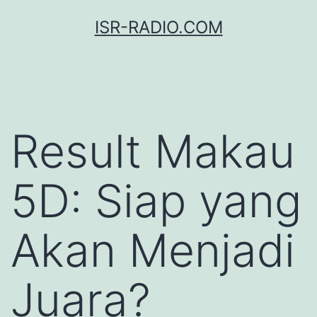
Skip
ISR-RADIO.COM
to
content
Result Makau
5D: Siap yang
Akan Menjadi
Juara?