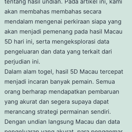
tentang hasil undian. Pada artikel ini, kami
akan membahas membahas secara
mendalam mengenai perkiraan siapa yang
akan menjadi pemenang pada hasil Macau
5D hari ini, serta mengeksplorasi data
pengeluaran dan data yang terkait dari
perjudian ini.
Dalam alam togel, hasil 5D Macau tercepat
menjadi incaran banyak pemain. Semua
orang berharap mendapatkan pembaruan
yang akurat dan segera supaya dapat
merancang strategi permainan sendiri.
Dengan undian langsung Macau dan data
pengeluaran yang akurat, para penggemar