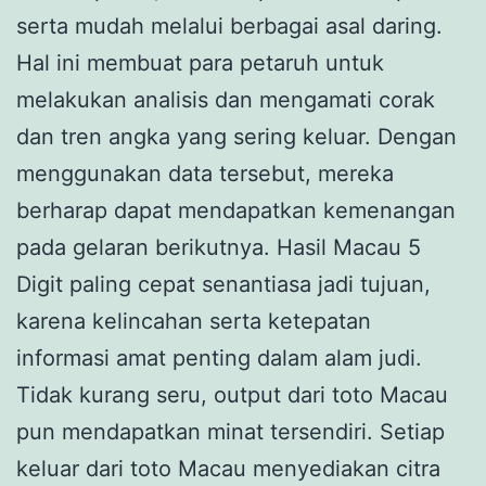
serta mudah melalui berbagai asal daring.
Hal ini membuat para petaruh untuk
melakukan analisis dan mengamati corak
dan tren angka yang sering keluar. Dengan
menggunakan data tersebut, mereka
berharap dapat mendapatkan kemenangan
pada gelaran berikutnya. Hasil Macau 5
Digit paling cepat senantiasa jadi tujuan,
karena kelincahan serta ketepatan
informasi amat penting dalam alam judi.
Tidak kurang seru, output dari toto Macau
pun mendapatkan minat tersendiri. Setiap
keluar dari toto Macau menyediakan citra