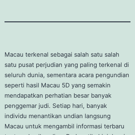
Macau terkenal sebagai salah satu salah
satu pusat perjudian yang paling terkenal di
seluruh dunia, sementara acara pengundian
seperti hasil Macau 5D yang semakin
mendapatkan perhatian besar banyak
penggemar judi. Setiap hari, banyak
individu menantikan undian langsung
Macau untuk mengambil informasi terbaru