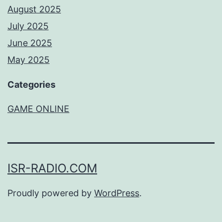
August 2025
July 2025
June 2025
May 2025
Categories
GAME ONLINE
ISR-RADIO.COM
Proudly powered by
WordPress
.