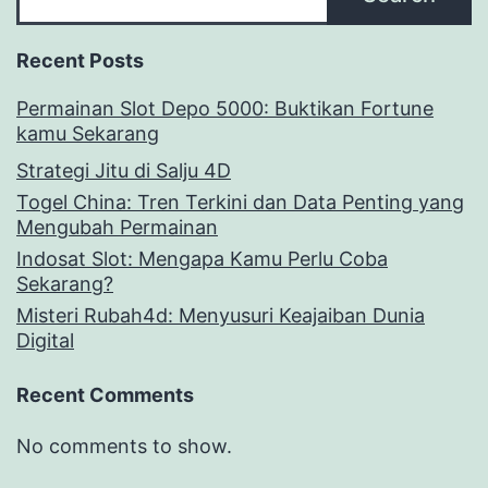
Recent Posts
Permainan Slot Depo 5000: Buktikan Fortune
kamu Sekarang
Strategi Jitu di Salju 4D
Togel China: Tren Terkini dan Data Penting yang
Mengubah Permainan
Indosat Slot: Mengapa Kamu Perlu Coba
Sekarang?
Misteri Rubah4d: Menyusuri Keajaiban Dunia
Digital
Recent Comments
No comments to show.