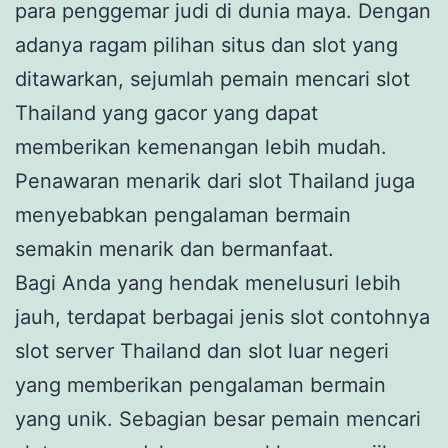
para penggemar judi di dunia maya. Dengan
adanya ragam pilihan situs dan slot yang
ditawarkan, sejumlah pemain mencari slot
Thailand yang gacor yang dapat
memberikan kemenangan lebih mudah.
Penawaran menarik dari slot Thailand juga
menyebabkan pengalaman bermain
semakin menarik dan bermanfaat.
Bagi Anda yang hendak menelusuri lebih
jauh, terdapat berbagai jenis slot contohnya
slot server Thailand dan slot luar negeri
yang memberikan pengalaman bermain
yang unik. Sebagian besar pemain mencari