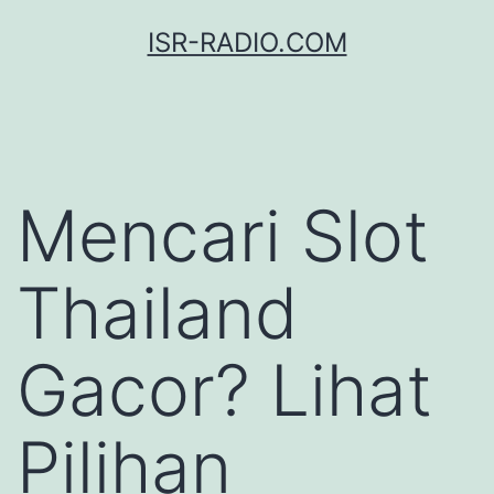
Skip
ISR-RADIO.COM
to
content
Mencari Slot
Thailand
Gacor? Lihat
Pilihan