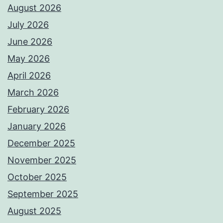
August 2026
July 2026
June 2026
May 2026
April 2026
March 2026
February 2026
January 2026
December 2025
November 2025
October 2025
September 2025
August 2025