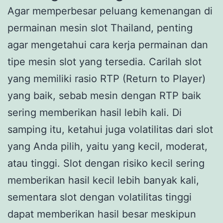
Agar memperbesar peluang kemenangan di
permainan mesin slot Thailand, penting
agar mengetahui cara kerja permainan dan
tipe mesin slot yang tersedia. Carilah slot
yang memiliki rasio RTP (Return to Player)
yang baik, sebab mesin dengan RTP baik
sering memberikan hasil lebih kali. Di
samping itu, ketahui juga volatilitas dari slot
yang Anda pilih, yaitu yang kecil, moderat,
atau tinggi. Slot dengan risiko kecil sering
memberikan hasil kecil lebih banyak kali,
sementara slot dengan volatilitas tinggi
dapat memberikan hasil besar meskipun