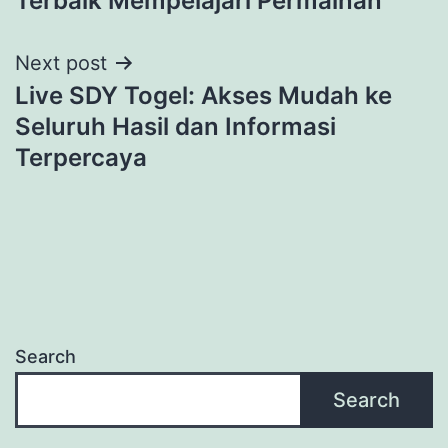
Terbaik Mempelajari Permainan
Next post
Live SDY Togel: Akses Mudah ke
Seluruh Hasil dan Informasi
Terpercaya
Search
Search