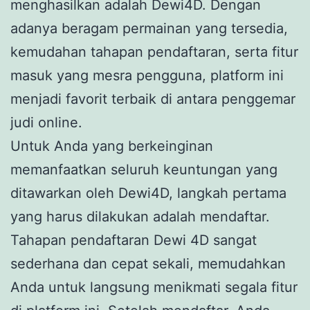
menghasilkan adalah Dewi4D. Dengan
adanya beragam permainan yang tersedia,
kemudahan tahapan pendaftaran, serta fitur
masuk yang mesra pengguna, platform ini
menjadi favorit terbaik di antara penggemar
judi online.
Untuk Anda yang berkeinginan
memanfaatkan seluruh keuntungan yang
ditawarkan oleh Dewi4D, langkah pertama
yang harus dilakukan adalah mendaftar.
Tahapan pendaftaran Dewi 4D sangat
sederhana dan cepat sekali, memudahkan
Anda untuk langsung menikmati segala fitur