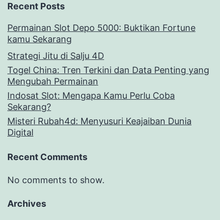
Recent Posts
Permainan Slot Depo 5000: Buktikan Fortune
kamu Sekarang
Strategi Jitu di Salju 4D
Togel China: Tren Terkini dan Data Penting yang
Mengubah Permainan
Indosat Slot: Mengapa Kamu Perlu Coba
Sekarang?
Misteri Rubah4d: Menyusuri Keajaiban Dunia
Digital
Recent Comments
No comments to show.
Archives