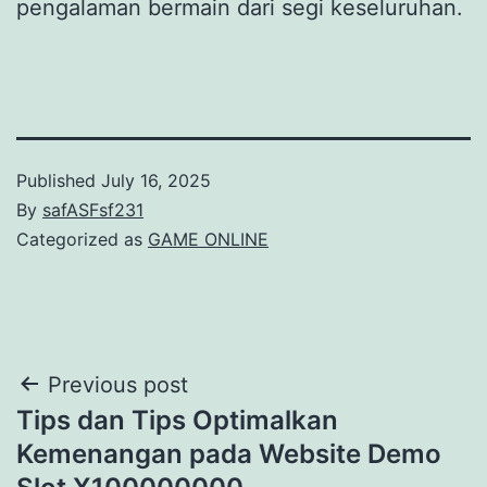
pengalaman bermain dari segi keseluruhan.
Published
July 16, 2025
By
safASFsf231
Categorized as
GAME ONLINE
Post
Previous post
Tips dan Tips Optimalkan
navigation
Kemenangan pada Website Demo