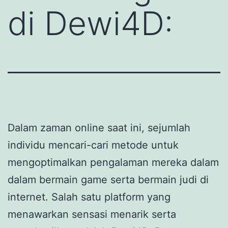
di Dewi4D:
Dalam zaman online saat ini, sejumlah
individu mencari-cari metode untuk
mengoptimalkan pengalaman mereka dalam
dalam bermain game serta bermain judi di
internet. Salah satu platform yang
menawarkan sensasi menarik serta