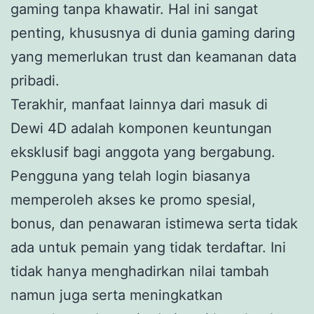
gaming tanpa khawatir. Hal ini sangat
penting, khususnya di dunia gaming daring
yang memerlukan trust dan keamanan data
pribadi.
Terakhir, manfaat lainnya dari masuk di
Dewi 4D adalah komponen keuntungan
eksklusif bagi anggota yang bergabung.
Pengguna yang telah login biasanya
memperoleh akses ke promo spesial,
bonus, dan penawaran istimewa serta tidak
ada untuk pemain yang tidak terdaftar. Ini
tidak hanya menghadirkan nilai tambah
namun juga serta meningkatkan