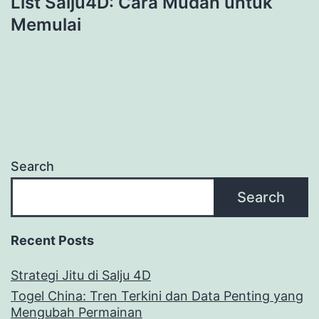
List Salju4D: Cara Mudah untuk
Memulai
Search
Search
Recent Posts
Strategi Jitu di Salju 4D
Togel China: Tren Terkini dan Data Penting yang
Mengubah Permainan