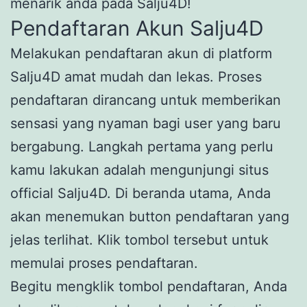
menarik anda pada Salju4D!
Pendaftaran Akun Salju4D
Melakukan pendaftaran akun di platform
Salju4D amat mudah dan lekas. Proses
pendaftaran dirancang untuk memberikan
sensasi yang nyaman bagi user yang baru
bergabung. Langkah pertama yang perlu
kamu lakukan adalah mengunjungi situs
official Salju4D. Di beranda utama, Anda
akan menemukan button pendaftaran yang
jelas terlihat. Klik tombol tersebut untuk
memulai proses pendaftaran.
Begitu mengklik tombol pendaftaran, Anda