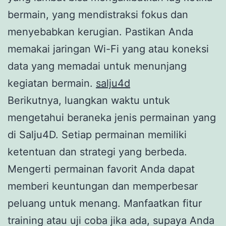
bermain, yang mendistraksi fokus dan
menyebabkan kerugian. Pastikan Anda
memakai jaringan Wi-Fi yang atau koneksi
data yang memadai untuk menunjang
kegiatan bermain.
salju4d
Berikutnya, luangkan waktu untuk
mengetahui beraneka jenis permainan yang
di Salju4D. Setiap permainan memiliki
ketentuan dan strategi yang berbeda.
Mengerti permainan favorit Anda dapat
memberi keuntungan dan memperbesar
peluang untuk menang. Manfaatkan fitur
training atau uji coba jika ada, supaya Anda