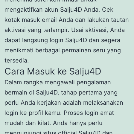
mengaktifkan akun Salju4D Anda. Cek
kotak masuk email Anda dan lakukan tautan
aktivasi yang terlampir. Usai aktivasi, Anda
dapat langsung login Salju4D dan segera
menikmati berbagai permainan seru yang
tersedia.
Cara Masuk ke Salju4D
Dalam rangka mengawali pengalaman
bermain di Salju4D, tahap pertama yang
perlu Anda kerjakan adalah melaksanakan
login ke profil kamu. Proses login amat
mudah dan kilat. Anda hanya perlu
mengunjungi situs official Salju4D dan