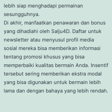
lebih siap menghadapi permainan
sesungguhnya.
Di akhir, manfaatkan penawaran dan bonus
yang dihadiahi oleh Salju4D. Daftar untuk
newsletter atau menyusul profil media
sosial mereka bisa memberikan informasi
tentang promosi khusus yang bisa
memperbaiki kualitas bermain Anda. Insentif
tersebut sering memberikan ekstra modal
yang bisa digunakan untuk bermain lebih
lama dan dengan bahaya yang lebih rendah.