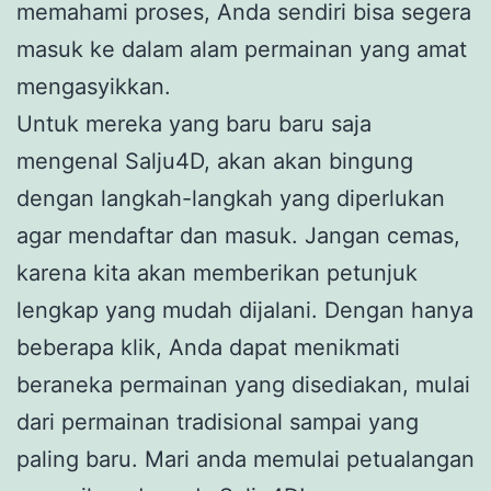
memahami proses, Anda sendiri bisa segera
masuk ke dalam alam permainan yang amat
mengasyikkan.
Untuk mereka yang baru baru saja
mengenal Salju4D, akan akan bingung
dengan langkah-langkah yang diperlukan
agar mendaftar dan masuk. Jangan cemas,
karena kita akan memberikan petunjuk
lengkap yang mudah dijalani. Dengan hanya
beberapa klik, Anda dapat menikmati
beraneka permainan yang disediakan, mulai
dari permainan tradisional sampai yang
paling baru. Mari anda memulai petualangan