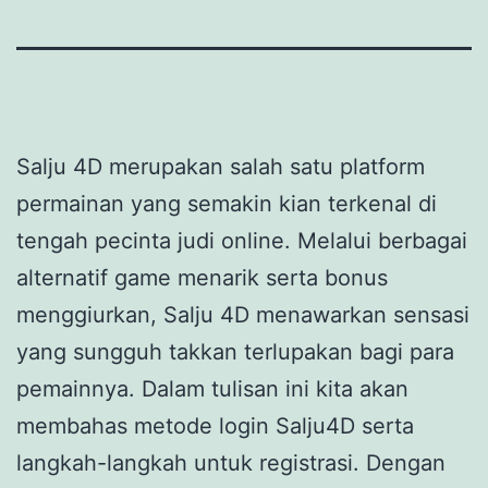
Salju 4D merupakan salah satu platform
permainan yang semakin kian terkenal di
tengah pecinta judi online. Melalui berbagai
alternatif game menarik serta bonus
menggiurkan, Salju 4D menawarkan sensasi
yang sungguh takkan terlupakan bagi para
pemainnya. Dalam tulisan ini kita akan
membahas metode login Salju4D serta
langkah-langkah untuk registrasi. Dengan