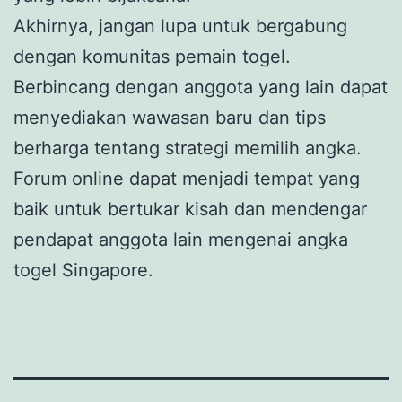
Akhirnya, jangan lupa untuk bergabung
dengan komunitas pemain togel.
Berbincang dengan anggota yang lain dapat
menyediakan wawasan baru dan tips
berharga tentang strategi memilih angka.
Forum online dapat menjadi tempat yang
baik untuk bertukar kisah dan mendengar
pendapat anggota lain mengenai angka
togel Singapore.