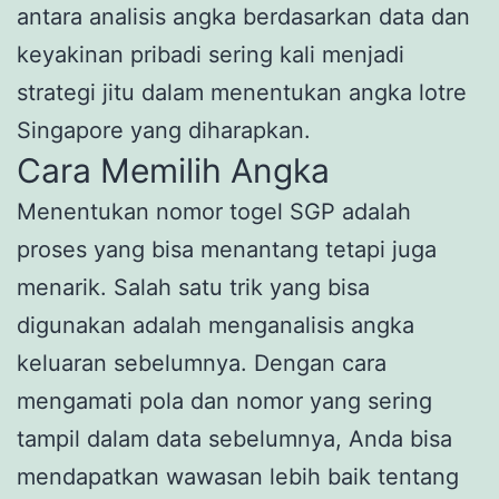
antara analisis angka berdasarkan data dan
keyakinan pribadi sering kali menjadi
strategi jitu dalam menentukan angka lotre
Singapore yang diharapkan.
Cara Memilih Angka
Menentukan nomor togel SGP adalah
proses yang bisa menantang tetapi juga
menarik. Salah satu trik yang bisa
digunakan adalah menganalisis angka
keluaran sebelumnya. Dengan cara
mengamati pola dan nomor yang sering
tampil dalam data sebelumnya, Anda bisa
mendapatkan wawasan lebih baik tentang