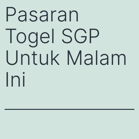
Pasaran
Togel SGP
Untuk Malam
Ini