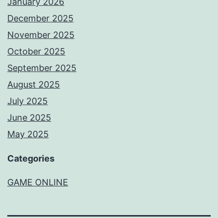
January 2026
December 2025
November 2025
October 2025
September 2025
August 2025
July 2025
June 2025
May 2025
Categories
GAME ONLINE