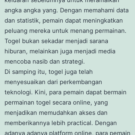
angka angka yang. Dengan memahami data
dan statistik, pemain dapat meningkatkan
peluang mereka untuk menang permainan.
Togel bukan sekadar menjadi sarana
hiburan, melainkan juga menjadi media
mencoba nasib dan strategi.
Di samping itu, togel juga telah
menyesuaikan dari perkembangan
teknologi. Kini, para pemain dapat bermain
permainan togel secara online, yang
menjadikan memudahkan akses dan
memberikannya lebih practical. Dengan
adanya adanya platform online, para pemain