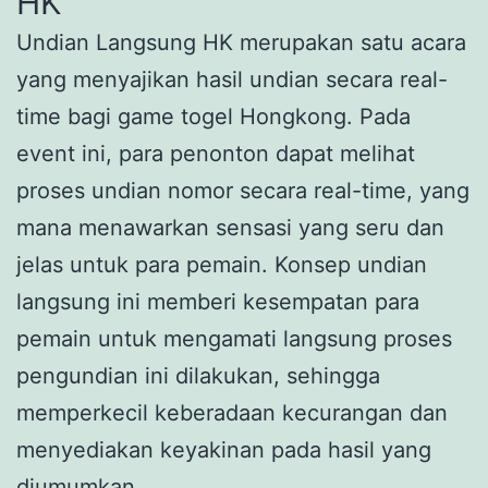
HK
Undian Langsung HK merupakan satu acara
yang menyajikan hasil undian secara real-
time bagi game togel Hongkong. Pada
event ini, para penonton dapat melihat
proses undian nomor secara real-time, yang
mana menawarkan sensasi yang seru dan
jelas untuk para pemain. Konsep undian
langsung ini memberi kesempatan para
pemain untuk mengamati langsung proses
pengundian ini dilakukan, sehingga
memperkecil keberadaan kecurangan dan
menyediakan keyakinan pada hasil yang
diumumkan.