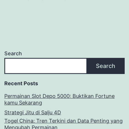
Search
Search
Recent Posts
Permainan Slot Depo 5000: Buktikan Fortune
kamu Sekarang
Strategi Jitu di Salju 4D
Togel China: Tren Terkini dan Data Penting yang
Mengubah Permainan