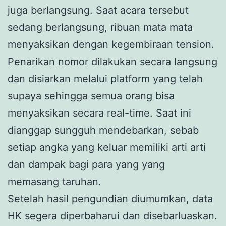
juga berlangsung. Saat acara tersebut
sedang berlangsung, ribuan mata mata
menyaksikan dengan kegembiraan tension.
Penarikan nomor dilakukan secara langsung
dan disiarkan melalui platform yang telah
supaya sehingga semua orang bisa
menyaksikan secara real-time. Saat ini
dianggap sungguh mendebarkan, sebab
setiap angka yang keluar memiliki arti arti
dan dampak bagi para yang yang
memasang taruhan.
Setelah hasil pengundian diumumkan, data
HK segera diperbaharui dan disebarluaskan.