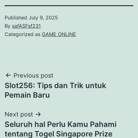
Published
July 9, 2025
By
safASFsf231
Categorized as
GAME ONLINE
Post
Previous post
Slot256: Tips dan Trik untuk
navigation
Pemain Baru
Next post
Seluruh hal Perlu Kamu Pahami
tentang Togel Singapore Prize