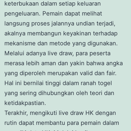
keterbukaan dalam setiap keluaran
pengeluaran. Pemain dapat melihat
langsung proses jalannya undian terjadi,
akalnya membangun keyakinan terhadap
mekanisme dan metode yang digunakan.
Melalui adanya live draw, para peserta
merasa lebih aman dan yakin bahwa angka
yang diperoleh merupakan valid dan fair.
Hal ini bernilai tinggi dalam ranah togel
yang sering dihubungkan oleh teori dan
ketidakpastian.
Terakhir, mengikuti live draw HK dengan
rutin dapat membantu para pemain dalam