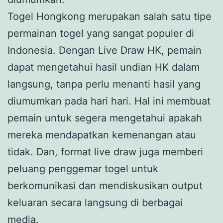
Togel Hongkong merupakan salah satu tipe
permainan togel yang sangat populer di
Indonesia. Dengan Live Draw HK, pemain
dapat mengetahui hasil undian HK dalam
langsung, tanpa perlu menanti hasil yang
diumumkan pada hari hari. Hal ini membuat
pemain untuk segera mengetahui apakah
mereka mendapatkan kemenangan atau
tidak. Dan, format live draw juga memberi
peluang penggemar togel untuk
berkomunikasi dan mendiskusikan output
keluaran secara langsung di berbagai
media.