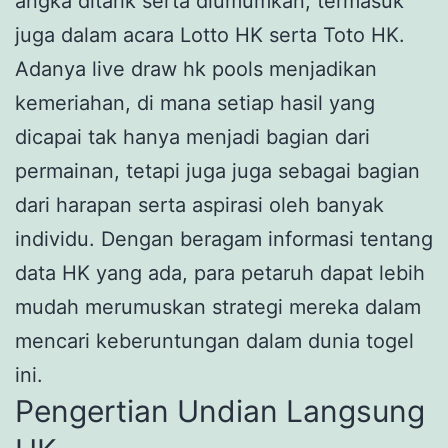
angka ditarik serta diumumkan, termasuk
juga dalam acara Lotto HK serta Toto HK.
Adanya live draw hk pools menjadikan
kemeriahan, di mana setiap hasil yang
dicapai tak hanya menjadi bagian dari
permainan, tetapi juga juga sebagai bagian
dari harapan serta aspirasi oleh banyak
individu. Dengan beragam informasi tentang
data HK yang ada, para petaruh dapat lebih
mudah merumuskan strategi mereka dalam
mencari keberuntungan dalam dunia togel
ini.
Pengertian Undian Langsung