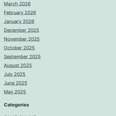
March 2026
February 2026
January 2026
December 2025
November 2025
October 2025
September 2025
August 2025
July 2025
June 2025
May 2025
Categories