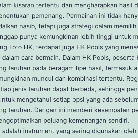
lam kisaran tertentu dan mengharapkan hasil 
enentukan pemenang. Permainan ini tidak hany
lkan nasib, tetapi juga strategi dalam memilih
anggap punya kemungkinan lebih tinggi untuk m
ing Toto HK, terdapat juga HK Pools yang men
dalam cara bermain. Dalam HK Pools, peserta 
g taruhan pada beragam tipe hasil, termasuk 
mungkinan muncul dan kombinasi tertentu. Reg
tiap jenis taruhan dapat berbeda, sehingga pen
untuk mengetahui setiap opsi yang ada sebelu
g taruhan. Dengan ini memberi kesempatan pe
engoptimalkan peluang kemenangan sendiri.
 adalah instrument yang sering digunakan ole