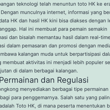
angan teknologi telah menuntun toto HK ke er
Dengan munculnya internet, informasi yang be
ata HK dan hasil HK kini bisa diakses dengan l
anggap. Hal ini membuat para pemain semakin
masi dan bisalah memantau hasil dalam real-time
vasi dalam pemasaran dan promosi dengan media
mbawa kalangan muda untuk berpartisipasi dal
 membuat aktivitas ini menjadi lebih populer se
jutan di dalam berbagai kalangan.
 Permainan dan Regulasi
ongkong menyediakan berbagai tipe permainan
bagi para penggemarnya. Salah satu yang pali
 adalah Toto HK, di mana peserta menentukan 