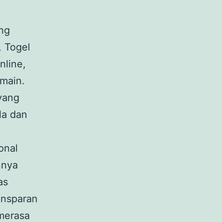
ng
, Togel
nline,
main.
 yang
la dan
onal
nnya
as
ansparan
merasa