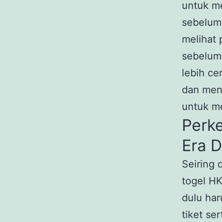
untuk m
sebelum
melihat 
sebelum
lebih c
dan meng
untuk me
Perk
Era D
Seiring 
togel H
dulu har
tiket se