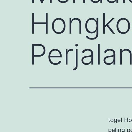
Hongkon
Perjala
togel Ho
paling p