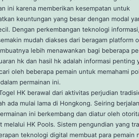
an ini karena memberikan kesempatan untuk
tkan keuntungan yang besar dengan modal ya
cil. Dengan perkembangan teknologi informasi
semakin mudah diakses dari beragam platform o
mbuatnya lebih menawankan bagi beberapa pe
uaran hk dan hasil hk adalah informasi penting
icari oleh beberapa pemain untuk memahami po
dalam permainan ini.
Togel HK berawal dari aktivitas perjudian tradisi
ah ada mulai lama di Hongkong. Seiring berjala
ermainan ini berkembang dan diatur oleh otorit
 melalui HK Pools. Sistem pengundian yang tr
erapan teknologi digital membuat para pemain 