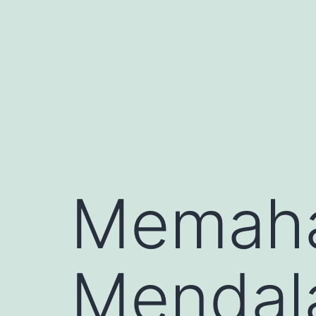
Skip
to
content
Memaha
Mendal