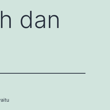
h dan
aitu