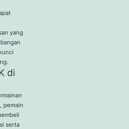
apat
san yang
mbangan
kunci
ng.
K di
ermainan
, pemain
membeli
si serta