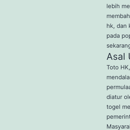
lebih me
membahas
hk, dan 
pada po
sekaran
Asal 
Toto HK,
mendalam
permula
diatur o
togel m
pemerint
Masyarak