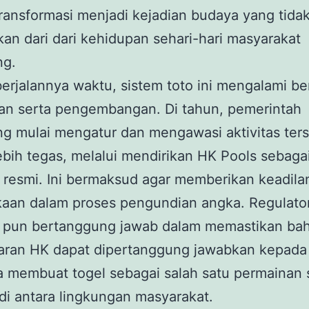
transformasi menjadi kejadian budaya yang tidak
kan dari dari kehidupan sehari-hari masyarakat
g.
berjalannya waktu, sistem toto ini mengalami b
an serta pengembangan. Di tahun, pemerintah
g mulai mengatur dan mengawasi aktivitas ter
ebih tegas, melalui mendirikan HK Pools sebaga
resmi. Ini bermaksud agar memberikan keadila
kaan dalam proses pengundian angka. Regulato
t pun bertanggung jawab dalam memastikan bah
aran HK dapat dipertanggung jawabkan kepada 
a membuat togel sebagai salah satu permainan 
 di antara lingkungan masyarakat.