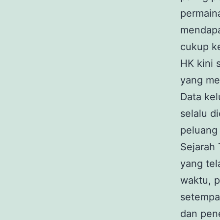
permain
mendapa
cukup ke
HK kini 
yang me
Data kel
selalu d
peluang 
Sejarah 
yang tel
waktu, p
setempat
dan pen