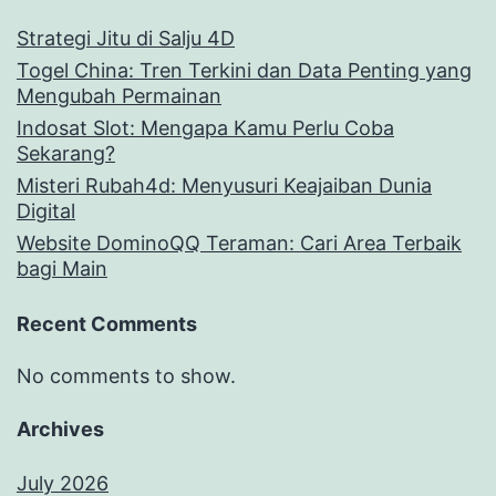
Strategi Jitu di Salju 4D
Togel China: Tren Terkini dan Data Penting yang
Mengubah Permainan
Indosat Slot: Mengapa Kamu Perlu Coba
Sekarang?
Misteri Rubah4d: Menyusuri Keajaiban Dunia
Digital
Website DominoQQ Teraman: Cari Area Terbaik
bagi Main
Recent Comments
No comments to show.
Archives
July 2026