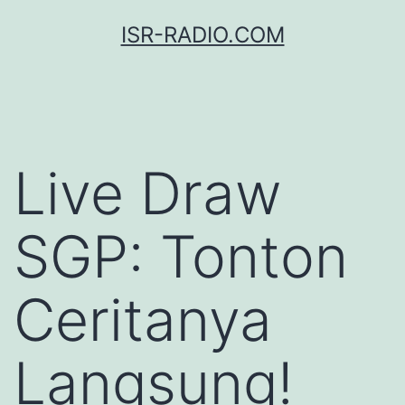
Skip
ISR-RADIO.COM
to
content
Live Draw
SGP: Tonton
Ceritanya
Langsung!