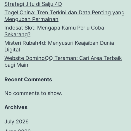
Strategi Jitu di Salju 4D
Togel China: Tren Terkini dan Data Penting yang
Mengubah Permainan
Indosat Slot: Mengapa Kamu Perlu Coba
Sekarang?
Misteri Rubah4d: Menyusuri Keajaiban Dunia
Digital
Website DominoQQ Teraman: Cari Area Terbaik
bagi Main
Recent Comments
No comments to show.
Archives
July 2026