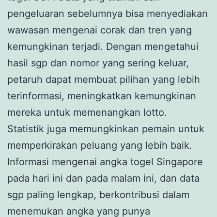
pengeluaran sebelumnya bisa menyediakan
wawasan mengenai corak dan tren yang
kemungkinan terjadi. Dengan mengetahui
hasil sgp dan nomor yang sering keluar,
petaruh dapat membuat pilihan yang lebih
terinformasi, meningkatkan kemungkinan
mereka untuk memenangkan lotto.
Statistik juga memungkinkan pemain untuk
memperkirakan peluang yang lebih baik.
Informasi mengenai angka togel Singapore
pada hari ini dan pada malam ini, dan data
sgp paling lengkap, berkontribusi dalam
menemukan angka yang punya