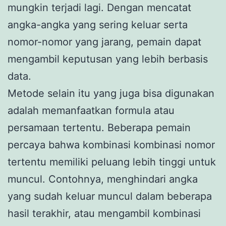
mungkin terjadi lagi. Dengan mencatat
angka-angka yang sering keluar serta
nomor-nomor yang jarang, pemain dapat
mengambil keputusan yang lebih berbasis
data.
Metode selain itu yang juga bisa digunakan
adalah memanfaatkan formula atau
persamaan tertentu. Beberapa pemain
percaya bahwa kombinasi kombinasi nomor
tertentu memiliki peluang lebih tinggi untuk
muncul. Contohnya, menghindari angka
yang sudah keluar muncul dalam beberapa
hasil terakhir, atau mengambil kombinasi