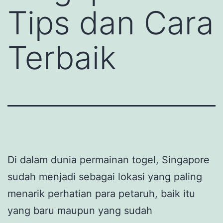
Tips dan Cara
Terbaik
Di dalam dunia permainan togel, Singapore
sudah menjadi sebagai lokasi yang paling
menarik perhatian para petaruh, baik itu
yang baru maupun yang sudah