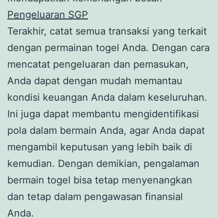
Pengeluaran SGP
Terakhir, catat semua transaksi yang terkait
dengan permainan togel Anda. Dengan cara
mencatat pengeluaran dan pemasukan,
Anda dapat dengan mudah memantau
kondisi keuangan Anda dalam keseluruhan.
Ini juga dapat membantu mengidentifikasi
pola dalam bermain Anda, agar Anda dapat
mengambil keputusan yang lebih baik di
kemudian. Dengan demikian, pengalaman
bermain togel bisa tetap menyenangkan
dan tetap dalam pengawasan finansial
Anda.