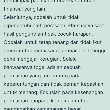
berdampak pada kebutuhan-kebutuhan
finansial yang lain.
Selanjutnya, cobalah untuk tidak
dipengaruhi oleh perasaan, khususnya saat
hasil pengundian tidak cocok harapan.
Cobalah untuk tetap tenang dan tidak ikut
emosi untuk memasang taruhan lebih tinggi
demi mengejar kerugian. Selalu
bahwasanya togel adalah sebuah
permainan yang tergantung pada
keberuntungan dan tidak pernah kepastian
untuk menang. Fokuslah pada kesenangan
permainan daripada keinginan untuk
mendapatkan kemenangan besar.