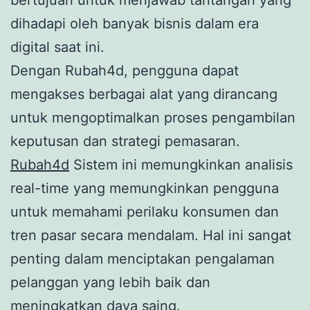
dihadapi oleh banyak bisnis dalam era
digital saat ini.
Dengan Rubah4d, pengguna dapat
mengakses berbagai alat yang dirancang
untuk mengoptimalkan proses pengambilan
keputusan dan strategi pemasaran.
Rubah4d
Sistem ini memungkinkan analisis
real-time yang memungkinkan pengguna
untuk memahami perilaku konsumen dan
tren pasar secara mendalam. Hal ini sangat
penting dalam menciptakan pengalaman
pelanggan yang lebih baik dan
meningkatkan daya saing.