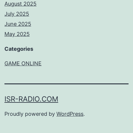
August 2025
July 2025
June 2025
May 2025
Categories
GAME ONLINE
ISR-RADIO.COM
Proudly powered by
WordPress
.