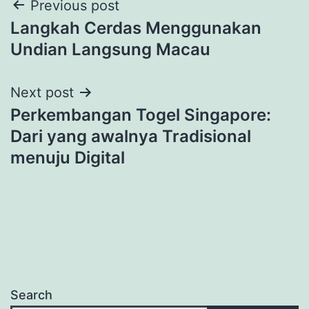
Post
Previous post
Langkah Cerdas Menggunakan
navigation
Undian Langsung Macau
Next post
Perkembangan Togel Singapore:
Dari yang awalnya Tradisional
menuju Digital
Search