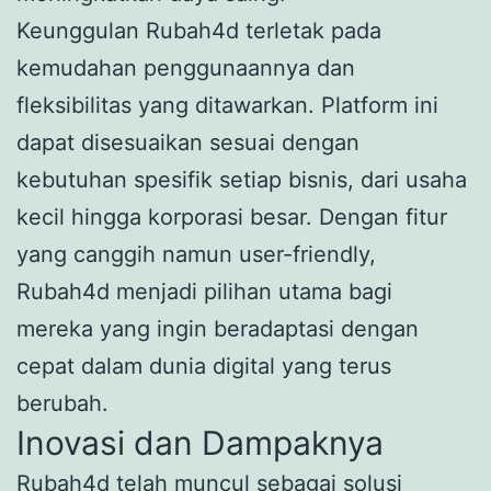
Keunggulan Rubah4d terletak pada
kemudahan penggunaannya dan
fleksibilitas yang ditawarkan. Platform ini
dapat disesuaikan sesuai dengan
kebutuhan spesifik setiap bisnis, dari usaha
kecil hingga korporasi besar. Dengan fitur
yang canggih namun user-friendly,
Rubah4d menjadi pilihan utama bagi
mereka yang ingin beradaptasi dengan
cepat dalam dunia digital yang terus
berubah.
Inovasi dan Dampaknya
Rubah4d telah muncul sebagai solusi