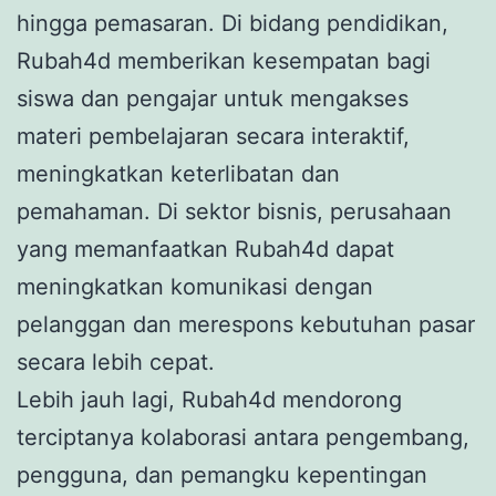
hingga pemasaran. Di bidang pendidikan,
Rubah4d memberikan kesempatan bagi
siswa dan pengajar untuk mengakses
materi pembelajaran secara interaktif,
meningkatkan keterlibatan dan
pemahaman. Di sektor bisnis, perusahaan
yang memanfaatkan Rubah4d dapat
meningkatkan komunikasi dengan
pelanggan dan merespons kebutuhan pasar
secara lebih cepat.
Lebih jauh lagi, Rubah4d mendorong
terciptanya kolaborasi antara pengembang,
pengguna, dan pemangku kepentingan