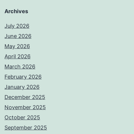
Archives
July 2026
June 2026
May 2026
April 2026
March 2026
February 2026
January 2026
December 2025
November 2025
October 2025
September 2025