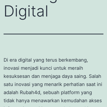
Digital
Di era digital yang terus berkembang,
inovasi menjadi kunci untuk meraih
kesuksesan dan menjaga daya saing. Salah
satu inovasi yang menarik perhatian saat ini
adalah Rubah4d, sebuah platform yang
tidak hanya menawarkan kemudahan akses