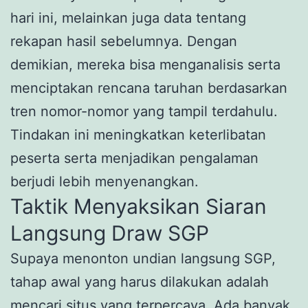
hari ini, melainkan juga data tentang
rekapan hasil sebelumnya. Dengan
demikian, mereka bisa menganalisis serta
menciptakan rencana taruhan berdasarkan
tren nomor-nomor yang tampil terdahulu.
Tindakan ini meningkatkan keterlibatan
peserta serta menjadikan pengalaman
berjudi lebih menyenangkan.
Taktik Menyaksikan Siaran
Langsung Draw SGP
Supaya menonton undian langsung SGP,
tahap awal yang harus dilakukan adalah
mencari situs yang terpercaya. Ada banyak