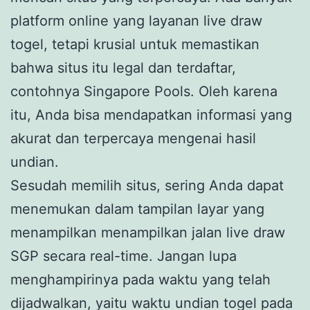
platform online yang layanan live draw
togel, tetapi krusial untuk memastikan
bahwa situs itu legal dan terdaftar,
contohnya Singapore Pools. Oleh karena
itu, Anda bisa mendapatkan informasi yang
akurat dan terpercaya mengenai hasil
undian.
Sesudah memilih situs, sering Anda dapat
menemukan dalam tampilan layar yang
menampilkan menampilkan jalan live draw
SGP secara real-time. Jangan lupa
menghampirinya pada waktu yang telah
dijadwalkan, yaitu waktu undian togel pada