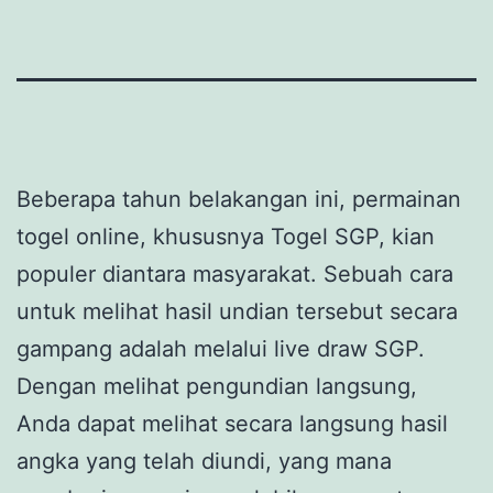
Beberapa tahun belakangan ini, permainan
togel online, khususnya Togel SGP, kian
populer diantara masyarakat. Sebuah cara
untuk melihat hasil undian tersebut secara
gampang adalah melalui live draw SGP.
Dengan melihat pengundian langsung,
Anda dapat melihat secara langsung hasil
angka yang telah diundi, yang mana