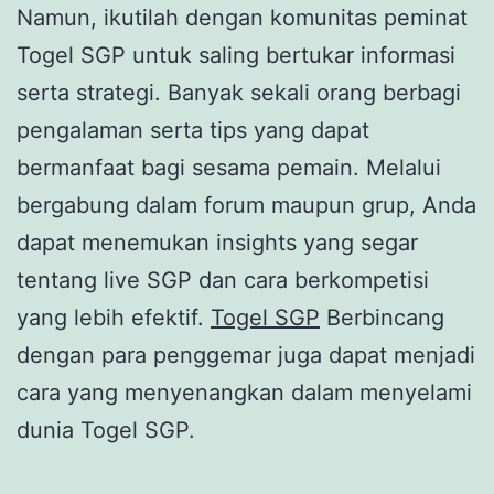
Namun, ikutilah dengan komunitas peminat
Togel SGP untuk saling bertukar informasi
serta strategi. Banyak sekali orang berbagi
pengalaman serta tips yang dapat
bermanfaat bagi sesama pemain. Melalui
bergabung dalam forum maupun grup, Anda
dapat menemukan insights yang segar
tentang live SGP dan cara berkompetisi
yang lebih efektif.
Togel SGP
Berbincang
dengan para penggemar juga dapat menjadi
cara yang menyenangkan dalam menyelami
dunia Togel SGP.