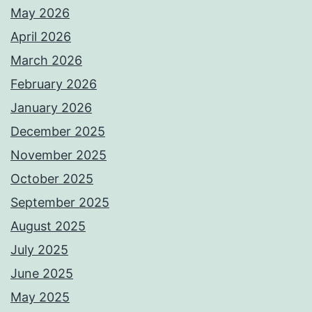
May 2026
April 2026
March 2026
February 2026
January 2026
December 2025
November 2025
October 2025
September 2025
August 2025
July 2025
June 2025
May 2025