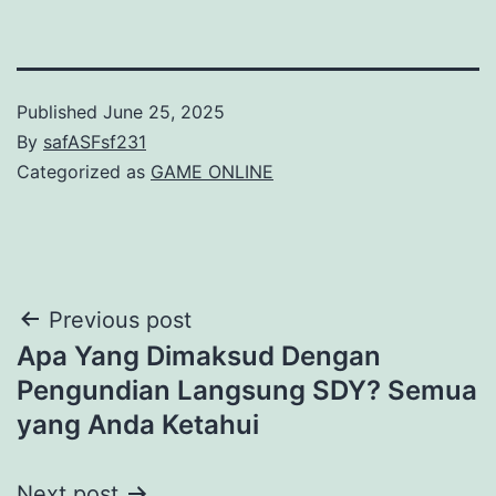
Published
June 25, 2025
By
safASFsf231
Categorized as
GAME ONLINE
Post
Previous post
Apa Yang Dimaksud Dengan
navigation
Pengundian Langsung SDY? Semua
yang Anda Ketahui
Next post