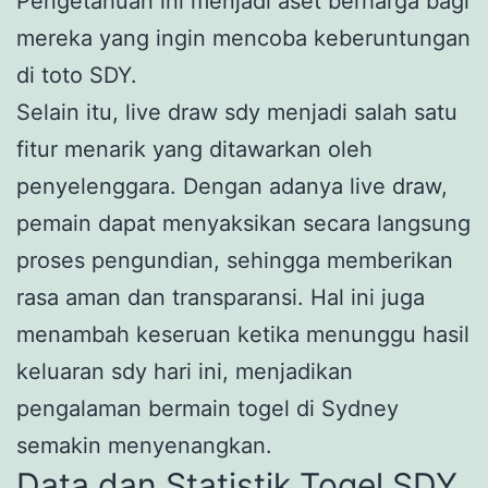
Pengetahuan ini menjadi aset berharga bagi
mereka yang ingin mencoba keberuntungan
di toto SDY.
Selain itu, live draw sdy menjadi salah satu
fitur menarik yang ditawarkan oleh
penyelenggara. Dengan adanya live draw,
pemain dapat menyaksikan secara langsung
proses pengundian, sehingga memberikan
rasa aman dan transparansi. Hal ini juga
menambah keseruan ketika menunggu hasil
keluaran sdy hari ini, menjadikan
pengalaman bermain togel di Sydney
semakin menyenangkan.
Data dan Statistik Togel SDY