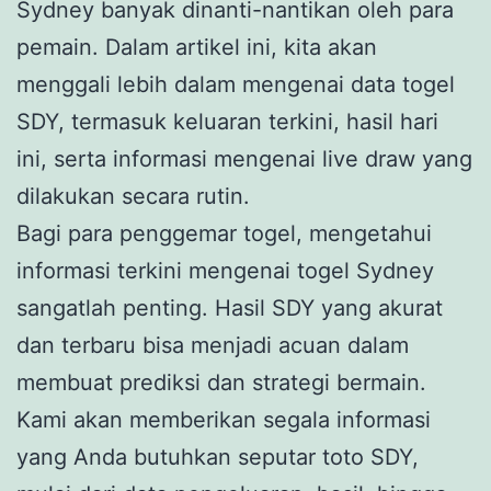
Sydney banyak dinanti-nantikan oleh para
pemain. Dalam artikel ini, kita akan
menggali lebih dalam mengenai data togel
SDY, termasuk keluaran terkini, hasil hari
ini, serta informasi mengenai live draw yang
dilakukan secara rutin.
Bagi para penggemar togel, mengetahui
informasi terkini mengenai togel Sydney
sangatlah penting. Hasil SDY yang akurat
dan terbaru bisa menjadi acuan dalam
membuat prediksi dan strategi bermain.
Kami akan memberikan segala informasi
yang Anda butuhkan seputar toto SDY,