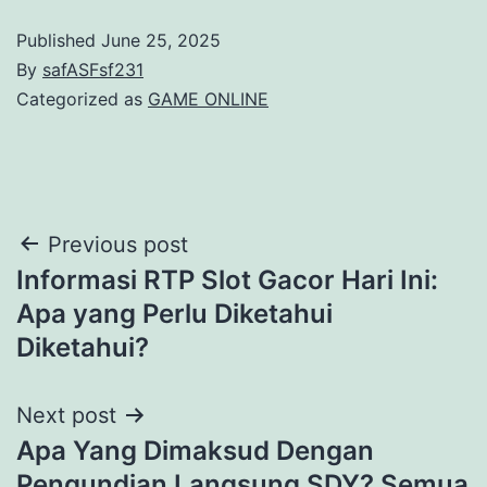
Published
June 25, 2025
By
safASFsf231
Categorized as
GAME ONLINE
Post
Previous post
Informasi RTP Slot Gacor Hari Ini:
navigation
Apa yang Perlu Diketahui
Diketahui?
Next post
Apa Yang Dimaksud Dengan
Pengundian Langsung SDY? Semua